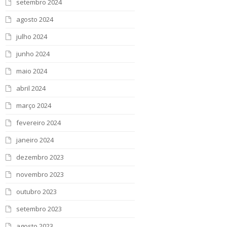
setembro 2024
agosto 2024
julho 2024
junho 2024
maio 2024
abril 2024
março 2024
fevereiro 2024
janeiro 2024
dezembro 2023
novembro 2023
outubro 2023
setembro 2023
agosto 2023