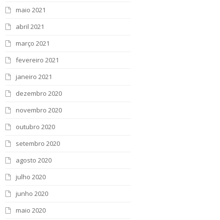
maio 2021
abril 2021
março 2021
fevereiro 2021
janeiro 2021
dezembro 2020
novembro 2020
outubro 2020
setembro 2020
agosto 2020
julho 2020
junho 2020
maio 2020