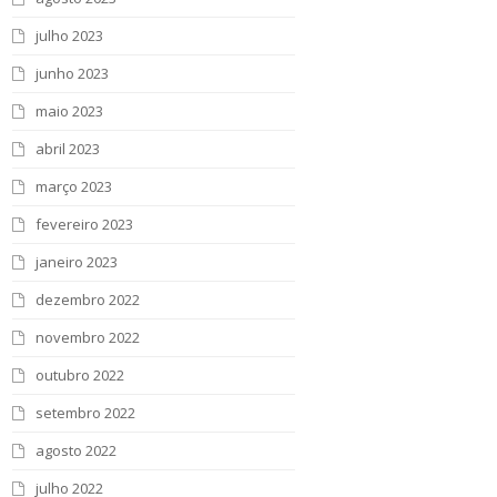
julho 2023
junho 2023
maio 2023
abril 2023
março 2023
fevereiro 2023
janeiro 2023
dezembro 2022
novembro 2022
outubro 2022
setembro 2022
agosto 2022
julho 2022