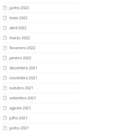
junho 2022
maio 2022
abril 2022
março 2022
fevereiro 2022
janeiro 2022
dezembro 2021
novembro 2021
outubro 2021
setembro 2021
agosto 2021
julho 2021
junho 2021