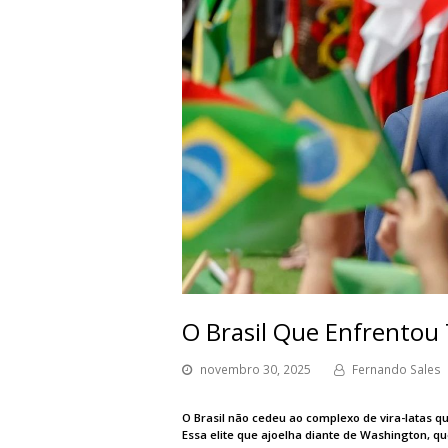
O Brasil Que Enfrentou
novembro 30, 2025
Fernando Sales
O Brasil não cedeu ao complexo de vira-latas q
Essa elite que ajoelha diante de Washington, q