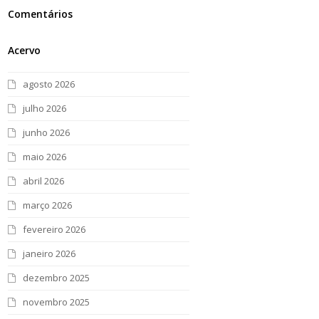
Comentários
Acervo
agosto 2026
julho 2026
junho 2026
maio 2026
abril 2026
março 2026
fevereiro 2026
janeiro 2026
dezembro 2025
novembro 2025