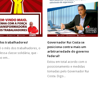
dos trabalhadores!
Governador Rui Costa se
posiciona contra mais um
é o mês dos trabalhadores, o
arbitrariedade do governo
essa classe solidária, que -
federal!
o em…
Estou em total acordo com o
posicionamento e medidas
tomadas pelo Governador Rui
Costa. Digo…