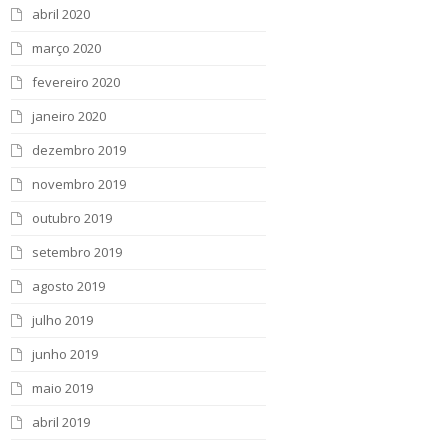
abril 2020
março 2020
fevereiro 2020
janeiro 2020
dezembro 2019
novembro 2019
outubro 2019
setembro 2019
agosto 2019
julho 2019
junho 2019
maio 2019
abril 2019