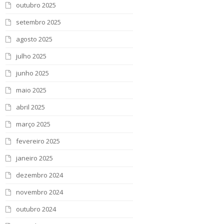
outubro 2025
setembro 2025
agosto 2025
julho 2025
junho 2025
maio 2025
abril 2025
março 2025
fevereiro 2025
janeiro 2025
dezembro 2024
novembro 2024
outubro 2024