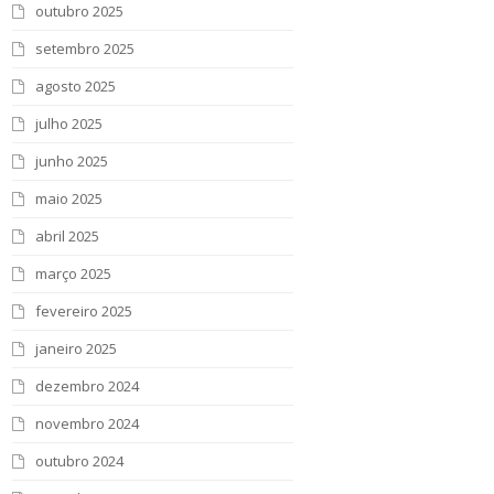
outubro 2025
setembro 2025
agosto 2025
julho 2025
junho 2025
maio 2025
abril 2025
março 2025
fevereiro 2025
janeiro 2025
dezembro 2024
novembro 2024
outubro 2024