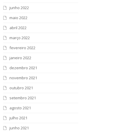
junho 2022
maio 2022
abril 2022
março 2022
fevereiro 2022
janeiro 2022
dezembro 2021
novembro 2021
outubro 2021
setembro 2021
agosto 2021
julho 2021
junho 2021