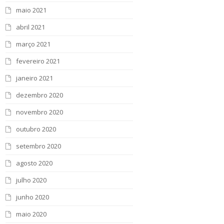
maio 2021
abril 2021
março 2021
fevereiro 2021
janeiro 2021
dezembro 2020
novembro 2020
outubro 2020
setembro 2020
agosto 2020
julho 2020
junho 2020
maio 2020