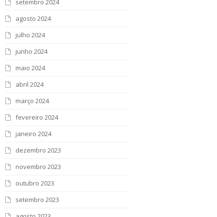
setembro 2024
agosto 2024
julho 2024
junho 2024
maio 2024
abril 2024
março 2024
fevereiro 2024
janeiro 2024
dezembro 2023
novembro 2023
outubro 2023
setembro 2023
agosto 2023