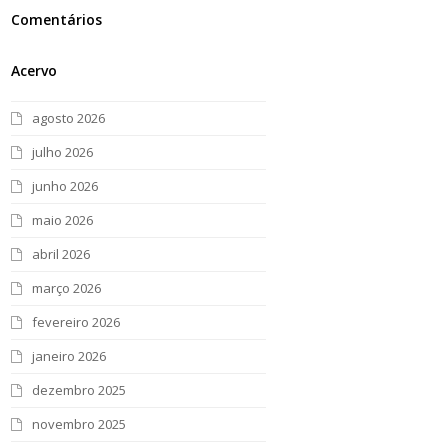
Comentários
Acervo
agosto 2026
julho 2026
junho 2026
maio 2026
abril 2026
março 2026
fevereiro 2026
janeiro 2026
dezembro 2025
novembro 2025