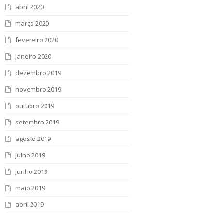
abril 2020
março 2020
fevereiro 2020
janeiro 2020
dezembro 2019
novembro 2019
outubro 2019
setembro 2019
agosto 2019
julho 2019
junho 2019
maio 2019
abril 2019