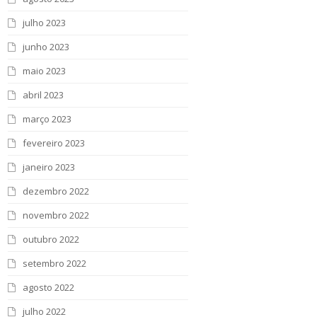
julho 2023
junho 2023
maio 2023
abril 2023
março 2023
fevereiro 2023
janeiro 2023
dezembro 2022
novembro 2022
outubro 2022
setembro 2022
agosto 2022
julho 2022