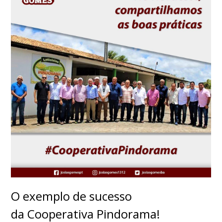
O exemplo de sucesso
da Cooperativa Pindorama!