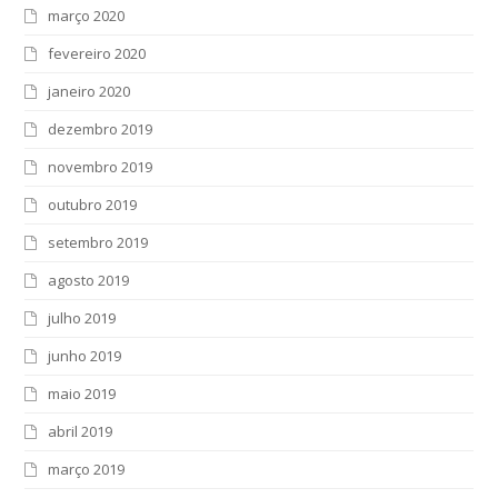
março 2020
fevereiro 2020
janeiro 2020
dezembro 2019
novembro 2019
outubro 2019
setembro 2019
agosto 2019
julho 2019
junho 2019
maio 2019
abril 2019
março 2019