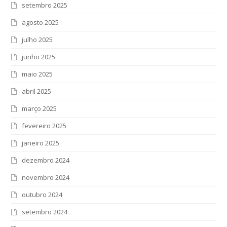
setembro 2025
agosto 2025
julho 2025
junho 2025
maio 2025
abril 2025
março 2025
fevereiro 2025
janeiro 2025
dezembro 2024
novembro 2024
outubro 2024
setembro 2024