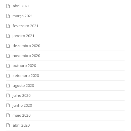
abril 2021
março 2021
fevereiro 2021
janeiro 2021
dezembro 2020
novembro 2020
outubro 2020
setembro 2020
agosto 2020
julho 2020
junho 2020
maio 2020
abril 2020