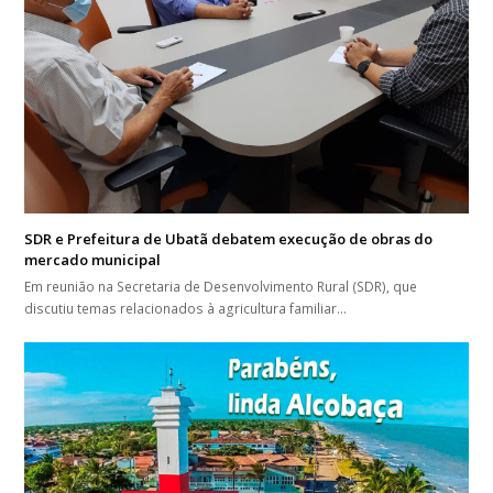
SDR e Prefeitura de Ubatã debatem execução de obras do
mercado municipal
Em reunião na Secretaria de Desenvolvimento Rural (SDR), que
discutiu temas relacionados à agricultura familiar…