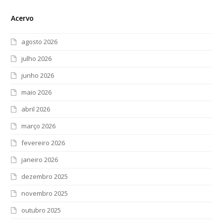
Acervo
agosto 2026
julho 2026
junho 2026
maio 2026
abril 2026
março 2026
fevereiro 2026
janeiro 2026
dezembro 2025
novembro 2025
outubro 2025