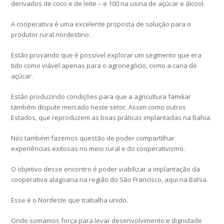
derivados de coco e de leite – e 100 na usina de açúcar e álcool.
A cooperativa é uma excelente proposta de solução para o
produtor rural nordestino.
Estão provando que é possível explorar um segmento que era
tido como viável apenas para o agronegócio, como a cana de
açúcar.
Estão produzindo condições para que a agricultura familiar
também dispute mercado neste setor. Assim como outros
Estados, que reproduzem as boas práticas implantadas na Bahia.
Nós também fazemos questão de poder compartilhar
experiências exitosas no meio rural e do cooperativismo.
O objetivo desse encontro é poder viabilizar a implantação da
cooperativa alagoana na região do São Francisco, aqui na Bahia.
Esse é o Nordeste que trabalha unido.
Onde somamos força para levar desenvolvimento e dignidade