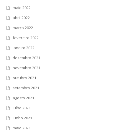
maio 2022
abril 2022
março 2022
fevereiro 2022
janeiro 2022
dezembro 2021
novembro 2021
outubro 2021
setembro 2021
agosto 2021
julho 2021
junho 2021
maio 2021