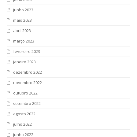
junho 2023
maio 2023
abril 2023
março 2023
fevereiro 2023
janeiro 2023
dezembro 2022
novembro 2022
outubro 2022
setembro 2022
agosto 2022
julho 2022
junho 2022