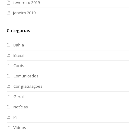
fevereiro 2019
janeiro 2019
Categorias
Bahia
Brasil
Cards
Comunicados
Congratulações
Geral
Notícias
PT
Vídeos