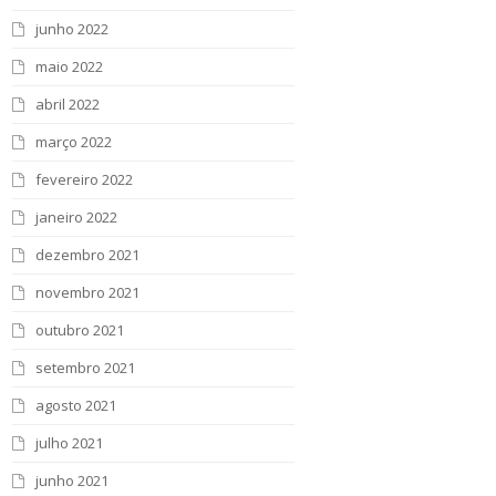
junho 2022
maio 2022
abril 2022
março 2022
fevereiro 2022
janeiro 2022
dezembro 2021
novembro 2021
outubro 2021
setembro 2021
agosto 2021
julho 2021
junho 2021