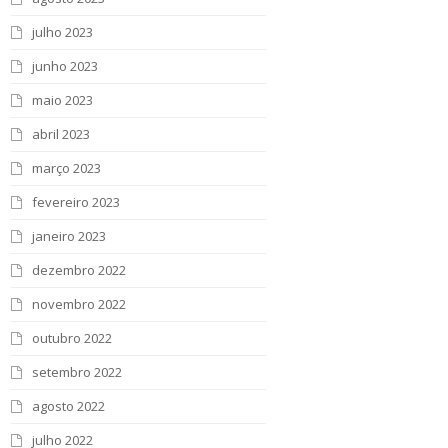
julho 2023
junho 2023
maio 2023
abril 2023
março 2023
fevereiro 2023
janeiro 2023
dezembro 2022
novembro 2022
outubro 2022
setembro 2022
agosto 2022
julho 2022