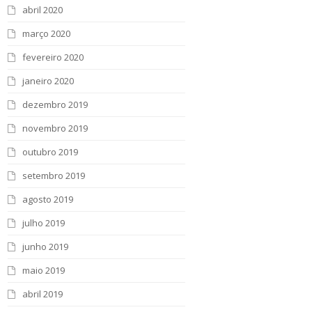
abril 2020
março 2020
fevereiro 2020
janeiro 2020
dezembro 2019
novembro 2019
outubro 2019
setembro 2019
agosto 2019
julho 2019
junho 2019
maio 2019
abril 2019