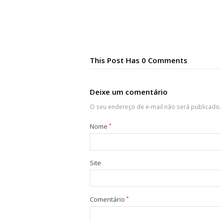
This Post Has 0 Comments
Deixe um comentário
O seu endereço de e-mail não será publicado.
Nome
*
Site
Comentário
*