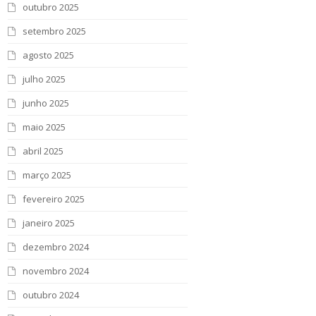
outubro 2025
setembro 2025
agosto 2025
julho 2025
junho 2025
maio 2025
abril 2025
março 2025
fevereiro 2025
janeiro 2025
dezembro 2024
novembro 2024
outubro 2024