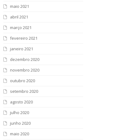
maio 2021
abril 2021
março 2021
fevereiro 2021
janeiro 2021
dezembro 2020
novembro 2020
outubro 2020
setembro 2020
agosto 2020
julho 2020
junho 2020
maio 2020