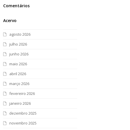
Comentários
Acervo
agosto 2026
julho 2026
junho 2026
maio 2026
abril 2026
março 2026
fevereiro 2026
janeiro 2026
dezembro 2025
novembro 2025