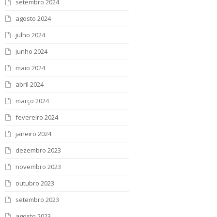
setembro 2024
agosto 2024
julho 2024
junho 2024
maio 2024
abril 2024
março 2024
fevereiro 2024
janeiro 2024
dezembro 2023
novembro 2023
outubro 2023
setembro 2023
agosto 2023