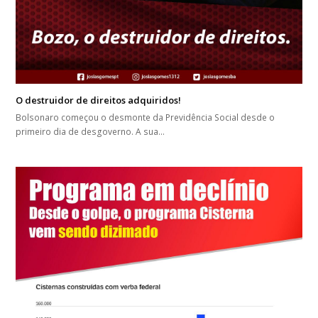
O destruidor de direitos adquiridos!
Bolsonaro começou o desmonte da Previdência Social desde o
primeiro dia de desgoverno. A sua…