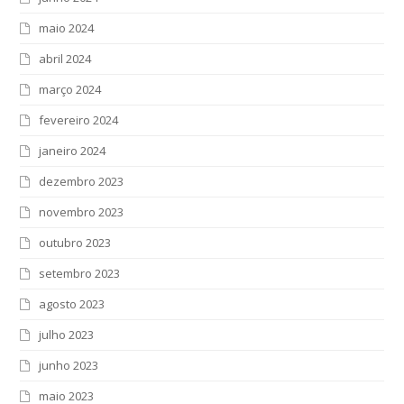
maio 2024
abril 2024
março 2024
fevereiro 2024
janeiro 2024
dezembro 2023
novembro 2023
outubro 2023
setembro 2023
agosto 2023
julho 2023
junho 2023
maio 2023