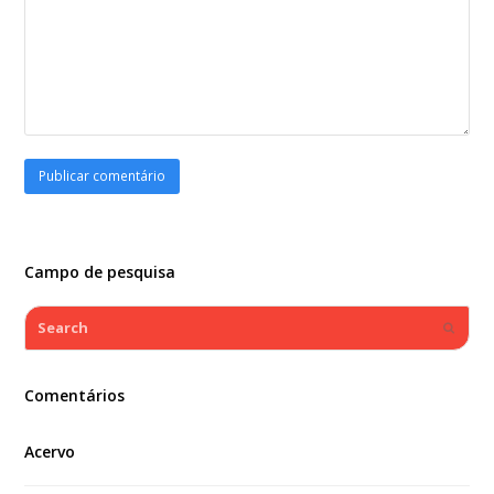
Campo de pesquisa
Search
Submi
Comentários
Acervo