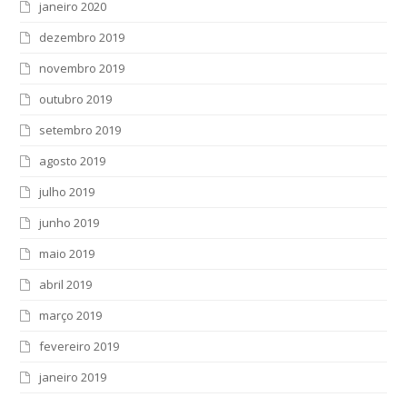
janeiro 2020
dezembro 2019
novembro 2019
outubro 2019
setembro 2019
agosto 2019
julho 2019
junho 2019
maio 2019
abril 2019
março 2019
fevereiro 2019
janeiro 2019