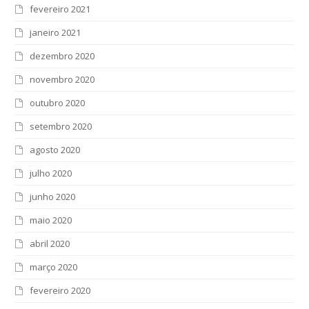
fevereiro 2021
janeiro 2021
dezembro 2020
novembro 2020
outubro 2020
setembro 2020
agosto 2020
julho 2020
junho 2020
maio 2020
abril 2020
março 2020
fevereiro 2020