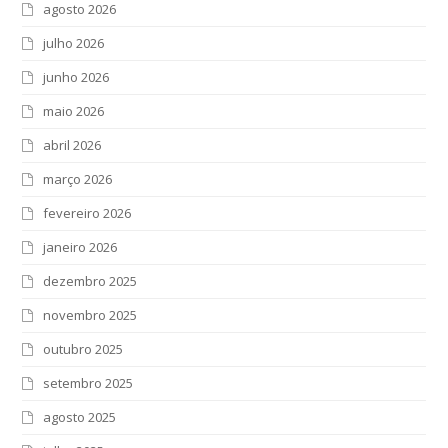
agosto 2026
julho 2026
junho 2026
maio 2026
abril 2026
março 2026
fevereiro 2026
janeiro 2026
dezembro 2025
novembro 2025
outubro 2025
setembro 2025
agosto 2025