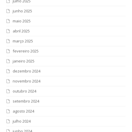
julho 2025
junho 2025
maio 2025
abril 2025
março 2025
fevereiro 2025
janeiro 2025
dezembro 2024
novembro 2024
outubro 2024
setembro 2024
agosto 2024
julho 2024
junho 2024