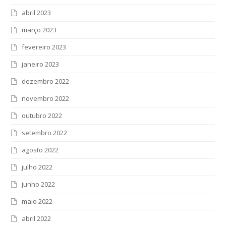
abril 2023
março 2023
fevereiro 2023
janeiro 2023
dezembro 2022
novembro 2022
outubro 2022
setembro 2022
agosto 2022
julho 2022
junho 2022
maio 2022
abril 2022