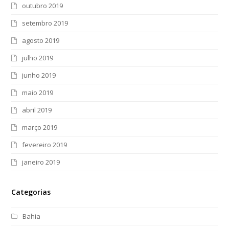
outubro 2019
setembro 2019
agosto 2019
julho 2019
junho 2019
maio 2019
abril 2019
março 2019
fevereiro 2019
janeiro 2019
Categorias
Bahia