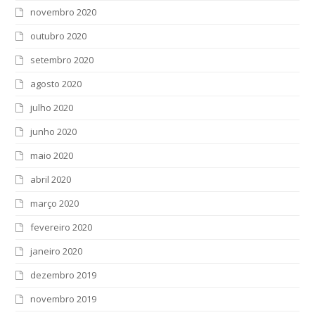
novembro 2020
outubro 2020
setembro 2020
agosto 2020
julho 2020
junho 2020
maio 2020
abril 2020
março 2020
fevereiro 2020
janeiro 2020
dezembro 2019
novembro 2019