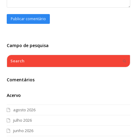
Campo de pesquisa
Search
Submi
Comentários
Acervo
agosto 2026
julho 2026
junho 2026