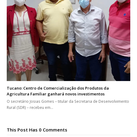
Tucano: Centro de Comercialização dos Produtos da
Agricultura Familiar ganhará novos investimentos
O secretário Josias Gomes – titular da Secretaria de Desenvolvimento
Rural (SDR) – recebeu em…
This Post Has 0 Comments