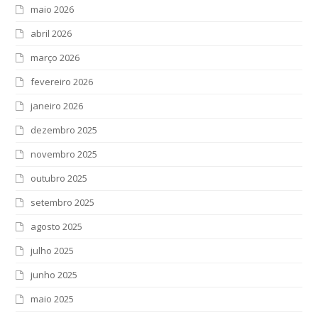
maio 2026
abril 2026
março 2026
fevereiro 2026
janeiro 2026
dezembro 2025
novembro 2025
outubro 2025
setembro 2025
agosto 2025
julho 2025
junho 2025
maio 2025