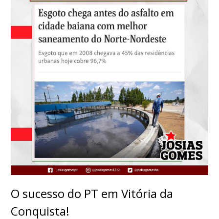
O sucesso do PT em Vitória da
Conquista!