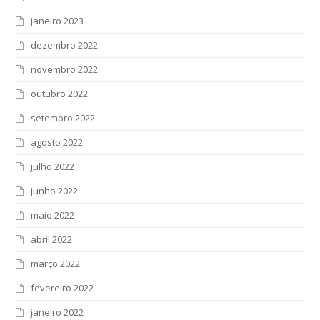
janeiro 2023
dezembro 2022
novembro 2022
outubro 2022
setembro 2022
agosto 2022
julho 2022
junho 2022
maio 2022
abril 2022
março 2022
fevereiro 2022
janeiro 2022