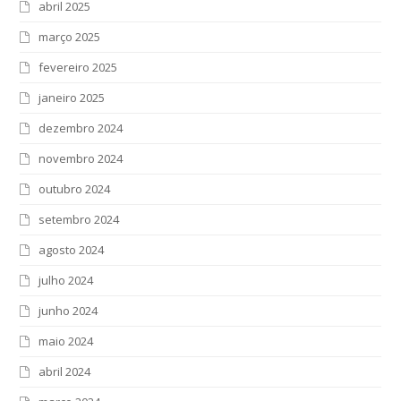
abril 2025
março 2025
fevereiro 2025
janeiro 2025
dezembro 2024
novembro 2024
outubro 2024
setembro 2024
agosto 2024
julho 2024
junho 2024
maio 2024
abril 2024