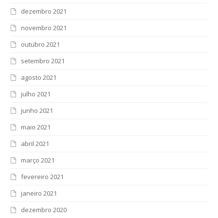
dezembro 2021
novembro 2021
outubro 2021
setembro 2021
agosto 2021
julho 2021
junho 2021
maio 2021
abril 2021
março 2021
fevereiro 2021
janeiro 2021
dezembro 2020