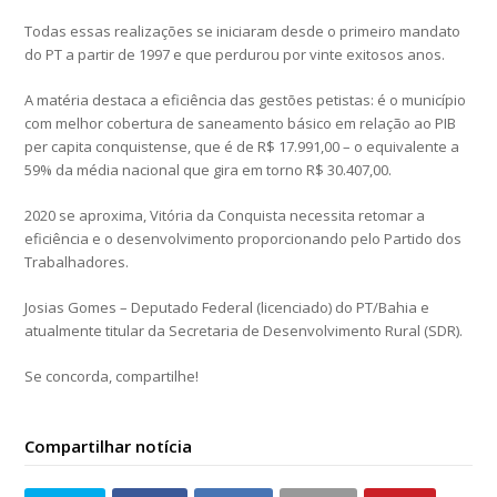
Todas essas realizações se iniciaram desde o primeiro mandato
do PT a partir de 1997 e que perdurou por vinte exitosos anos.
A matéria destaca a eficiência das gestões petistas: é o município
com melhor cobertura de saneamento básico em relação ao PIB
per capita conquistense, que é de R$ 17.991,00 – o equivalente a
59% da média nacional que gira em torno R$ 30.407,00.
2020 se aproxima, Vitória da Conquista necessita retomar a
eficiência e o desenvolvimento proporcionando pelo Partido dos
Trabalhadores.
Josias Gomes – Deputado Federal (licenciado) do PT/Bahia e
atualmente titular da Secretaria de Desenvolvimento Rural (SDR).
Se concorda, compartilhe!
Compartilhar notícia