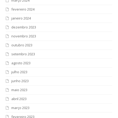
março 2024
fevereiro 2024
janeiro 2024
dezembro 2023
novembro 2023
outubro 2023
setembro 2023
agosto 2023
julho 2023
junho 2023
maio 2023
abril 2023
março 2023
fevereiro 2023