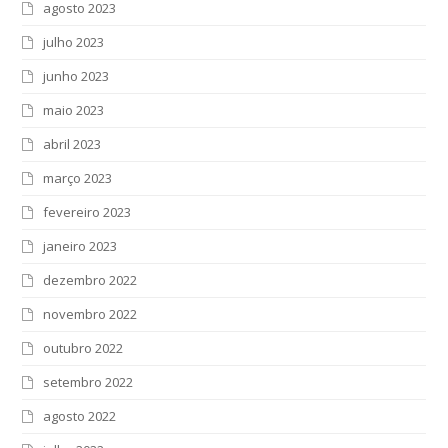
agosto 2023
julho 2023
junho 2023
maio 2023
abril 2023
março 2023
fevereiro 2023
janeiro 2023
dezembro 2022
novembro 2022
outubro 2022
setembro 2022
agosto 2022