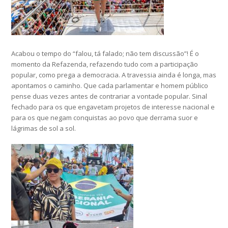
Acabou o tempo do “falou, tá falado; não tem discussão”! É o
momento da Refazenda, refazendo tudo com a participação
popular, como prega a democracia. A travessia ainda é longa, mas
apontamos o caminho. Que cada parlamentar e homem público
pense duas vezes antes de contrariar a vontade popular. Sinal
fechado para os que engavetam projetos de interesse nacional e
para os que negam conquistas ao povo que derrama suor e
lágrimas de sol a sol.