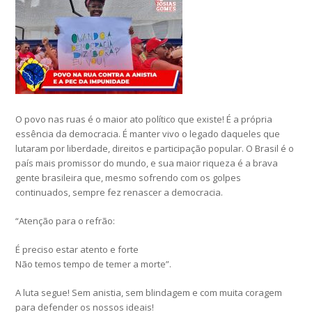
O povo nas ruas é o maior ato político que existe! É a própria
essência da democracia. É manter vivo o legado daqueles que
lutaram por liberdade, direitos e participação popular. O Brasil é o
país mais promissor do mundo, e sua maior riqueza é a brava
gente brasileira que, mesmo sofrendo com os golpes
continuados, sempre fez renascer a democracia.
“Atenção para o refrão:
É preciso estar atento e forte
Não temos tempo de temer a morte”.
A luta segue! Sem anistia, sem blindagem e com muita coragem
para defender os nossos ideais!