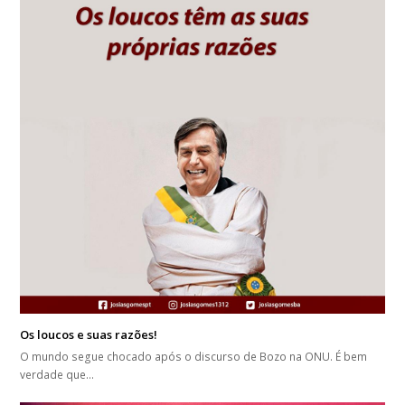
Os loucos e suas razões!
O mundo segue chocado após o discurso de Bozo na ONU. É bem
verdade que…