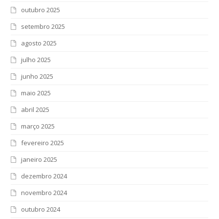
outubro 2025
setembro 2025
agosto 2025
julho 2025
junho 2025
maio 2025
abril 2025
março 2025
fevereiro 2025
janeiro 2025
dezembro 2024
novembro 2024
outubro 2024