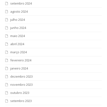
setembro 2024
agosto 2024
julho 2024
junho 2024
maio 2024
abril 2024
março 2024
fevereiro 2024
janeiro 2024
dezembro 2023
novembro 2023
outubro 2023
setembro 2023