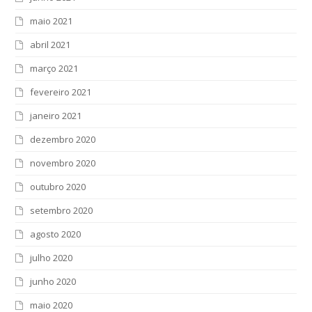
maio 2021
abril 2021
março 2021
fevereiro 2021
janeiro 2021
dezembro 2020
novembro 2020
outubro 2020
setembro 2020
agosto 2020
julho 2020
junho 2020
maio 2020