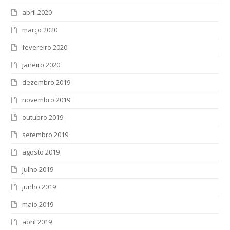
abril 2020
março 2020
fevereiro 2020
janeiro 2020
dezembro 2019
novembro 2019
outubro 2019
setembro 2019
agosto 2019
julho 2019
junho 2019
maio 2019
abril 2019