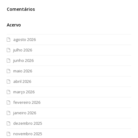
Comentários
Acervo
agosto 2026
julho 2026
junho 2026
maio 2026
abril 2026
março 2026
fevereiro 2026
janeiro 2026
dezembro 2025
novembro 2025