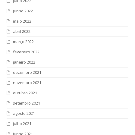
julho 2022
junho 2022
maio 2022
abril 2022
março 2022
fevereiro 2022
janeiro 2022
dezembro 2021
novembro 2021
outubro 2021
setembro 2021
agosto 2021
julho 2021
junho 2021