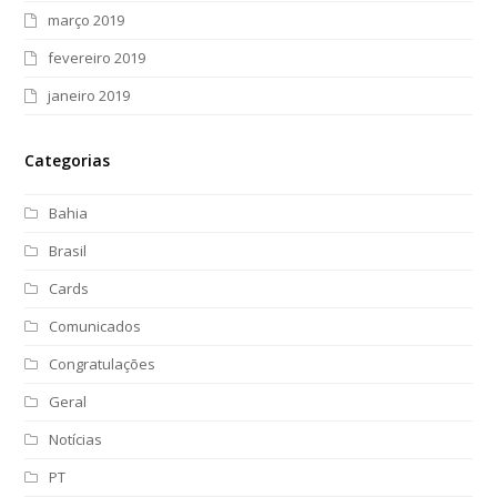
março 2019
fevereiro 2019
janeiro 2019
Categorias
Bahia
Brasil
Cards
Comunicados
Congratulações
Geral
Notícias
PT