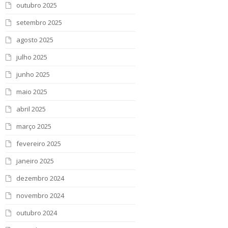
outubro 2025
setembro 2025
agosto 2025
julho 2025
junho 2025
maio 2025
abril 2025
março 2025
fevereiro 2025
janeiro 2025
dezembro 2024
novembro 2024
outubro 2024