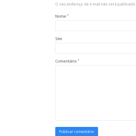
O seu endereço de e-mail não será publicado.
Nome
*
Site
Comentário
*