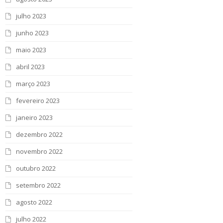
julho 2023
junho 2023
maio 2023
abril 2023
março 2023
fevereiro 2023
janeiro 2023
dezembro 2022
novembro 2022
outubro 2022
setembro 2022
agosto 2022
julho 2022