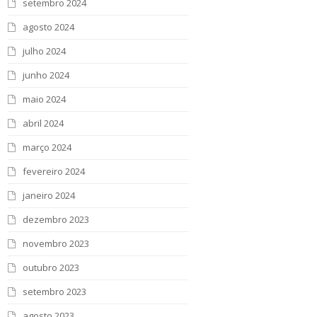
setembro 2024
agosto 2024
julho 2024
junho 2024
maio 2024
abril 2024
março 2024
fevereiro 2024
janeiro 2024
dezembro 2023
novembro 2023
outubro 2023
setembro 2023
agosto 2023