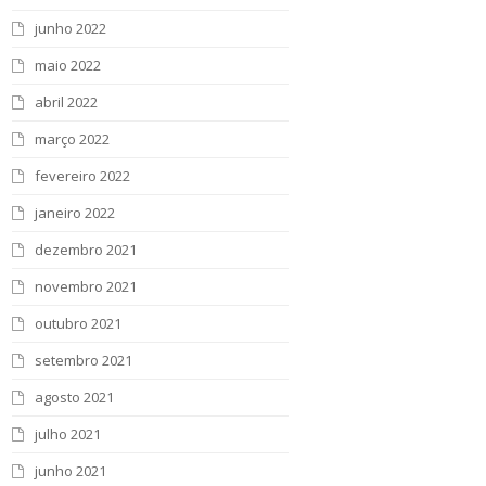
junho 2022
maio 2022
abril 2022
março 2022
fevereiro 2022
janeiro 2022
dezembro 2021
novembro 2021
outubro 2021
setembro 2021
agosto 2021
julho 2021
junho 2021