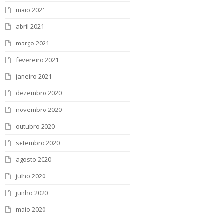
maio 2021
abril 2021
março 2021
fevereiro 2021
janeiro 2021
dezembro 2020
novembro 2020
outubro 2020
setembro 2020
agosto 2020
julho 2020
junho 2020
maio 2020