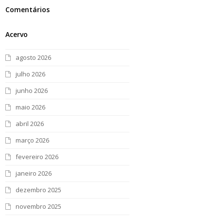
Comentários
Acervo
agosto 2026
julho 2026
junho 2026
maio 2026
abril 2026
março 2026
fevereiro 2026
janeiro 2026
dezembro 2025
novembro 2025