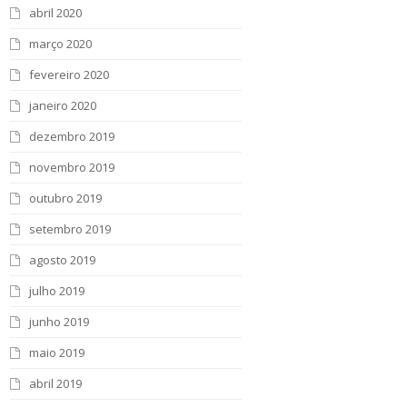
abril 2020
março 2020
fevereiro 2020
janeiro 2020
dezembro 2019
novembro 2019
outubro 2019
setembro 2019
agosto 2019
julho 2019
junho 2019
maio 2019
abril 2019