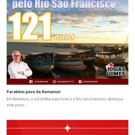
Parabéns povo de Remanso!
Em Remanso, o sol brilha mais forte e o Rio São Francisco abençoa
este povo…