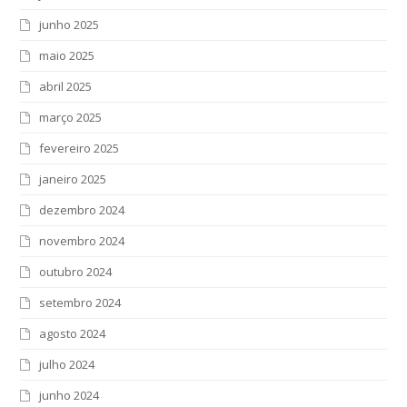
junho 2025
maio 2025
abril 2025
março 2025
fevereiro 2025
janeiro 2025
dezembro 2024
novembro 2024
outubro 2024
setembro 2024
agosto 2024
julho 2024
junho 2024