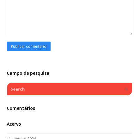
Campo de pesquisa
Search
Submi
Comentários
Acervo
agosto 2026