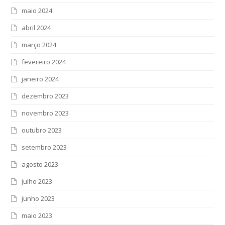
maio 2024
abril 2024
março 2024
fevereiro 2024
janeiro 2024
dezembro 2023
novembro 2023
outubro 2023
setembro 2023
agosto 2023
julho 2023
junho 2023
maio 2023