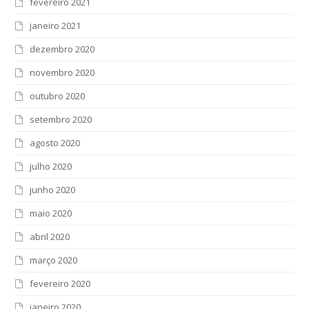
fevereiro 2021
janeiro 2021
dezembro 2020
novembro 2020
outubro 2020
setembro 2020
agosto 2020
julho 2020
junho 2020
maio 2020
abril 2020
março 2020
fevereiro 2020
janeiro 2020