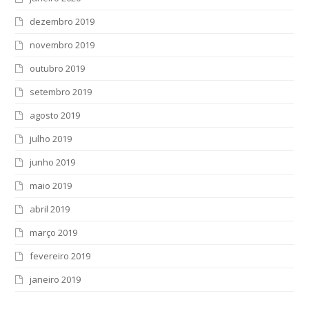
dezembro 2019
novembro 2019
outubro 2019
setembro 2019
agosto 2019
julho 2019
junho 2019
maio 2019
abril 2019
março 2019
fevereiro 2019
janeiro 2019