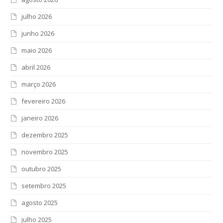
julho 2026
junho 2026
maio 2026
abril 2026
março 2026
fevereiro 2026
janeiro 2026
dezembro 2025
novembro 2025
outubro 2025
setembro 2025
agosto 2025
julho 2025