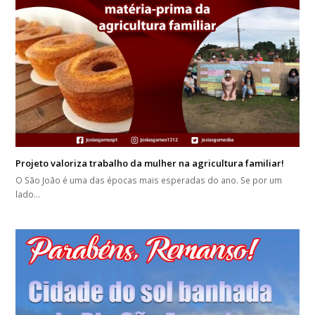
Projeto valoriza trabalho da mulher na agricultura familiar!
O São João é uma das épocas mais esperadas do ano. Se por um
lado…