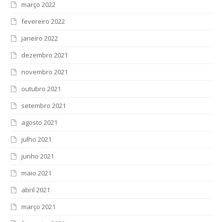
março 2022
fevereiro 2022
janeiro 2022
dezembro 2021
novembro 2021
outubro 2021
setembro 2021
agosto 2021
julho 2021
junho 2021
maio 2021
abril 2021
março 2021