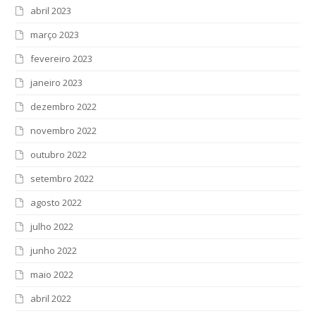
abril 2023
março 2023
fevereiro 2023
janeiro 2023
dezembro 2022
novembro 2022
outubro 2022
setembro 2022
agosto 2022
julho 2022
junho 2022
maio 2022
abril 2022