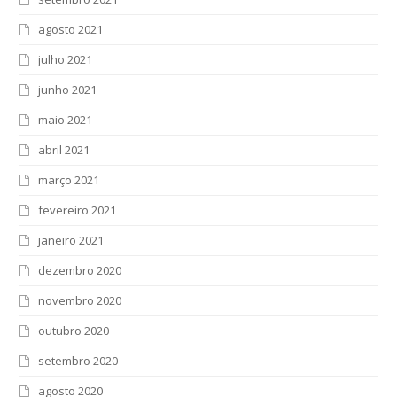
agosto 2021
julho 2021
junho 2021
maio 2021
abril 2021
março 2021
fevereiro 2021
janeiro 2021
dezembro 2020
novembro 2020
outubro 2020
setembro 2020
agosto 2020