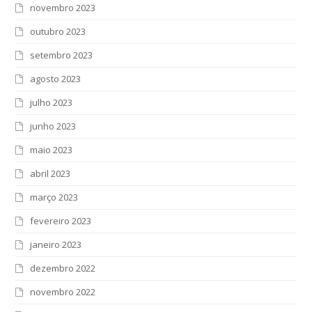
novembro 2023
outubro 2023
setembro 2023
agosto 2023
julho 2023
junho 2023
maio 2023
abril 2023
março 2023
fevereiro 2023
janeiro 2023
dezembro 2022
novembro 2022