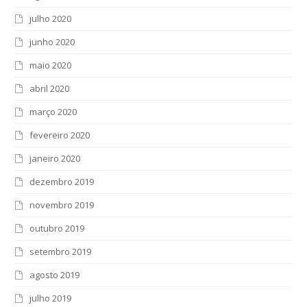
julho 2020
junho 2020
maio 2020
abril 2020
março 2020
fevereiro 2020
janeiro 2020
dezembro 2019
novembro 2019
outubro 2019
setembro 2019
agosto 2019
julho 2019