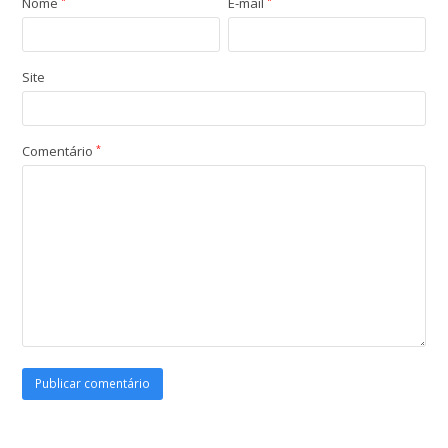
Nome
*
E-mail
*
Site
Comentário
*