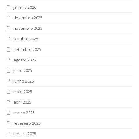
janeiro 2026
dezembro 2025
novembro 2025
outubro 2025
setembro 2025
agosto 2025
julho 2025
junho 2025
maio 2025
abril 2025
março 2025
fevereiro 2025
janeiro 2025