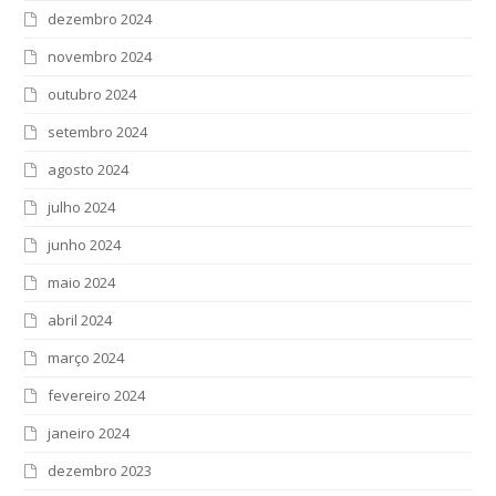
dezembro 2024
novembro 2024
outubro 2024
setembro 2024
agosto 2024
julho 2024
junho 2024
maio 2024
abril 2024
março 2024
fevereiro 2024
janeiro 2024
dezembro 2023