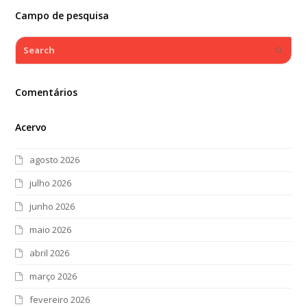
Campo de pesquisa
Search
Submi
Comentários
Acervo
agosto 2026
julho 2026
junho 2026
maio 2026
abril 2026
março 2026
fevereiro 2026