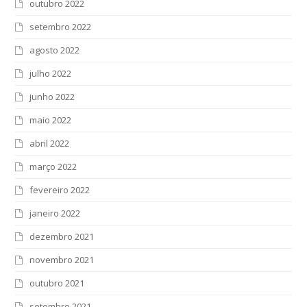
outubro 2022
setembro 2022
agosto 2022
julho 2022
junho 2022
maio 2022
abril 2022
março 2022
fevereiro 2022
janeiro 2022
dezembro 2021
novembro 2021
outubro 2021
setembro 2021