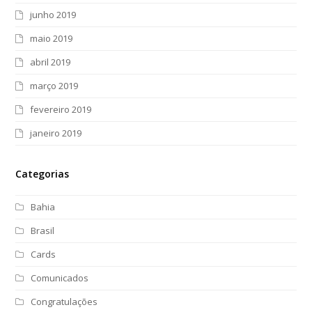
junho 2019
maio 2019
abril 2019
março 2019
fevereiro 2019
janeiro 2019
Categorias
Bahia
Brasil
Cards
Comunicados
Congratulações