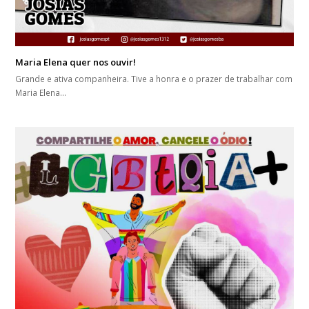
Maria Elena quer nos ouvir!
Grande e ativa companheira. Tive a honra e o prazer de trabalhar com
Maria Elena…