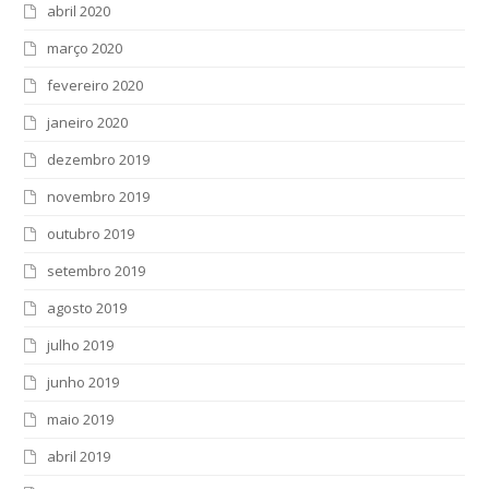
abril 2020
março 2020
fevereiro 2020
janeiro 2020
dezembro 2019
novembro 2019
outubro 2019
setembro 2019
agosto 2019
julho 2019
junho 2019
maio 2019
abril 2019