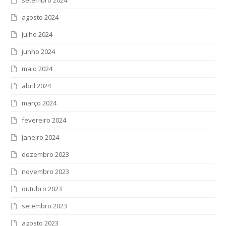
agosto 2024
julho 2024
junho 2024
maio 2024
abril 2024
março 2024
fevereiro 2024
janeiro 2024
dezembro 2023
novembro 2023
outubro 2023
setembro 2023
agosto 2023