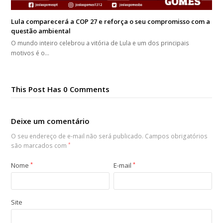
Lula comparecerá a COP 27 e reforça o seu compromisso com a
questão ambiental
O mundo inteiro celebrou a vitória de Lula e um dos principais
motivos é o…
This Post Has 0 Comments
Deixe um comentário
O seu endereço de e-mail não será publicado.
Campos obrigatórios
são marcados com
*
Nome
*
E-mail
*
Site