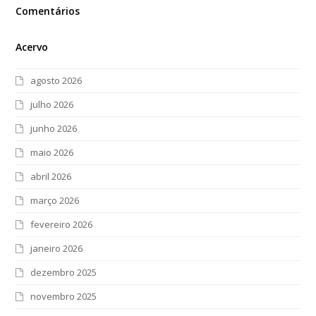
Comentários
Acervo
agosto 2026
julho 2026
junho 2026
maio 2026
abril 2026
março 2026
fevereiro 2026
janeiro 2026
dezembro 2025
novembro 2025