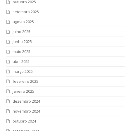
outubro 2025
setembro 2025
agosto 2025
julho 2025
junho 2025
maio 2025
abril 2025
março 2025
fevereiro 2025
janeiro 2025
dezembro 2024
novembro 2024
outubro 2024
setembro 2024