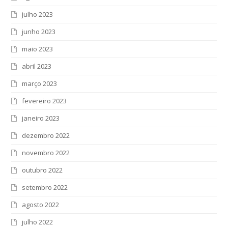
julho 2023
junho 2023
maio 2023
abril 2023
março 2023
fevereiro 2023
janeiro 2023
dezembro 2022
novembro 2022
outubro 2022
setembro 2022
agosto 2022
julho 2022