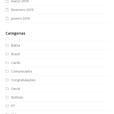
março 2019
fevereiro 2019
janeiro 2019
Categorias
Bahia
Brasil
Cards
Comunicados
Congratulações
Geral
Notícias
PT