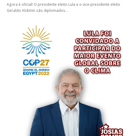
Agora é oficial! O presidente eleito Lula e o vice-presidente eleito
Geraldo Alckmin são diplomados…