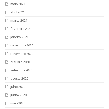
maio 2021
abril 2021
março 2021
fevereiro 2021
janeiro 2021
dezembro 2020
novembro 2020
outubro 2020
setembro 2020
agosto 2020
julho 2020
junho 2020
maio 2020