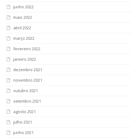
junho 2022
maio 2022
abril 2022
março 2022
fevereiro 2022
janeiro 2022
dezembro 2021
novembro 2021
outubro 2021
setembro 2021
agosto 2021
julho 2021
junho 2021