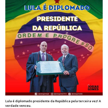
Lula é diplomado presidente da República pela terceira vez! A
verdade venceu.