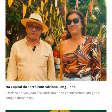
Na Capital do Forró com Adriana Longuinho
A beleza do São João fica ainda maior ao encontrarmos amigos e
amigas durante os…