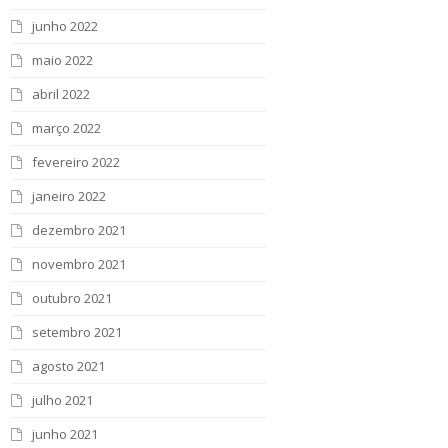
junho 2022
maio 2022
abril 2022
março 2022
fevereiro 2022
janeiro 2022
dezembro 2021
novembro 2021
outubro 2021
setembro 2021
agosto 2021
julho 2021
junho 2021