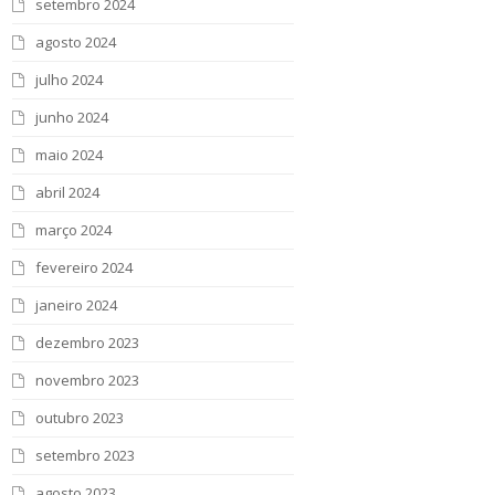
setembro 2024
agosto 2024
julho 2024
junho 2024
maio 2024
abril 2024
março 2024
fevereiro 2024
janeiro 2024
dezembro 2023
novembro 2023
outubro 2023
setembro 2023
agosto 2023