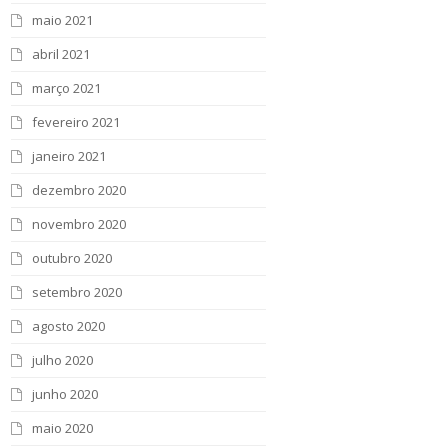
maio 2021
abril 2021
março 2021
fevereiro 2021
janeiro 2021
dezembro 2020
novembro 2020
outubro 2020
setembro 2020
agosto 2020
julho 2020
junho 2020
maio 2020