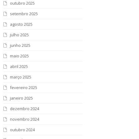
outubro 2025
setembro 2025
agosto 2025
julho 2025
junho 2025
maio 2025
abril 2025
março 2025
fevereiro 2025
janeiro 2025
dezembro 2024
novembro 2024
outubro 2024