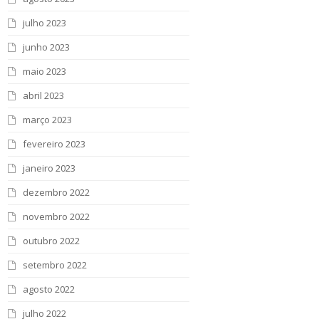
julho 2023
junho 2023
maio 2023
abril 2023
março 2023
fevereiro 2023
janeiro 2023
dezembro 2022
novembro 2022
outubro 2022
setembro 2022
agosto 2022
julho 2022