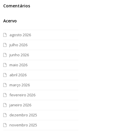
Comentários
Acervo
agosto 2026
julho 2026
junho 2026
maio 2026
abril 2026
março 2026
fevereiro 2026
janeiro 2026
dezembro 2025
novembro 2025