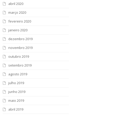
abril 2020
março 2020
fevereiro 2020
janeiro 2020
dezembro 2019
novembro 2019
outubro 2019
setembro 2019
agosto 2019
julho 2019
junho 2019
maio 2019
abril 2019