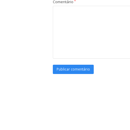
Comentário
*