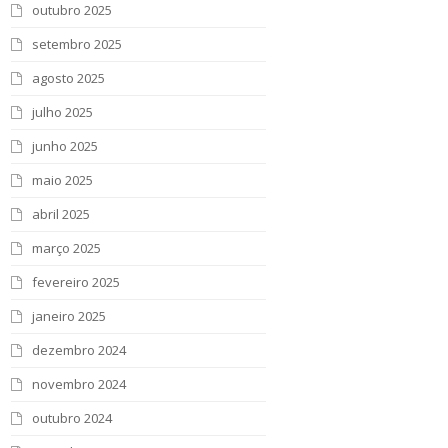
outubro 2025
setembro 2025
agosto 2025
julho 2025
junho 2025
maio 2025
abril 2025
março 2025
fevereiro 2025
janeiro 2025
dezembro 2024
novembro 2024
outubro 2024