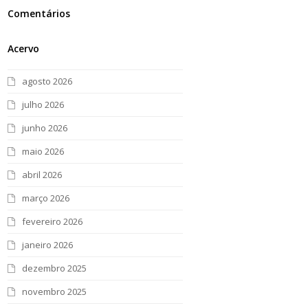
Comentários
Acervo
agosto 2026
julho 2026
junho 2026
maio 2026
abril 2026
março 2026
fevereiro 2026
janeiro 2026
dezembro 2025
novembro 2025