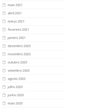
maio 2021
abril 2021
março 2021
fevereiro 2021
janeiro 2021
dezembro 2020
novembro 2020
outubro 2020
setembro 2020
agosto 2020
julho 2020
junho 2020
maio 2020