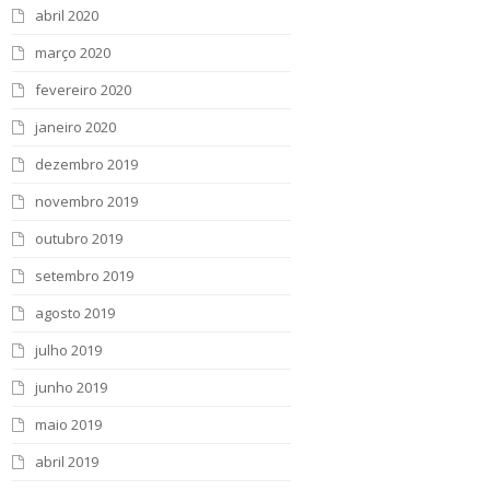
abril 2020
março 2020
fevereiro 2020
janeiro 2020
dezembro 2019
novembro 2019
outubro 2019
setembro 2019
agosto 2019
julho 2019
junho 2019
maio 2019
abril 2019