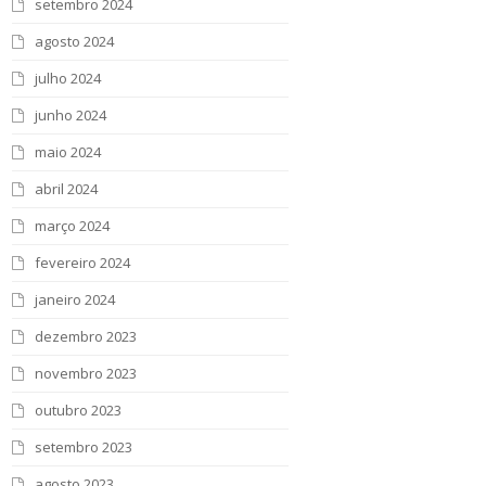
setembro 2024
agosto 2024
julho 2024
junho 2024
maio 2024
abril 2024
março 2024
fevereiro 2024
janeiro 2024
dezembro 2023
novembro 2023
outubro 2023
setembro 2023
agosto 2023