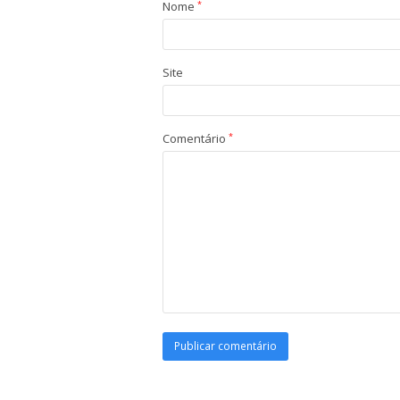
Nome
*
Site
Comentário
*