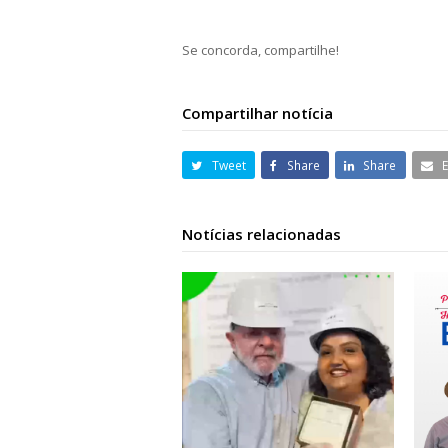
Se concorda, compartilhe!
Compartilhar notícia
Tweet
Share
Share
Notícias relacionadas