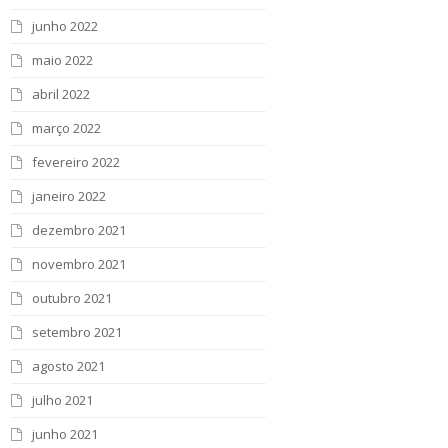
junho 2022
maio 2022
abril 2022
março 2022
fevereiro 2022
janeiro 2022
dezembro 2021
novembro 2021
outubro 2021
setembro 2021
agosto 2021
julho 2021
junho 2021