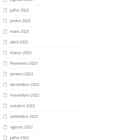
julho 2023
junho 2023
maio 2023
abril 2023
março 2023
fevereiro 2023
janeiro 2023
dezembro 2022
novembro 2022
outubro 2022
setembro 2022
agosto 2022
julho 2022