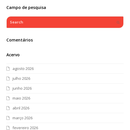
Campo de pesquisa
Search
Submi
Comentários
Acervo
agosto 2026
julho 2026
junho 2026
maio 2026
abril 2026
março 2026
fevereiro 2026