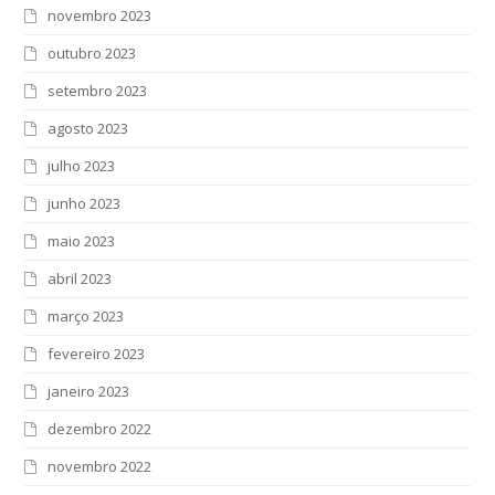
novembro 2023
outubro 2023
setembro 2023
agosto 2023
julho 2023
junho 2023
maio 2023
abril 2023
março 2023
fevereiro 2023
janeiro 2023
dezembro 2022
novembro 2022