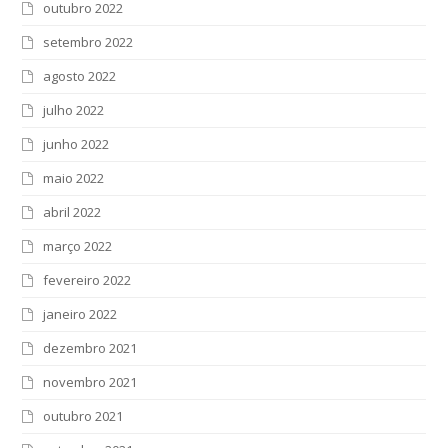
outubro 2022
setembro 2022
agosto 2022
julho 2022
junho 2022
maio 2022
abril 2022
março 2022
fevereiro 2022
janeiro 2022
dezembro 2021
novembro 2021
outubro 2021