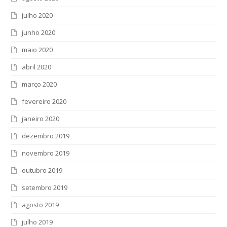
julho 2020
junho 2020
maio 2020
abril 2020
março 2020
fevereiro 2020
janeiro 2020
dezembro 2019
novembro 2019
outubro 2019
setembro 2019
agosto 2019
julho 2019