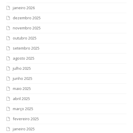
janeiro 2026
dezembro 2025
novembro 2025
outubro 2025
setembro 2025
agosto 2025
julho 2025
junho 2025
maio 2025
abril 2025
março 2025
fevereiro 2025
janeiro 2025