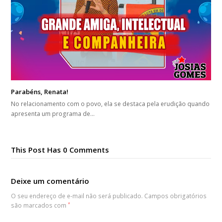
Parabéns, Renata!
No relacionamento com o povo, ela se destaca pela erudição quando
apresenta um programa de…
This Post Has 0 Comments
Deixe um comentário
O seu endereço de e-mail não será publicado.
Campos obrigatórios
são marcados com
*