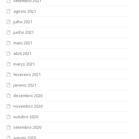
setembro 2021
agosto 2021
julho 2021
junho 2021
maio 2021
abril 2021
março 2021
fevereiro 2021
janeiro 2021
dezembro 2020
novembro 2020
outubro 2020
setembro 2020
agosto 2020