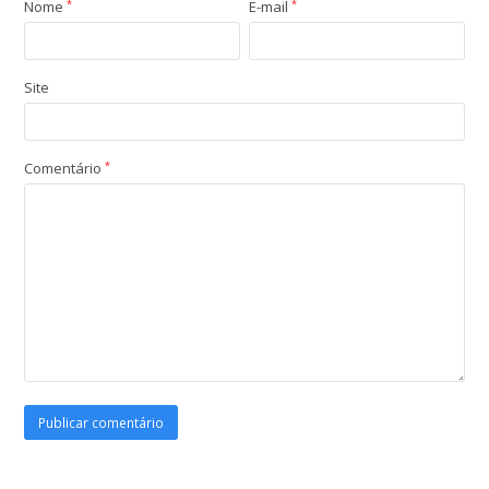
Nome
*
E-mail
*
Site
Comentário
*