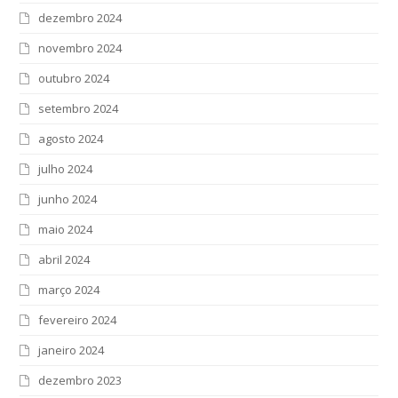
dezembro 2024
novembro 2024
outubro 2024
setembro 2024
agosto 2024
julho 2024
junho 2024
maio 2024
abril 2024
março 2024
fevereiro 2024
janeiro 2024
dezembro 2023