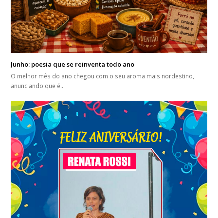
Junho: poesia que se reinventa todo ano
O melhor mês do ano chegou com o seu aroma mais nordestino,
anunciando que é…