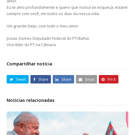
amor.
Eu te amo profundamente e quero que nunca se esqueça: estarei
sempre com você, em todos os dias da nossa vida.
Um grande beijo, com todo o meu amor.
Josias Gomes Deputado Federal do PT/Bahia
Vice-líder do PT na Câmara
Compartilhar notícia
Tweet
Share
Share
Email
Pin It
Notícias relacionadas