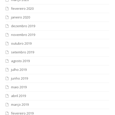
fevereiro 2020
janeiro 2020
dezembro 2019
novembro 2019
outubro 2019
setembro 2019
agosto 2019
julho 2019
junho 2019
maio 2019
abril 2019
março 2019
fevereiro 2019