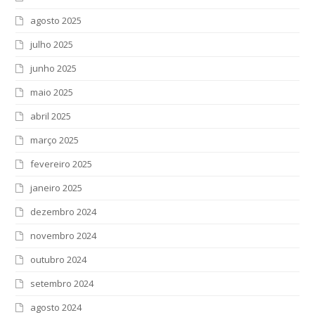
agosto 2025
julho 2025
junho 2025
maio 2025
abril 2025
março 2025
fevereiro 2025
janeiro 2025
dezembro 2024
novembro 2024
outubro 2024
setembro 2024
agosto 2024