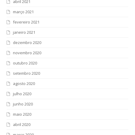
abril 2021
março 2021
fevereiro 2021
janeiro 2021
dezembro 2020
novembro 2020
outubro 2020
setembro 2020
agosto 2020
julho 2020
junho 2020
maio 2020
abril 2020
março 2020