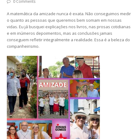
0 Comments
A matemática da amizade nunca é exata. Não conseguimos medir
o quanto as pessoas que queremos bem somam em nossas
vidas. Eu já busquei explicações nos livros, nas prosas cotidianas
e em inúmeros depoimentos, mas as conclusões jamais
conseguem refletir integralmente a realidade. Essa é a beleza do
companheirismo.