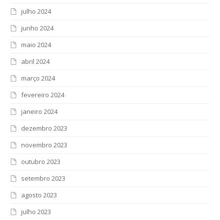
julho 2024
junho 2024
maio 2024
abril 2024
março 2024
fevereiro 2024
janeiro 2024
dezembro 2023
novembro 2023
outubro 2023
setembro 2023
agosto 2023
julho 2023