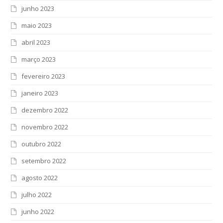
junho 2023
maio 2023
abril 2023
março 2023
fevereiro 2023
janeiro 2023
dezembro 2022
novembro 2022
outubro 2022
setembro 2022
agosto 2022
julho 2022
junho 2022