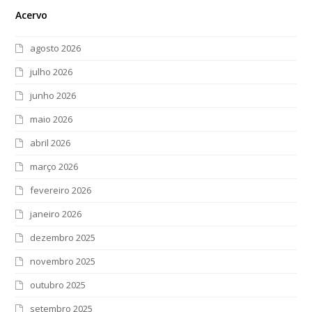
Acervo
agosto 2026
julho 2026
junho 2026
maio 2026
abril 2026
março 2026
fevereiro 2026
janeiro 2026
dezembro 2025
novembro 2025
outubro 2025
setembro 2025