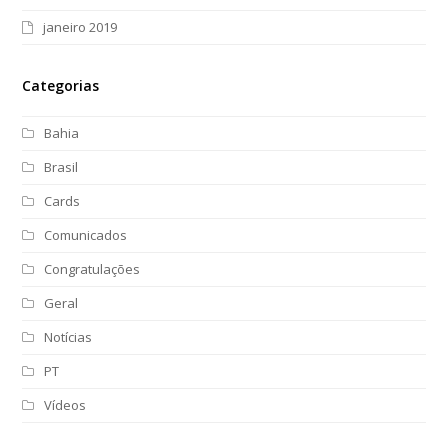
janeiro 2019
Categorias
Bahia
Brasil
Cards
Comunicados
Congratulações
Geral
Notícias
PT
Vídeos