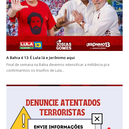
A Bahia é 13: É Lula lá e Jerônimo aqui
Final de semana na Bahia devemos intensificar a militância pra
confirmarmos os triunfos de Lula…