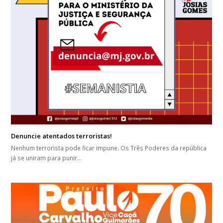
Denuncie atentados terroristas!
Nenhum terrorista pode ficar impune. Os Três Poderes da república
já se uniram para punir…