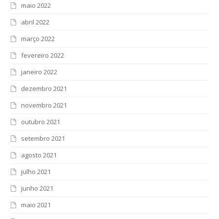
maio 2022
abril 2022
março 2022
fevereiro 2022
janeiro 2022
dezembro 2021
novembro 2021
outubro 2021
setembro 2021
agosto 2021
julho 2021
junho 2021
maio 2021