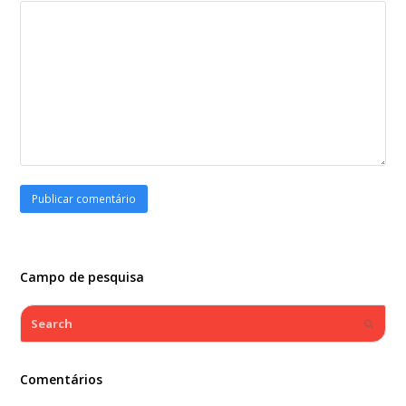
Campo de pesquisa
Search
Submi
Comentários