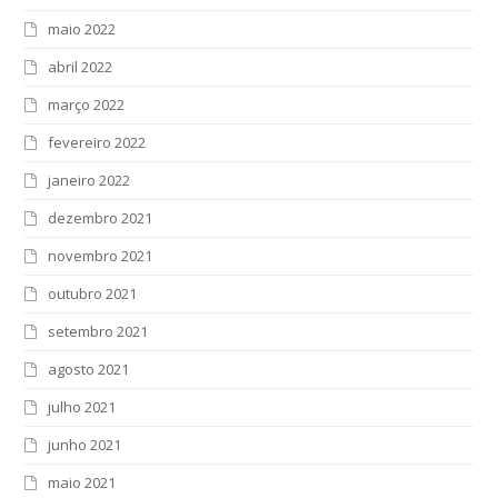
maio 2022
abril 2022
março 2022
fevereiro 2022
janeiro 2022
dezembro 2021
novembro 2021
outubro 2021
setembro 2021
agosto 2021
julho 2021
junho 2021
maio 2021