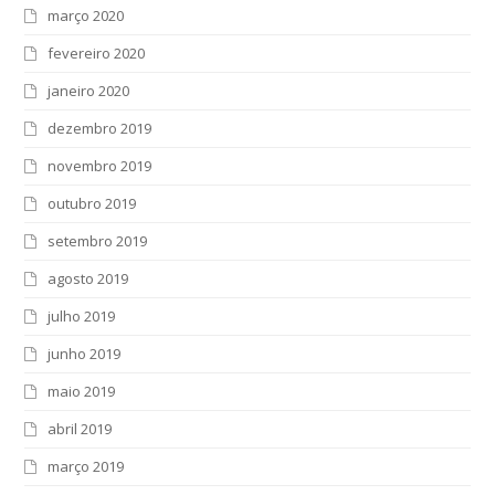
março 2020
fevereiro 2020
janeiro 2020
dezembro 2019
novembro 2019
outubro 2019
setembro 2019
agosto 2019
julho 2019
junho 2019
maio 2019
abril 2019
março 2019