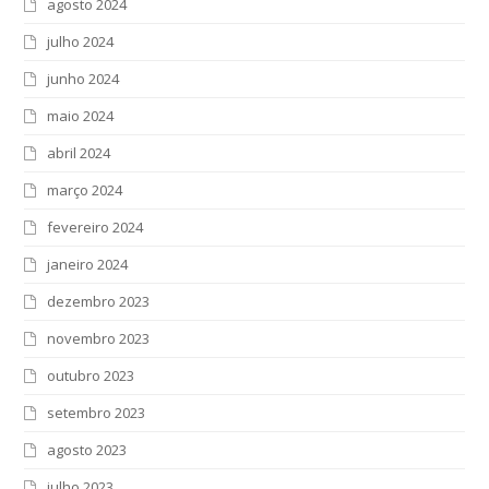
agosto 2024
julho 2024
junho 2024
maio 2024
abril 2024
março 2024
fevereiro 2024
janeiro 2024
dezembro 2023
novembro 2023
outubro 2023
setembro 2023
agosto 2023
julho 2023