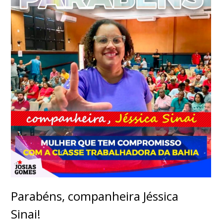
Parabéns, companheira Jéssica
Sinai!