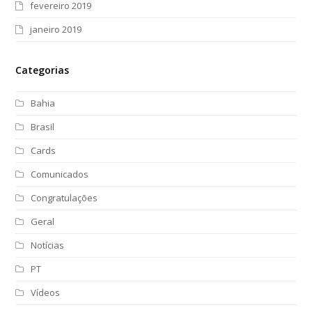
fevereiro 2019
janeiro 2019
Categorias
Bahia
Brasil
Cards
Comunicados
Congratulações
Geral
Notícias
PT
Vídeos