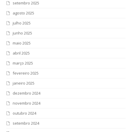
setembro 2025
agosto 2025
julho 2025
junho 2025
maio 2025
abril 2025
março 2025
fevereiro 2025
janeiro 2025
dezembro 2024
novembro 2024
outubro 2024
setembro 2024