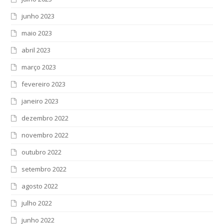
junho 2023
maio 2023
abril 2023
março 2023
fevereiro 2023
janeiro 2023
dezembro 2022
novembro 2022
outubro 2022
setembro 2022
agosto 2022
julho 2022
junho 2022