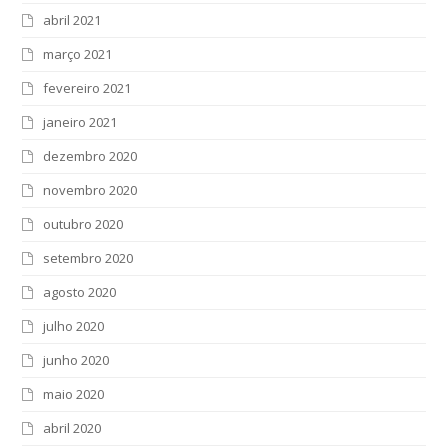
abril 2021
março 2021
fevereiro 2021
janeiro 2021
dezembro 2020
novembro 2020
outubro 2020
setembro 2020
agosto 2020
julho 2020
junho 2020
maio 2020
abril 2020