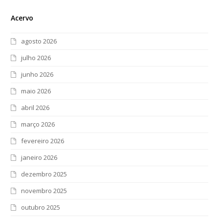
Acervo
agosto 2026
julho 2026
junho 2026
maio 2026
abril 2026
março 2026
fevereiro 2026
janeiro 2026
dezembro 2025
novembro 2025
outubro 2025