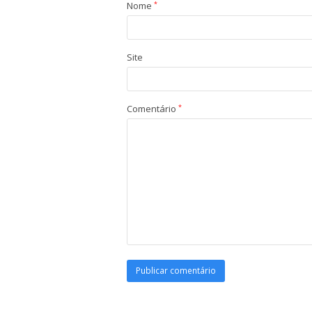
Nome
*
Site
Comentário
*