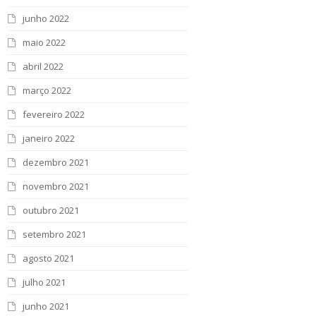
junho 2022
maio 2022
abril 2022
março 2022
fevereiro 2022
janeiro 2022
dezembro 2021
novembro 2021
outubro 2021
setembro 2021
agosto 2021
julho 2021
junho 2021