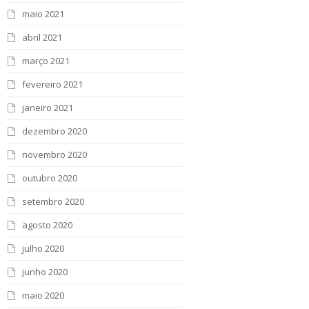
maio 2021
abril 2021
março 2021
fevereiro 2021
janeiro 2021
dezembro 2020
novembro 2020
outubro 2020
setembro 2020
agosto 2020
julho 2020
junho 2020
maio 2020