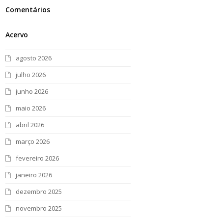
Comentários
Acervo
agosto 2026
julho 2026
junho 2026
maio 2026
abril 2026
março 2026
fevereiro 2026
janeiro 2026
dezembro 2025
novembro 2025