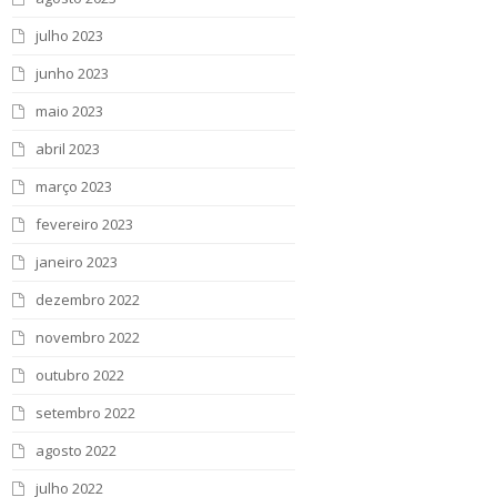
julho 2023
junho 2023
maio 2023
abril 2023
março 2023
fevereiro 2023
janeiro 2023
dezembro 2022
novembro 2022
outubro 2022
setembro 2022
agosto 2022
julho 2022