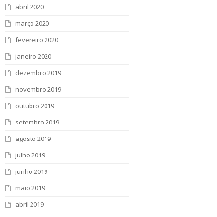
abril 2020
março 2020
fevereiro 2020
janeiro 2020
dezembro 2019
novembro 2019
outubro 2019
setembro 2019
agosto 2019
julho 2019
junho 2019
maio 2019
abril 2019