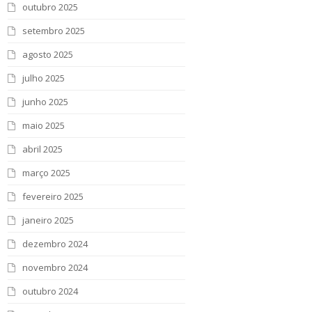
outubro 2025
setembro 2025
agosto 2025
julho 2025
junho 2025
maio 2025
abril 2025
março 2025
fevereiro 2025
janeiro 2025
dezembro 2024
novembro 2024
outubro 2024