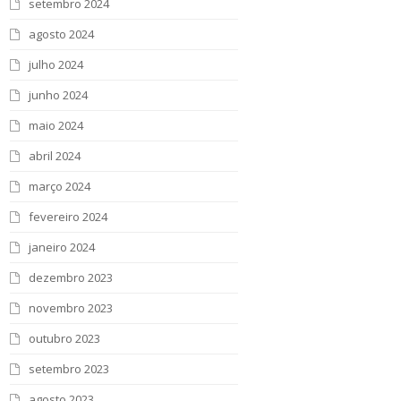
setembro 2024
agosto 2024
julho 2024
junho 2024
maio 2024
abril 2024
março 2024
fevereiro 2024
janeiro 2024
dezembro 2023
novembro 2023
outubro 2023
setembro 2023
agosto 2023