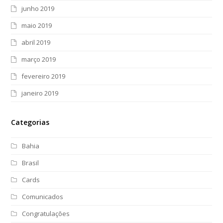
junho 2019
maio 2019
abril 2019
março 2019
fevereiro 2019
janeiro 2019
Categorias
Bahia
Brasil
Cards
Comunicados
Congratulações