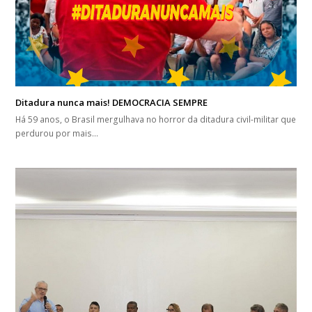
Ditadura nunca mais! DEMOCRACIA SEMPRE
Há 59 anos, o Brasil mergulhava no horror da ditadura civil-militar que
perdurou por mais…