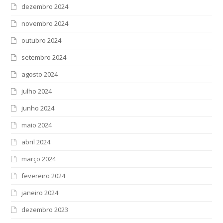
dezembro 2024
novembro 2024
outubro 2024
setembro 2024
agosto 2024
julho 2024
junho 2024
maio 2024
abril 2024
março 2024
fevereiro 2024
janeiro 2024
dezembro 2023