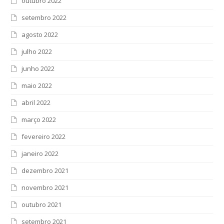
outubro 2022
setembro 2022
agosto 2022
julho 2022
junho 2022
maio 2022
abril 2022
março 2022
fevereiro 2022
janeiro 2022
dezembro 2021
novembro 2021
outubro 2021
setembro 2021