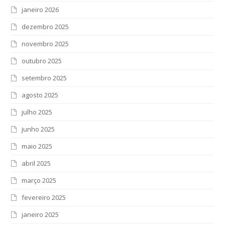
janeiro 2026
dezembro 2025
novembro 2025
outubro 2025
setembro 2025
agosto 2025
julho 2025
junho 2025
maio 2025
abril 2025
março 2025
fevereiro 2025
janeiro 2025