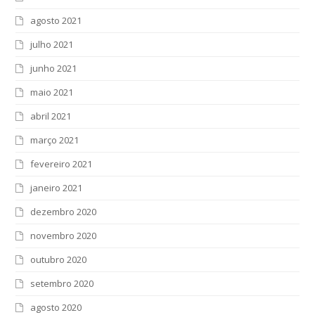
agosto 2021
julho 2021
junho 2021
maio 2021
abril 2021
março 2021
fevereiro 2021
janeiro 2021
dezembro 2020
novembro 2020
outubro 2020
setembro 2020
agosto 2020