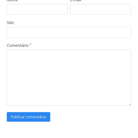
Site
Comentário
*