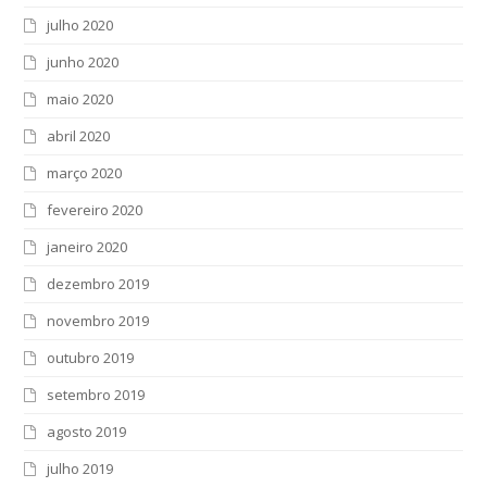
julho 2020
junho 2020
maio 2020
abril 2020
março 2020
fevereiro 2020
janeiro 2020
dezembro 2019
novembro 2019
outubro 2019
setembro 2019
agosto 2019
julho 2019