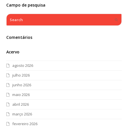
Campo de pesquisa
Search
Submi
Comentários
Acervo
agosto 2026
julho 2026
junho 2026
maio 2026
abril 2026
março 2026
fevereiro 2026