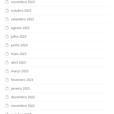
novembro 2023
outubro 2023
setembro 2023
agosto 2023
julho 2023
junho 2023
maio 2023
abril 2023
março 2023
fevereiro 2023
janeiro 2023
dezembro 2022
novembro 2022