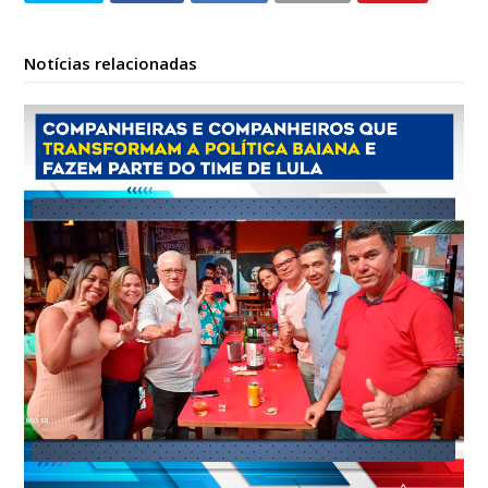
Notícias relacionadas