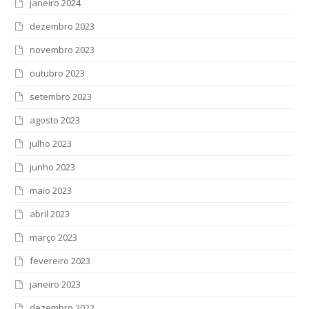
janeiro 2024
dezembro 2023
novembro 2023
outubro 2023
setembro 2023
agosto 2023
julho 2023
junho 2023
maio 2023
abril 2023
março 2023
fevereiro 2023
janeiro 2023
dezembro 2022