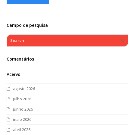
Campo de pesquisa
Search
Submi
Comentários
Acervo
agosto 2026
julho 2026
junho 2026
maio 2026
abril 2026