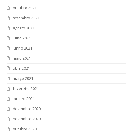
outubro 2021
setembro 2021
agosto 2021
julho 2021
junho 2021
maio 2021
abril 2021
março 2021
fevereiro 2021
janeiro 2021
dezembro 2020
novembro 2020
outubro 2020