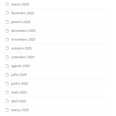
março 2026
fevereiro 2026
janeiro 2026
dezembro 2025
novembro 2025
outubro 2025
setembro 2025
agosto 2025
julho 2025
junho 2025
maio 2025
abril 2025
março 2025