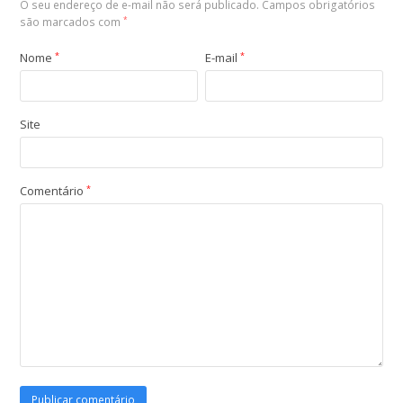
O seu endereço de e-mail não será publicado.
Campos obrigatórios
são marcados com
*
Nome
*
E-mail
*
Site
Comentário
*