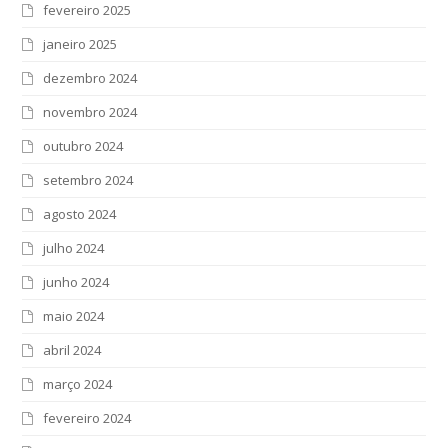
fevereiro 2025
janeiro 2025
dezembro 2024
novembro 2024
outubro 2024
setembro 2024
agosto 2024
julho 2024
junho 2024
maio 2024
abril 2024
março 2024
fevereiro 2024