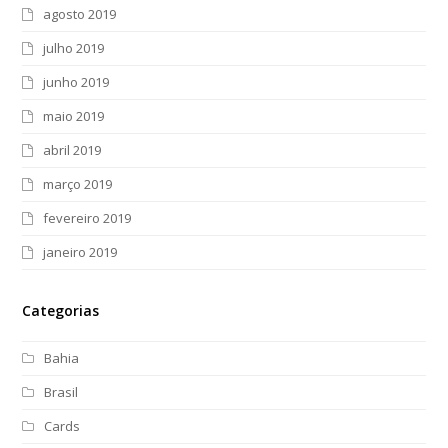
agosto 2019
julho 2019
junho 2019
maio 2019
abril 2019
março 2019
fevereiro 2019
janeiro 2019
Categorias
Bahia
Brasil
Cards