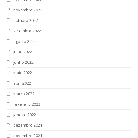
novembro 2022
outubro 2022
setembro 2022
agosto 2022
julho 2022
junho 2022
maio 2022
abril 2022
março 2022
fevereiro 2022
janeiro 2022
dezembro 2021
novembro 2021