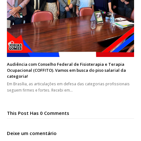
Audiência com Conselho Federal de Fisioterapia e Terapia
Ocupacional (COFFITO). Vamos em busca do piso salarial da
categoria!
Em Brasília, as articulações em defesa das categorias profissionais
seguem firmes e fortes. Recebi em…
This Post Has 0 Comments
Deixe um comentário