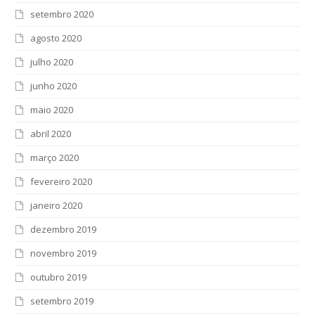
setembro 2020
agosto 2020
julho 2020
junho 2020
maio 2020
abril 2020
março 2020
fevereiro 2020
janeiro 2020
dezembro 2019
novembro 2019
outubro 2019
setembro 2019