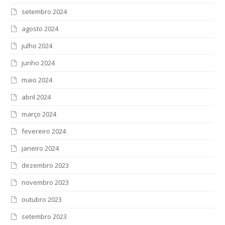
setembro 2024
agosto 2024
julho 2024
junho 2024
maio 2024
abril 2024
março 2024
fevereiro 2024
janeiro 2024
dezembro 2023
novembro 2023
outubro 2023
setembro 2023