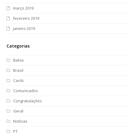
março 2019
fevereiro 2019
janeiro 2019
Categorias
Bahia
Brasil
Cards
Comunicados
Congratulações
Geral
Notícias
PT