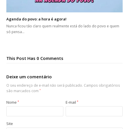
Agenda do povo: a hora é agora!
Nunca ficou tão claro quem realmente está do lado do povo e quem
só pensa…
This Post Has 0 Comments
Deixe um comentário
O seu endereço de e-mail não será publicado.
Campos obrigatórios
são marcados com
*
Nome
*
E-mail
*
Site