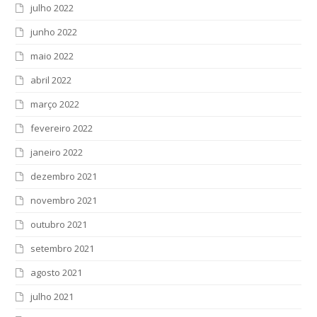
julho 2022
junho 2022
maio 2022
abril 2022
março 2022
fevereiro 2022
janeiro 2022
dezembro 2021
novembro 2021
outubro 2021
setembro 2021
agosto 2021
julho 2021