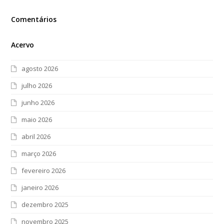
Comentários
Acervo
agosto 2026
julho 2026
junho 2026
maio 2026
abril 2026
março 2026
fevereiro 2026
janeiro 2026
dezembro 2025
novembro 2025