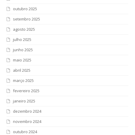
outubro 2025
setembro 2025
agosto 2025
julho 2025
junho 2025
maio 2025
abril 2025
março 2025
fevereiro 2025
janeiro 2025
dezembro 2024
novembro 2024
outubro 2024