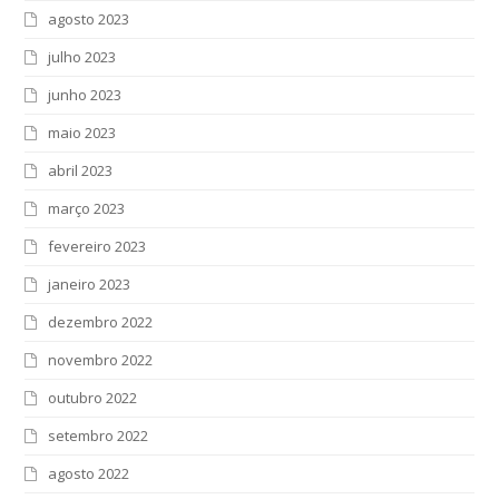
agosto 2023
julho 2023
junho 2023
maio 2023
abril 2023
março 2023
fevereiro 2023
janeiro 2023
dezembro 2022
novembro 2022
outubro 2022
setembro 2022
agosto 2022