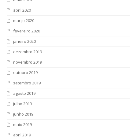
abril 2020
março 2020
fevereiro 2020
janeiro 2020
dezembro 2019
novembro 2019
outubro 2019
setembro 2019
agosto 2019
julho 2019
junho 2019
maio 2019
abril 2019