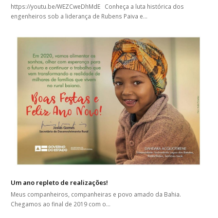
https://youtu.be/WEZCweDhMdE Conheça a luta histórica dos
engenheiros sob a liderança de Rubens Paiva e…
Um ano repleto de realizações!
Meus companheiros, companheiras e povo amado da Bahia.
Chegamos ao final de 2019 com o…