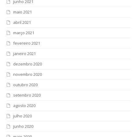
junho 2021
maio 2021
abril 2021
março 2021
fevereiro 2021
janeiro 2021
dezembro 2020
novembro 2020
outubro 2020
setembro 2020
agosto 2020
julho 2020
junho 2020
maio 2020