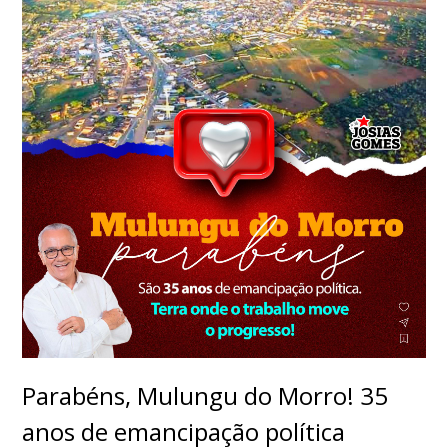
Parabéns, Mulungu do Morro! 35
anos de emancipação política