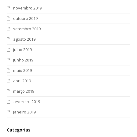
novembro 2019
outubro 2019
setembro 2019
agosto 2019
julho 2019
junho 2019
maio 2019
abril 2019
março 2019
fevereiro 2019
janeiro 2019
Categorias