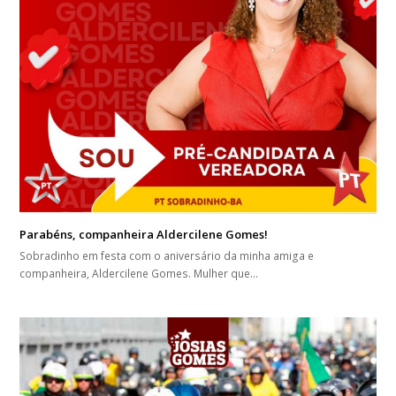
Parabéns, companheira Aldercilene Gomes!
Sobradinho em festa com o aniversário da minha amiga e
companheira, Aldercilene Gomes. Mulher que…