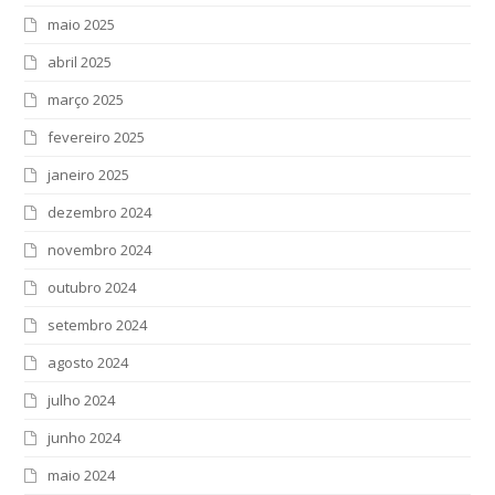
maio 2025
abril 2025
março 2025
fevereiro 2025
janeiro 2025
dezembro 2024
novembro 2024
outubro 2024
setembro 2024
agosto 2024
julho 2024
junho 2024
maio 2024