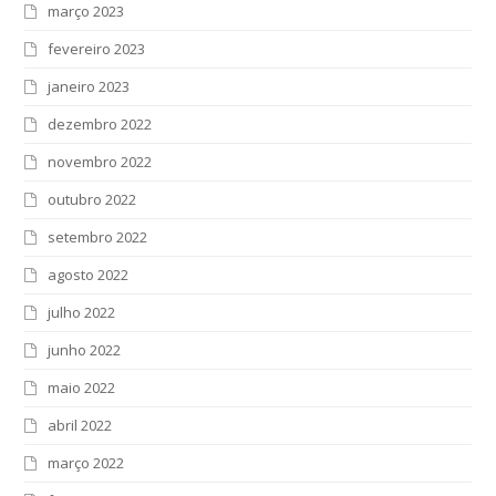
março 2023
fevereiro 2023
janeiro 2023
dezembro 2022
novembro 2022
outubro 2022
setembro 2022
agosto 2022
julho 2022
junho 2022
maio 2022
abril 2022
março 2022