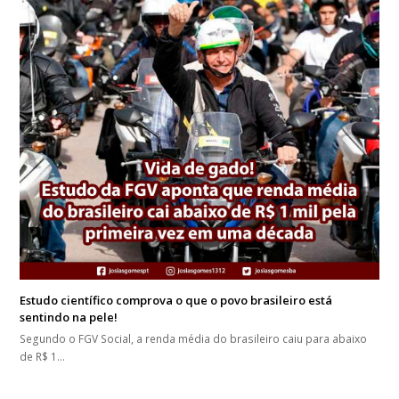
Estudo científico comprova o que o povo brasileiro está
sentindo na pele!
Segundo o FGV Social, a renda média do brasileiro caiu para abaixo
de R$ 1…