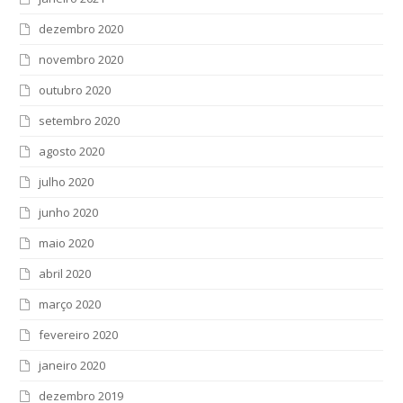
dezembro 2020
novembro 2020
outubro 2020
setembro 2020
agosto 2020
julho 2020
junho 2020
maio 2020
abril 2020
março 2020
fevereiro 2020
janeiro 2020
dezembro 2019