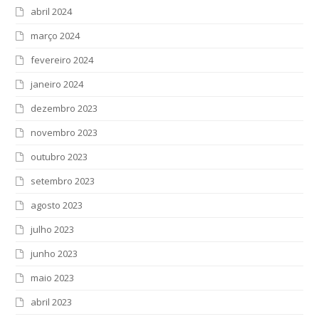
abril 2024
março 2024
fevereiro 2024
janeiro 2024
dezembro 2023
novembro 2023
outubro 2023
setembro 2023
agosto 2023
julho 2023
junho 2023
maio 2023
abril 2023