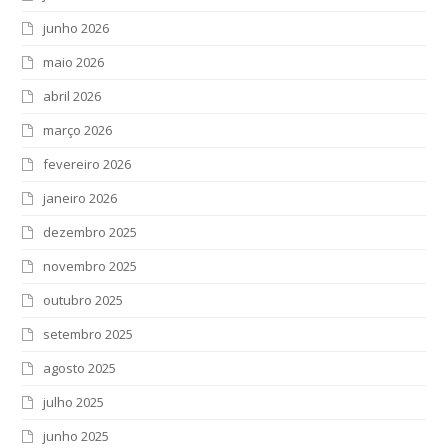
junho 2026
maio 2026
abril 2026
março 2026
fevereiro 2026
janeiro 2026
dezembro 2025
novembro 2025
outubro 2025
setembro 2025
agosto 2025
julho 2025
junho 2025