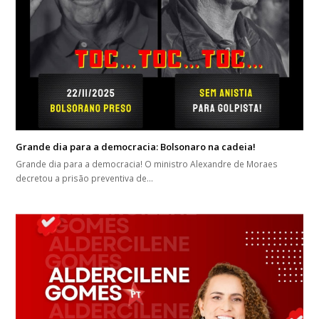
Grande dia para a democracia: Bolsonaro na cadeia!
Grande dia para a democracia! O ministro Alexandre de Moraes
decretou a prisão preventiva de…