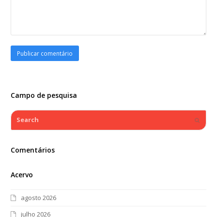
Campo de pesquisa
Search
Submi
Comentários
Acervo
agosto 2026
julho 2026