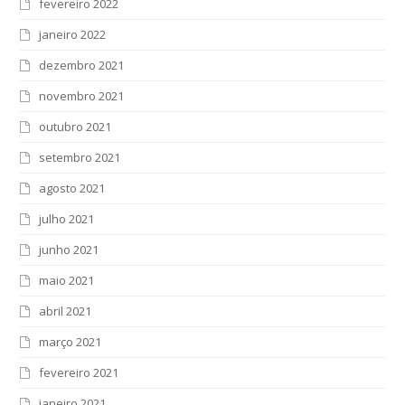
fevereiro 2022
janeiro 2022
dezembro 2021
novembro 2021
outubro 2021
setembro 2021
agosto 2021
julho 2021
junho 2021
maio 2021
abril 2021
março 2021
fevereiro 2021
janeiro 2021