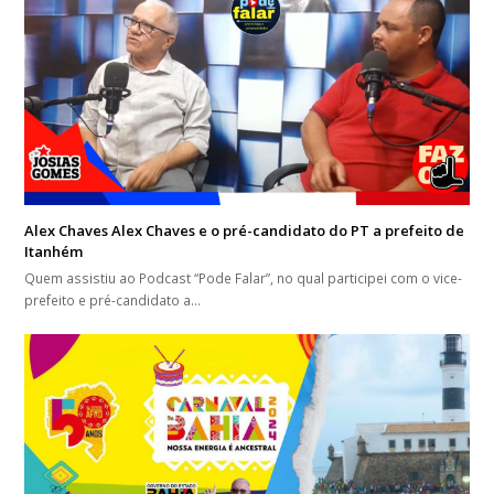
Alex Chaves Alex Chaves e o pré-candidato do PT a prefeito de
Itanhém
Quem assistiu ao Podcast “Pode Falar”, no qual participei com o vice-
prefeito e pré-candidato a…