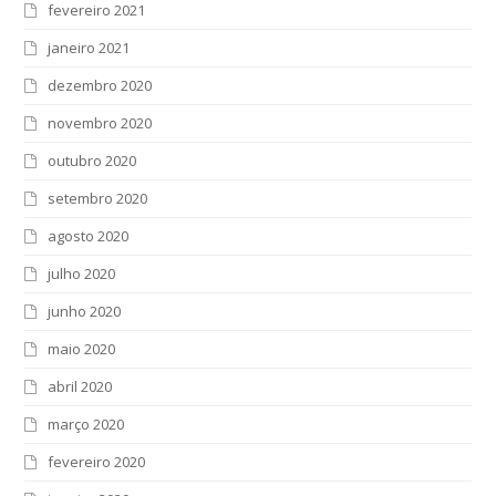
fevereiro 2021
janeiro 2021
dezembro 2020
novembro 2020
outubro 2020
setembro 2020
agosto 2020
julho 2020
junho 2020
maio 2020
abril 2020
março 2020
fevereiro 2020