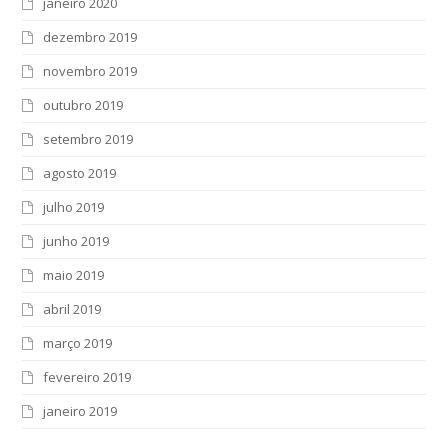
janeiro 2020
dezembro 2019
novembro 2019
outubro 2019
setembro 2019
agosto 2019
julho 2019
junho 2019
maio 2019
abril 2019
março 2019
fevereiro 2019
janeiro 2019