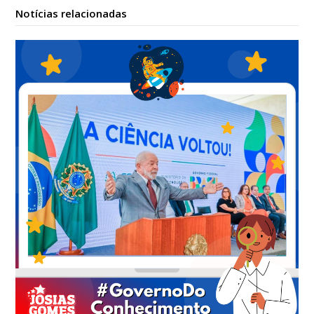
Notícias relacionadas