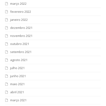
março 2022
fevereiro 2022
janeiro 2022
dezembro 2021
novembro 2021
outubro 2021
setembro 2021
agosto 2021
julho 2021
junho 2021
maio 2021
abril 2021
março 2021