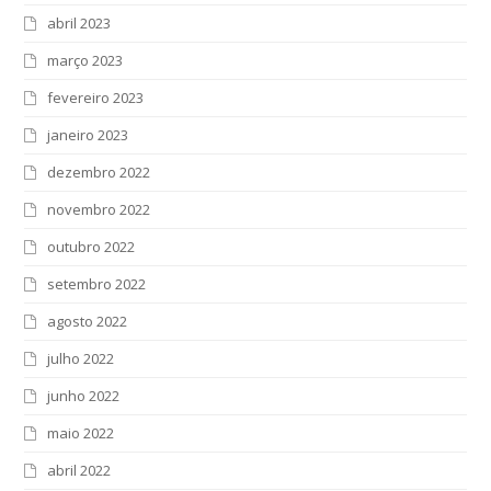
abril 2023
março 2023
fevereiro 2023
janeiro 2023
dezembro 2022
novembro 2022
outubro 2022
setembro 2022
agosto 2022
julho 2022
junho 2022
maio 2022
abril 2022