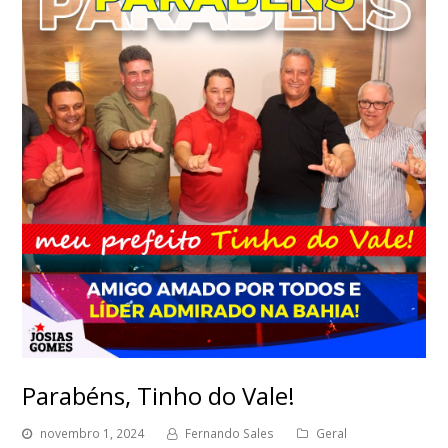
Parabéns, Tinho do Vale!
novembro 1, 2024
Fernando Sales
Geral