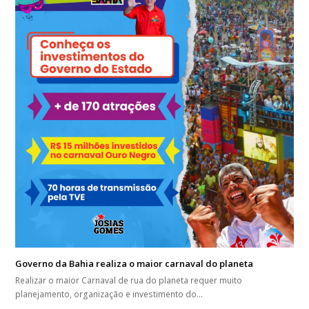
Governo da Bahia realiza o maior carnaval do planeta
Realizar o maior Carnaval de rua do planeta requer muito
planejamento, organização e investimento do…