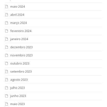
maio 2024
abril 2024
março 2024
fevereiro 2024
janeiro 2024
dezembro 2023
novembro 2023
outubro 2023
setembro 2023
agosto 2023
julho 2023
junho 2023
maio 2023