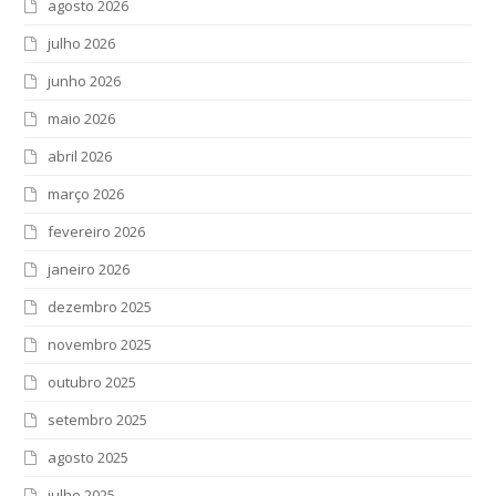
agosto 2026
julho 2026
junho 2026
maio 2026
abril 2026
março 2026
fevereiro 2026
janeiro 2026
dezembro 2025
novembro 2025
outubro 2025
setembro 2025
agosto 2025
julho 2025