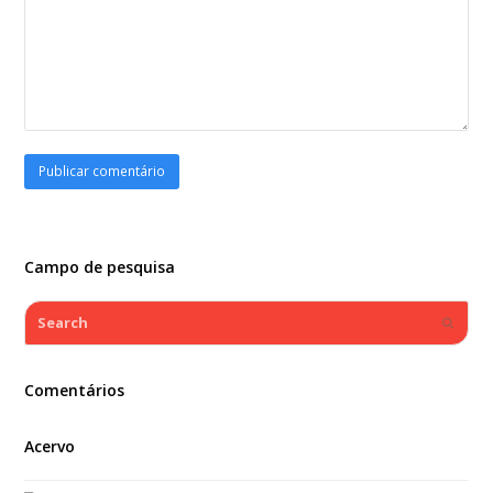
Campo de pesquisa
Search
Submi
Comentários
Acervo