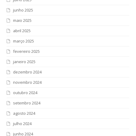
junho 2025
maio 2025
abril 2025
março 2025
fevereiro 2025
janeiro 2025
dezembro 2024
novembro 2024
outubro 2024
setembro 2024
agosto 2024
julho 2024
junho 2024