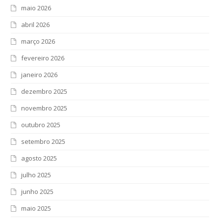
maio 2026
abril 2026
março 2026
fevereiro 2026
janeiro 2026
dezembro 2025
novembro 2025
outubro 2025
setembro 2025
agosto 2025
julho 2025
junho 2025
maio 2025