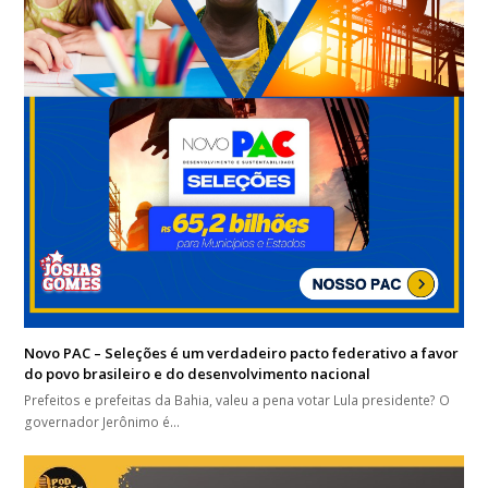
Novo PAC – Seleções é um verdadeiro pacto federativo a favor
do povo brasileiro e do desenvolvimento nacional
Prefeitos e prefeitas da Bahia, valeu a pena votar Lula presidente? O
governador Jerônimo é…