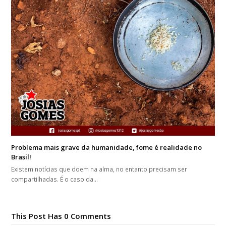
Problema mais grave da humanidade, fome é realidade no
Brasil!
Existem notícias que doem na alma, no entanto precisam ser
compartilhadas. É o caso da…
This Post Has 0 Comments