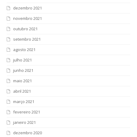
dezembro 2021
novembro 2021
outubro 2021
setembro 2021
agosto 2021
julho 2021
junho 2021
maio 2021
abril 2021
março 2021
fevereiro 2021
janeiro 2021
dezembro 2020