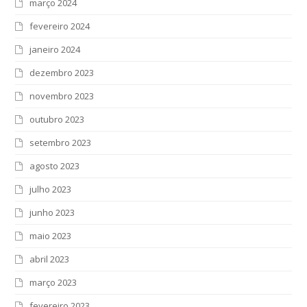
março 2024
fevereiro 2024
janeiro 2024
dezembro 2023
novembro 2023
outubro 2023
setembro 2023
agosto 2023
julho 2023
junho 2023
maio 2023
abril 2023
março 2023
fevereiro 2023