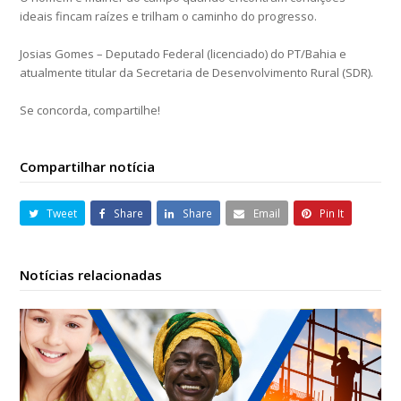
ideais fincam raízes e trilham o caminho do progresso.
Josias Gomes – Deputado Federal (licenciado) do PT/Bahia e
atualmente titular da Secretaria de Desenvolvimento Rural (SDR).
Se concorda, compartilhe!
Compartilhar notícia
Tweet
Share
Share
Email
Pin It
Notícias relacionadas