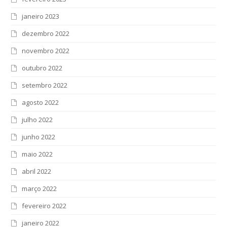
janeiro 2023
dezembro 2022
novembro 2022
outubro 2022
setembro 2022
agosto 2022
julho 2022
junho 2022
maio 2022
abril 2022
março 2022
fevereiro 2022
janeiro 2022