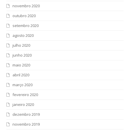
novembro 2020
outubro 2020
setembro 2020
agosto 2020
julho 2020
junho 2020
maio 2020
abril 2020
março 2020
fevereiro 2020
janeiro 2020
dezembro 2019
novembro 2019