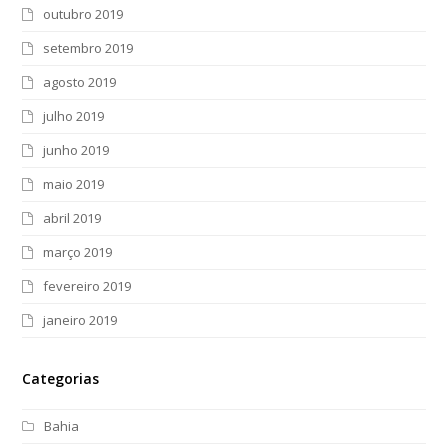
outubro 2019
setembro 2019
agosto 2019
julho 2019
junho 2019
maio 2019
abril 2019
março 2019
fevereiro 2019
janeiro 2019
Categorias
Bahia