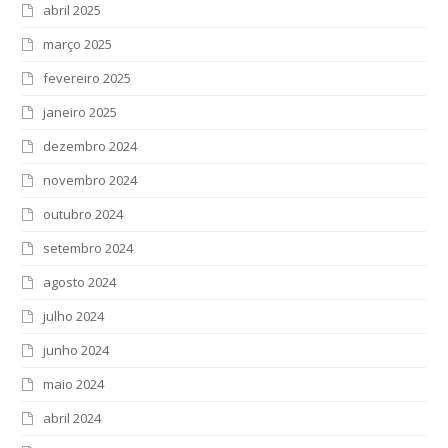
abril 2025
março 2025
fevereiro 2025
janeiro 2025
dezembro 2024
novembro 2024
outubro 2024
setembro 2024
agosto 2024
julho 2024
junho 2024
maio 2024
abril 2024