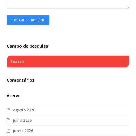
Campo de pesquisa
Search
Submi
Comentários
Acervo
agosto 2026
julho 2026
junho 2026