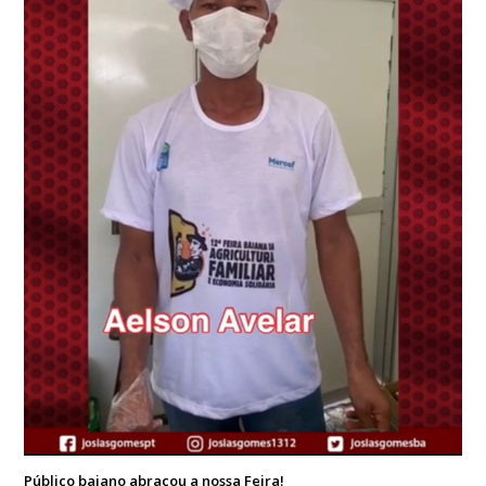
Público baiano abraçou a nossa Feira!