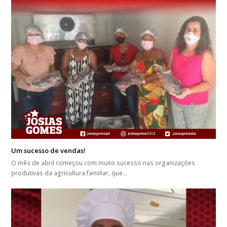
Um sucesso de vendas!
O mês de abril começou com muito sucesso nas organizações
produtivas da agricultura familiar, que…