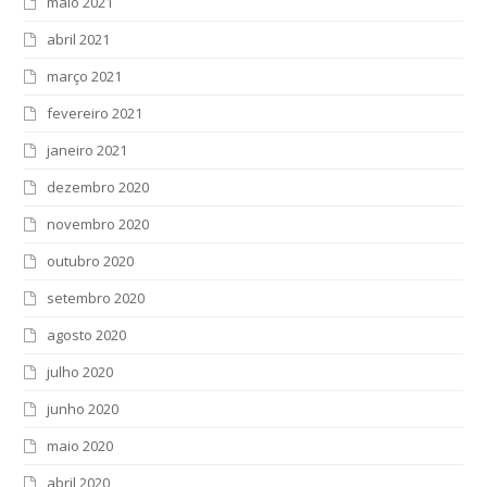
maio 2021
abril 2021
março 2021
fevereiro 2021
janeiro 2021
dezembro 2020
novembro 2020
outubro 2020
setembro 2020
agosto 2020
julho 2020
junho 2020
maio 2020
abril 2020