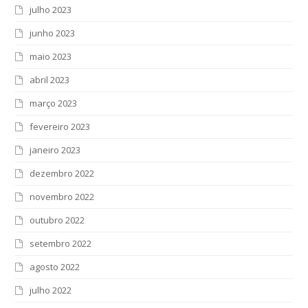
julho 2023
junho 2023
maio 2023
abril 2023
março 2023
fevereiro 2023
janeiro 2023
dezembro 2022
novembro 2022
outubro 2022
setembro 2022
agosto 2022
julho 2022