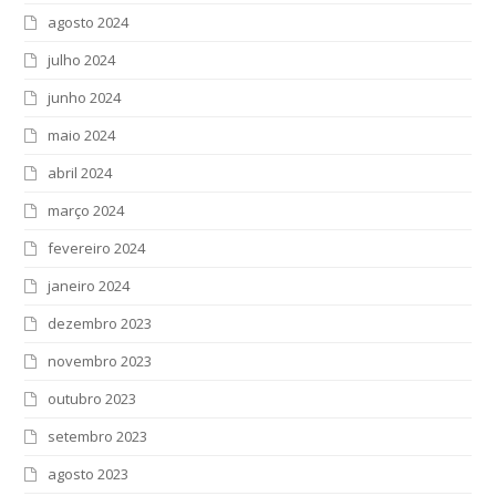
agosto 2024
julho 2024
junho 2024
maio 2024
abril 2024
março 2024
fevereiro 2024
janeiro 2024
dezembro 2023
novembro 2023
outubro 2023
setembro 2023
agosto 2023