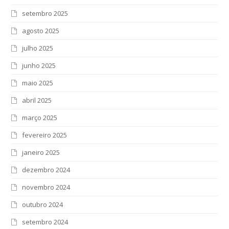
setembro 2025
agosto 2025
julho 2025
junho 2025
maio 2025
abril 2025
março 2025
fevereiro 2025
janeiro 2025
dezembro 2024
novembro 2024
outubro 2024
setembro 2024