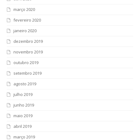
março 2020
fevereiro 2020
janeiro 2020
dezembro 2019
novembro 2019
outubro 2019
setembro 2019
agosto 2019
julho 2019
junho 2019
maio 2019
abril 2019
março 2019