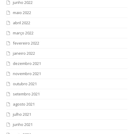
junho 2022
maio 2022
abril 2022
março 2022
fevereiro 2022
janeiro 2022
dezembro 2021
novembro 2021
outubro 2021
setembro 2021
agosto 2021
julho 2021
junho 2021