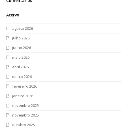
Comentários
Acervo
agosto 2026
julho 2026
junho 2026
maio 2026
abril 2026
março 2026
fevereiro 2026
janeiro 2026
dezembro 2025
novembro 2025
outubro 2025