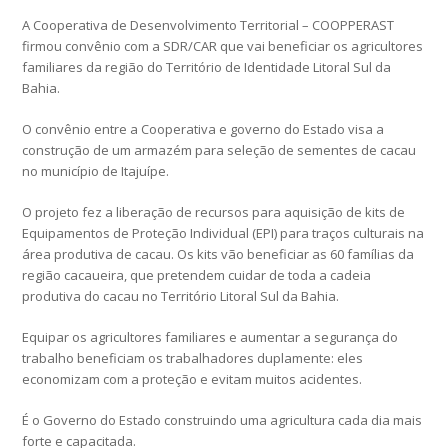
A Cooperativa de Desenvolvimento Territorial – COOPPERAST
firmou convênio com a SDR/CAR que vai beneficiar os agricultores
familiares da região do Território de Identidade Litoral Sul da
Bahia.
O convênio entre a Cooperativa e governo do Estado visa a
construção de um armazém para seleção de sementes de cacau
no município de Itajuípe.
O projeto fez a liberação de recursos para aquisição de kits de
Equipamentos de Proteção Individual (EPI) para traços culturais na
área produtiva de cacau. Os kits vão beneficiar as 60 famílias da
região cacaueira, que pretendem cuidar de toda a cadeia
produtiva do cacau no Território Litoral Sul da Bahia.
Equipar os agricultores familiares e aumentar a segurança do
trabalho beneficiam os trabalhadores duplamente: eles
economizam com a proteção e evitam muitos acidentes.
É o Governo do Estado construindo uma agricultura cada dia mais
forte e capacitada.