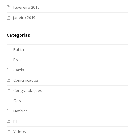
fevereiro 2019
janeiro 2019
Categorias
Bahia
Brasil
Cards
Comunicados
Congratulações
Geral
Notícias
PT
Vídeos