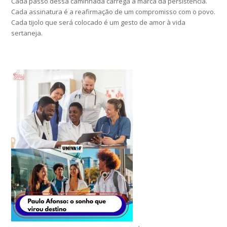
Cada passo dessa caminhada carrega a marca da persistência.
Cada assinatura é a reafirmação de um compromisso com o povo.
Cada tijolo que será colocado é um gesto de amor à vida
sertaneja.