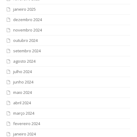
janeiro 2025
dezembro 2024
novembro 2024
outubro 2024
setembro 2024
agosto 2024
julho 2024
junho 2024
maio 2024
abril 2024
março 2024
fevereiro 2024
janeiro 2024