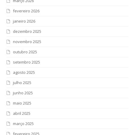
março 2026
fevereiro 2026
janeiro 2026
dezembro 2025
novembro 2025
outubro 2025
setembro 2025
agosto 2025
julho 2025
junho 2025
maio 2025
abril 2025
março 2025
fevereiro 2025