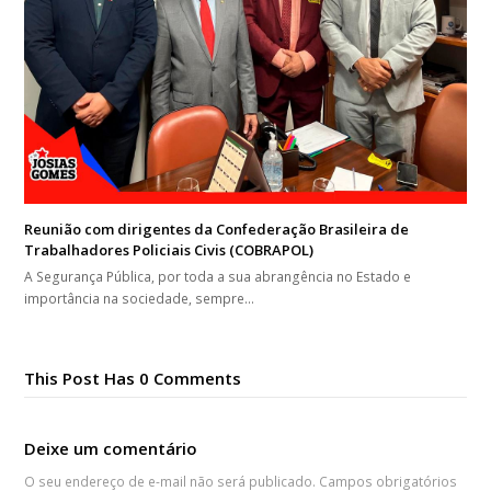
Reunião com dirigentes da Confederação Brasileira de
Trabalhadores Policiais Civis (COBRAPOL)
A Segurança Pública, por toda a sua abrangência no Estado e
importância na sociedade, sempre…
This Post Has 0 Comments
Deixe um comentário
O seu endereço de e-mail não será publicado.
Campos obrigatórios