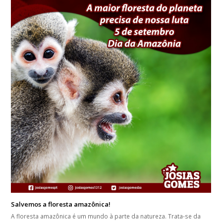
Salvemos a floresta amazônica!
A floresta amazônica é um mundo à parte da natureza. Trata-se da