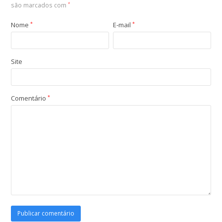
são marcados com
*
Nome
*
E-mail
*
Site
Comentário
*