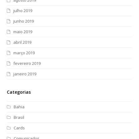
julho 2019
junho 2019
maio 2019
abril 2019
março 2019
fevereiro 2019
janeiro 2019
Categorias
Bahia
Brasil
Cards
Comunicados