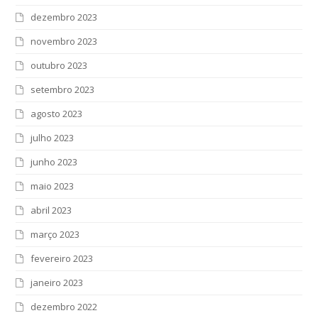
dezembro 2023
novembro 2023
outubro 2023
setembro 2023
agosto 2023
julho 2023
junho 2023
maio 2023
abril 2023
março 2023
fevereiro 2023
janeiro 2023
dezembro 2022