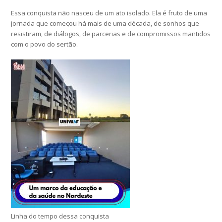
Essa conquista não nasceu de um ato isolado. Ela é fruto de uma
jornada que começou há mais de uma década, de sonhos que
resistiram, de diálogos, de parcerias e de compromissos mantidos
com o povo do sertão.
Linha do tempo dessa conquista