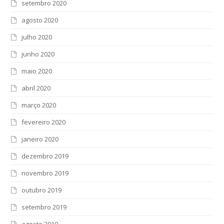
setembro 2020
agosto 2020
julho 2020
junho 2020
maio 2020
abril 2020
março 2020
fevereiro 2020
janeiro 2020
dezembro 2019
novembro 2019
outubro 2019
setembro 2019
agosto 2019