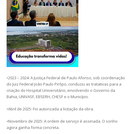
•2023 – 2024: A Justiça Federal de Paulo Afonso, sob coordenação
do Juiz Federal João Paulo Pirôpo, conduziu as tratativas para a
criação do Hospital Universitário, envolvendo o Governo da
Bahia, UNIVASF, EBSERH, CHESF e o Município.
•Abril de 2025: Foi autorizada a licitação da obra.
•Novembro de 2025: A ordem de serviço é assinada. O sonho
agora ganha forma concreta.