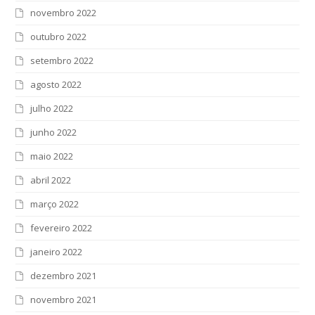
novembro 2022
outubro 2022
setembro 2022
agosto 2022
julho 2022
junho 2022
maio 2022
abril 2022
março 2022
fevereiro 2022
janeiro 2022
dezembro 2021
novembro 2021