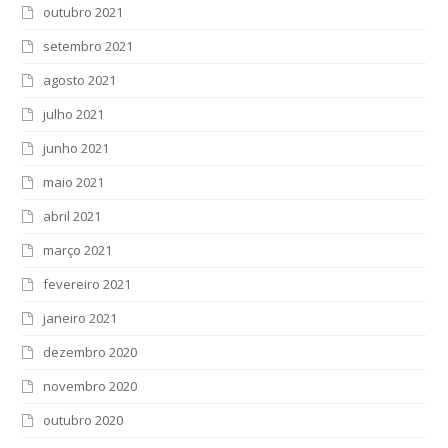
outubro 2021
setembro 2021
agosto 2021
julho 2021
junho 2021
maio 2021
abril 2021
março 2021
fevereiro 2021
janeiro 2021
dezembro 2020
novembro 2020
outubro 2020