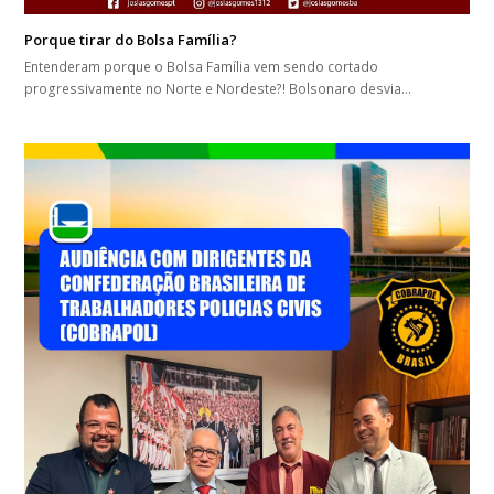
Porque tirar do Bolsa Família?
Entenderam porque o Bolsa Família vem sendo cortado
progressivamente no Norte e Nordeste?! Bolsonaro desvia…