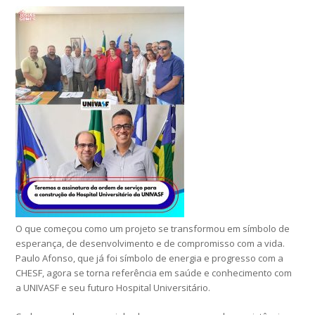
O que começou como um projeto se transformou em símbolo de
esperança, de desenvolvimento e de compromisso com a vida.
Paulo Afonso, que já foi símbolo de energia e progresso com a
CHESF, agora se torna referência em saúde e conhecimento com
a UNIVASF e seu futuro Hospital Universitário.