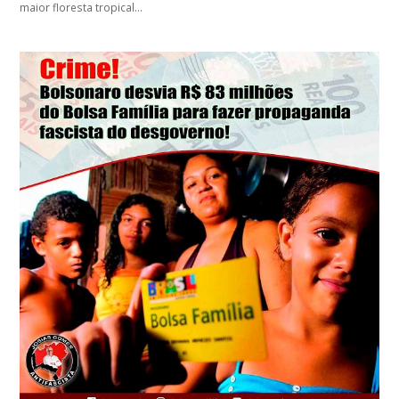
maior floresta tropical…