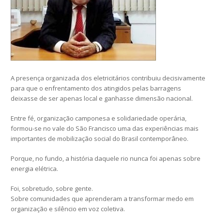
A presença organizada dos eletricitários contribuiu decisivamente
para que o enfrentamento dos atingidos pelas barragens
deixasse de ser apenas local e ganhasse dimensão nacional.
Entre fé, organização camponesa e solidariedade operária,
formou-se no vale do São Francisco uma das experiências mais
importantes de mobilização social do Brasil contemporâneo.
Porque, no fundo, a história daquele rio nunca foi apenas sobre
energia elétrica.
Foi, sobretudo, sobre gente.
Sobre comunidades que aprenderam a transformar medo em
organização e silêncio em voz coletiva.