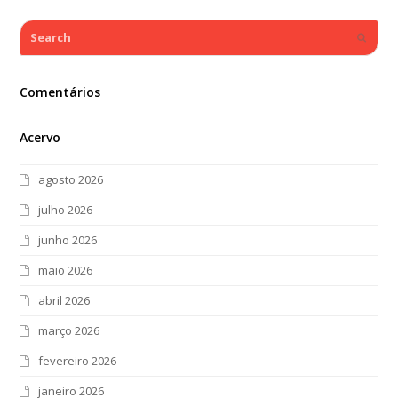
Search
Submi
Comentários
Acervo
agosto 2026
julho 2026
junho 2026
maio 2026
abril 2026
março 2026
fevereiro 2026
janeiro 2026