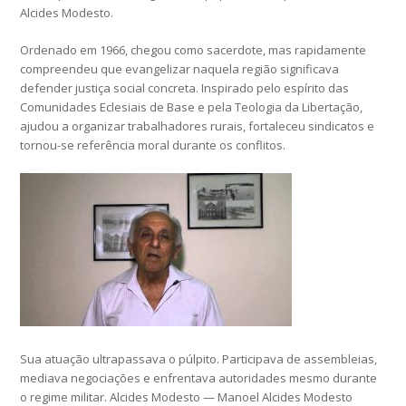
Alcides Modesto.
Ordenado em 1966, chegou como sacerdote, mas rapidamente
compreendeu que evangelizar naquela região significava
defender justiça social concreta. Inspirado pelo espírito das
Comunidades Eclesiais de Base e pela Teologia da Libertação,
ajudou a organizar trabalhadores rurais, fortaleceu sindicatos e
tornou-se referência moral durante os conflitos.
Sua atuação ultrapassava o púlpito. Participava de assembleias,
mediava negociações e enfrentava autoridades mesmo durante
o regime militar. Alcides Modesto — Manoel Alcides Modesto