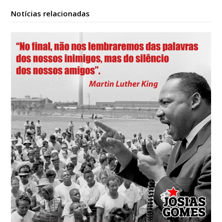
Notícias relacionadas