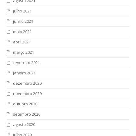
agosto 2021
julho 2021
junho 2021
maio 2021
abril 2021
março 2021
fevereiro 2021
janeiro 2021
dezembro 2020
novembro 2020
outubro 2020
setembro 2020
agosto 2020
julho 2020