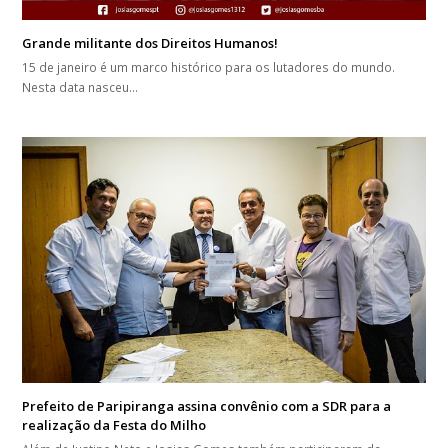
Grande militante dos Direitos Humanos!
15 de janeiro é um marco histórico para os lutadores do mundo.
Nesta data nasceu…
Prefeito de Paripiranga assina convênio com a SDR para a
realização da Festa do Milho