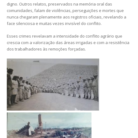
digno. Outros relatos, preservados na memória oral das
comunidades, falam de violências, perseguições e mortes que
nunca chegaram plenamente aos registros oficiais, revelando a
face silenciosa e muitas vezes invisível do conflito.
Esses crimes revelavam a intensidade do conflito agrário que
crescia com a valorização das áreas irrigadas e com a resistência
dos trabalhadores às remoções forçadas.