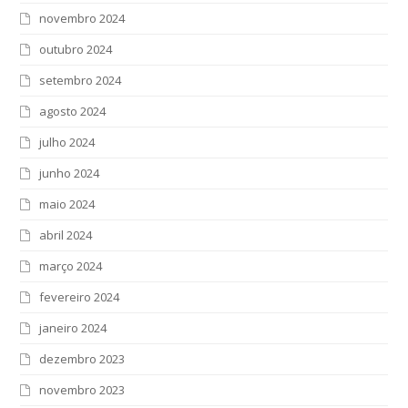
novembro 2024
outubro 2024
setembro 2024
agosto 2024
julho 2024
junho 2024
maio 2024
abril 2024
março 2024
fevereiro 2024
janeiro 2024
dezembro 2023
novembro 2023