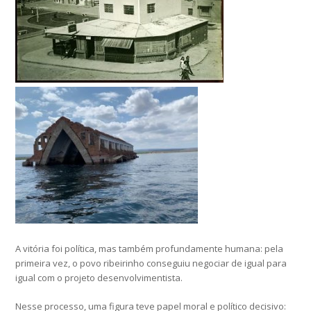
A vitória foi política, mas também profundamente humana: pela
primeira vez, o povo ribeirinho conseguiu negociar de igual para
igual com o projeto desenvolvimentista.
Nesse processo, uma figura teve papel moral e político decisivo: