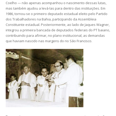
Coelho — não apenas acompanhou o nascimento dessas lutas,
mas também ajudou a levá-las para dentro das instituições. Em
1986, tornou-se o primeiro deputado estadual eleito pelo Partido
dos Trabalhadores na Bahia, participando da Assembleia
Constituinte estadual. Posteriormente, ao lado de Jaques Wagner,
integrou a primeira bancada de deputados federais do PT baiano,
contribuindo para afirmar, no plano institucional, as demandas
que haviam nascido nas margens do rio São Francisco.