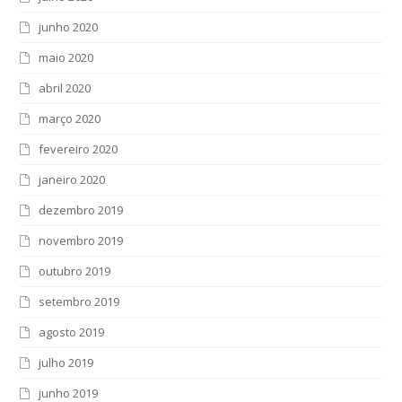
junho 2020
maio 2020
abril 2020
março 2020
fevereiro 2020
janeiro 2020
dezembro 2019
novembro 2019
outubro 2019
setembro 2019
agosto 2019
julho 2019
junho 2019