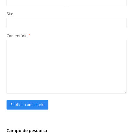
Site
Comentário
*
Campo de pesquisa