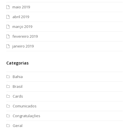
maio 2019
abril 2019
março 2019
fevereiro 2019
janeiro 2019
Categorias
Bahia
Brasil
Cards
Comunicados
Congratulações
Geral