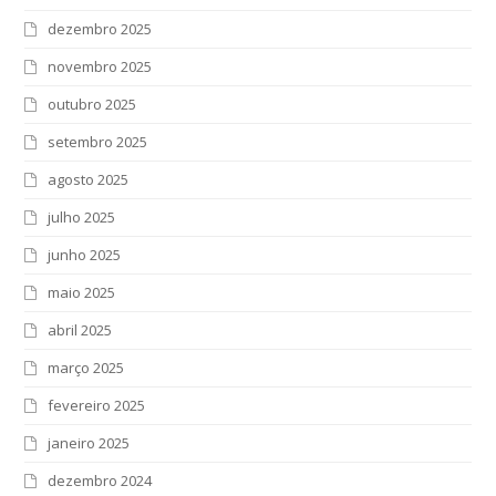
dezembro 2025
novembro 2025
outubro 2025
setembro 2025
agosto 2025
julho 2025
junho 2025
maio 2025
abril 2025
março 2025
fevereiro 2025
janeiro 2025
dezembro 2024