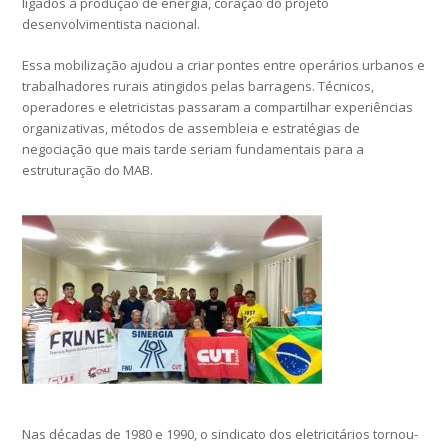
ligados à produção de energia, coração do projeto
desenvolvimentista nacional.
Essa mobilização ajudou a criar pontes entre operários urbanos e
trabalhadores rurais atingidos pelas barragens. Técnicos,
operadores e eletricistas passaram a compartilhar experiências
organizativas, métodos de assembleia e estratégias de
negociação que mais tarde seriam fundamentais para a
estruturação do MAB.
Nas décadas de 1980 e 1990, o sindicato dos eletricitários tornou-