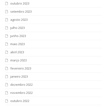
outubro 2023
setembro 2023
agosto 2023
julho 2023
junho 2023
maio 2023
abril 2023
março 2023
fevereiro 2023
janeiro 2023
dezembro 2022
novembro 2022
outubro 2022