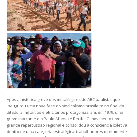
Após a histórica greve dos metalúrgicos do ABC paulista, que
inaugurou uma nova fase do sindicalismo brasileiro no final da
ditadura militar, os eletricitários protagonizaram, em 1979, uma
greve marcante em Paulo Afonso e Recife. O movimento teve
grande repercussão regional e consolidou a consciência coletiva
dentro de uma categoria estratégica: trabalhadores diretamente