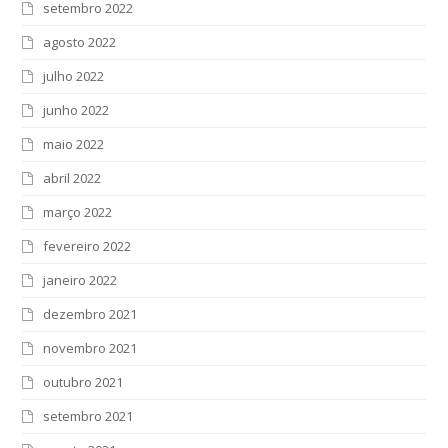
setembro 2022
agosto 2022
julho 2022
junho 2022
maio 2022
abril 2022
março 2022
fevereiro 2022
janeiro 2022
dezembro 2021
novembro 2021
outubro 2021
setembro 2021