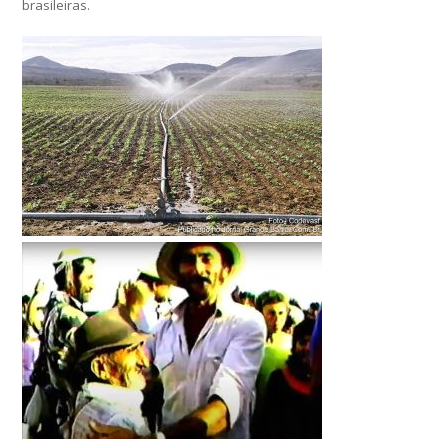
brasileiras.