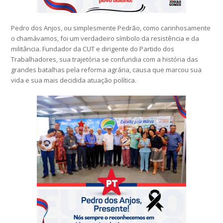
Pedro dos Anjos, ou simplesmente Pedrão, como carinhosamente
o chamávamos, foi um verdadeiro símbolo da resistência e da
militância. Fundador da CUT e dirigente do Partido dos
Trabalhadores, sua trajetória se confundia com a história das
grandes batalhas pela reforma agrária, causa que marcou sua
vida e sua mais decidida atuação política.