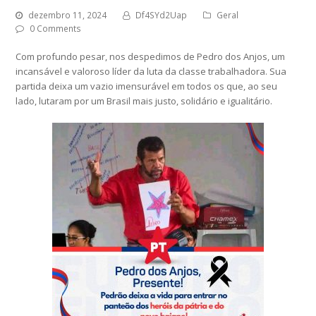
dezembro 11, 2024
Df4SYd2Uap
Geral
0 Comments
Com profundo pesar, nos despedimos de Pedro dos Anjos, um
incansável e valoroso líder da luta da classe trabalhadora. Sua
partida deixa um vazio imensurável em todos os que, ao seu
lado, lutaram por um Brasil mais justo, solidário e igualitário.