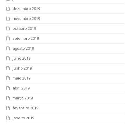
dezembro 2019
novembro 2019
outubro 2019
setembro 2019
agosto 2019
julho 2019
junho 2019
maio 2019
abril 2019
março 2019
fevereiro 2019
janeiro 2019