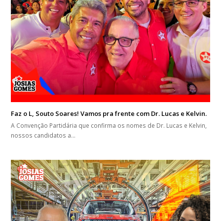
Faz o L, Souto Soares! Vamos pra frente com Dr. Lucas e Kelvin.
A Convenção Partidária que confirma os nomes de Dr. Lucas e Kelvin,
nossos candidatos a…