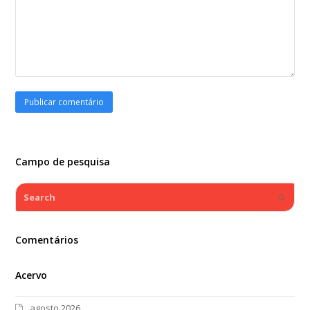
Campo de pesquisa
Search
Submi
Comentários
Acervo
agosto 2026