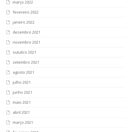
março 2022
fevereiro 2022
janeiro 2022
dezembro 2021
novembro 2021
outubro 2021
setembro 2021
agosto 2021
julho 2021
junho 2021
maio 2021
abril 2021
março 2021