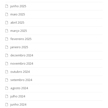
junho 2025
maio 2025
abril 2025
março 2025
fevereiro 2025
janeiro 2025
dezembro 2024
novembro 2024
outubro 2024
setembro 2024
agosto 2024
julho 2024
junho 2024