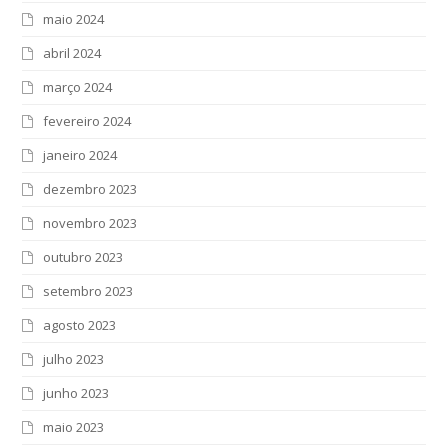
maio 2024
abril 2024
março 2024
fevereiro 2024
janeiro 2024
dezembro 2023
novembro 2023
outubro 2023
setembro 2023
agosto 2023
julho 2023
junho 2023
maio 2023