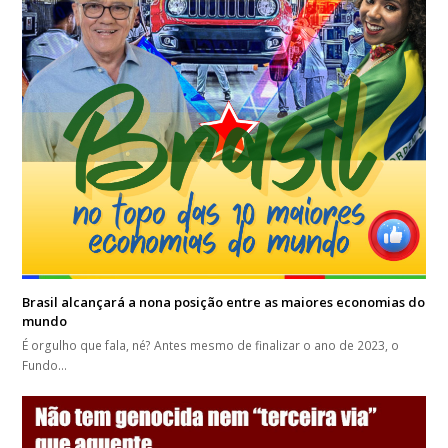
Brasil alcançará a nona posição entre as maiores economias do
mundo
É orgulho que fala, né? Antes mesmo de finalizar o ano de 2023, o
Fundo…