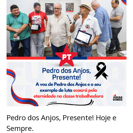
Pedro dos Anjos, Presente! Hoje e
Sempre.