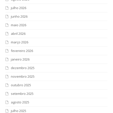
julho 2026
junho 2026
maio 2026
abril 2026
março 2026
fevereiro 2026
janeiro 2026
dezembro 2025
novembro 2025
outubro 2025
setembro 2025
agosto 2025
julho 2025