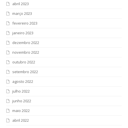
abril 2023
março 2023
fevereiro 2023
janeiro 2023
dezembro 2022
novembro 2022
outubro 2022
setembro 2022
agosto 2022
julho 2022
junho 2022
maio 2022
abril 2022