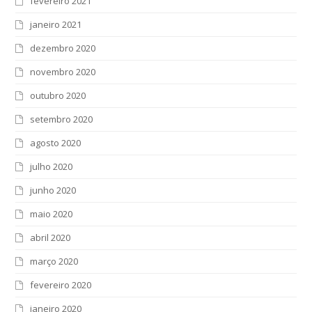
fevereiro 2021
janeiro 2021
dezembro 2020
novembro 2020
outubro 2020
setembro 2020
agosto 2020
julho 2020
junho 2020
maio 2020
abril 2020
março 2020
fevereiro 2020
janeiro 2020