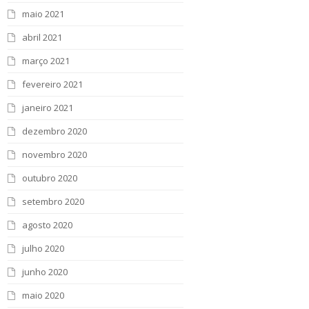
maio 2021
abril 2021
março 2021
fevereiro 2021
janeiro 2021
dezembro 2020
novembro 2020
outubro 2020
setembro 2020
agosto 2020
julho 2020
junho 2020
maio 2020