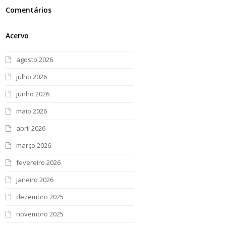
Comentários
Acervo
agosto 2026
julho 2026
junho 2026
maio 2026
abril 2026
março 2026
fevereiro 2026
janeiro 2026
dezembro 2025
novembro 2025