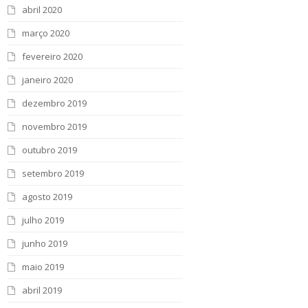
abril 2020
março 2020
fevereiro 2020
janeiro 2020
dezembro 2019
novembro 2019
outubro 2019
setembro 2019
agosto 2019
julho 2019
junho 2019
maio 2019
abril 2019