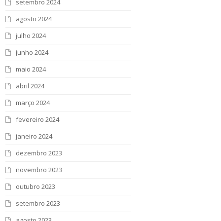
setembro 2024
agosto 2024
julho 2024
junho 2024
maio 2024
abril 2024
março 2024
fevereiro 2024
janeiro 2024
dezembro 2023
novembro 2023
outubro 2023
setembro 2023
agosto 2023