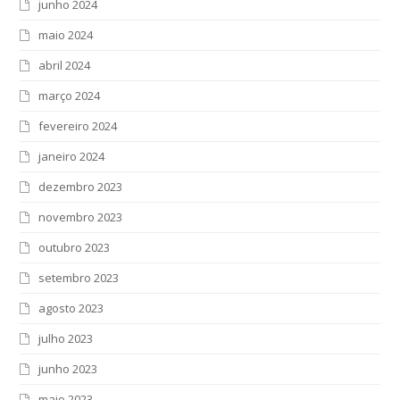
junho 2024
maio 2024
abril 2024
março 2024
fevereiro 2024
janeiro 2024
dezembro 2023
novembro 2023
outubro 2023
setembro 2023
agosto 2023
julho 2023
junho 2023
maio 2023