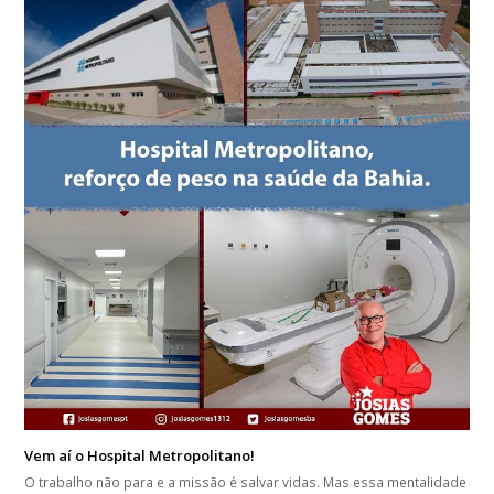
Vem aí o Hospital Metropolitano!
O trabalho não para e a missão é salvar vidas. Mas essa mentalidade