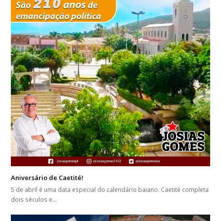
Aniversário de Caetité!
5 de abril é uma data especial do calendário baiano. Caetité completa
dois séculos e…