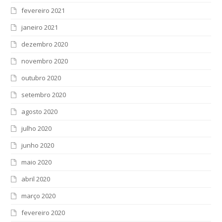
fevereiro 2021
janeiro 2021
dezembro 2020
novembro 2020
outubro 2020
setembro 2020
agosto 2020
julho 2020
junho 2020
maio 2020
abril 2020
março 2020
fevereiro 2020