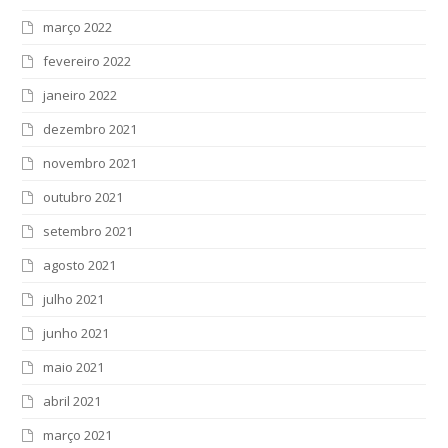
março 2022
fevereiro 2022
janeiro 2022
dezembro 2021
novembro 2021
outubro 2021
setembro 2021
agosto 2021
julho 2021
junho 2021
maio 2021
abril 2021
março 2021