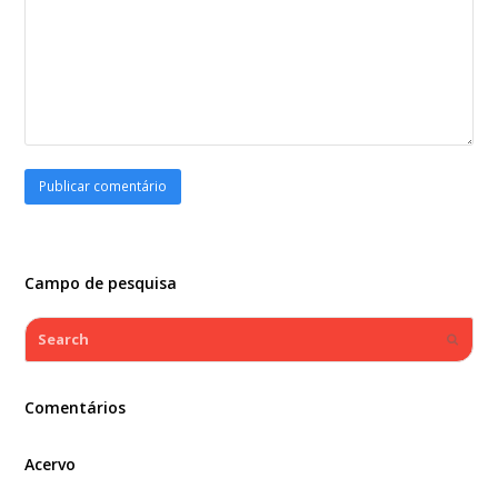
Campo de pesquisa
Search
Submi
Comentários
Acervo