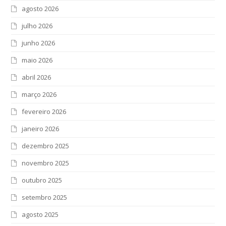
agosto 2026
julho 2026
junho 2026
maio 2026
abril 2026
março 2026
fevereiro 2026
janeiro 2026
dezembro 2025
novembro 2025
outubro 2025
setembro 2025
agosto 2025