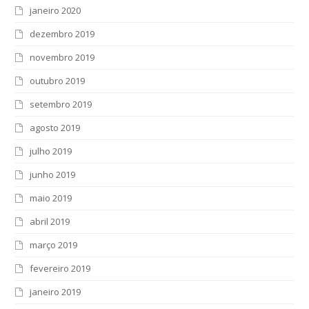
janeiro 2020
dezembro 2019
novembro 2019
outubro 2019
setembro 2019
agosto 2019
julho 2019
junho 2019
maio 2019
abril 2019
março 2019
fevereiro 2019
janeiro 2019