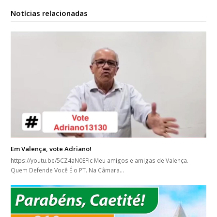
Notícias relacionadas
Em Valença, vote Adriano!
https://youtu.be/5CZ4aN0EFIc Meu amigos e amigas de Valença.
Quem Defende Você É o PT. Na Câmara…