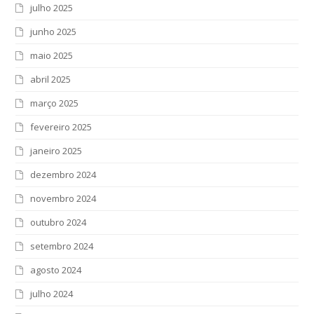
julho 2025
junho 2025
maio 2025
abril 2025
março 2025
fevereiro 2025
janeiro 2025
dezembro 2024
novembro 2024
outubro 2024
setembro 2024
agosto 2024
julho 2024