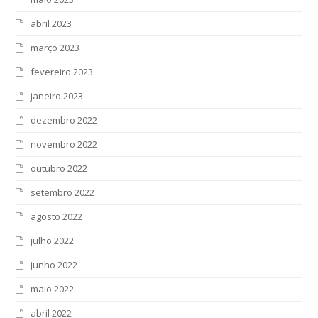
abril 2023
março 2023
fevereiro 2023
janeiro 2023
dezembro 2022
novembro 2022
outubro 2022
setembro 2022
agosto 2022
julho 2022
junho 2022
maio 2022
abril 2022