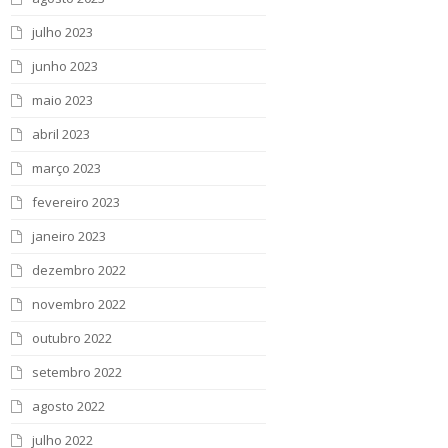
julho 2023
junho 2023
maio 2023
abril 2023
março 2023
fevereiro 2023
janeiro 2023
dezembro 2022
novembro 2022
outubro 2022
setembro 2022
agosto 2022
julho 2022