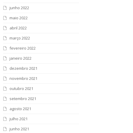
junho 2022
maio 2022
abril 2022
março 2022
fevereiro 2022
janeiro 2022
dezembro 2021
novembro 2021
outubro 2021
setembro 2021
agosto 2021
julho 2021
junho 2021