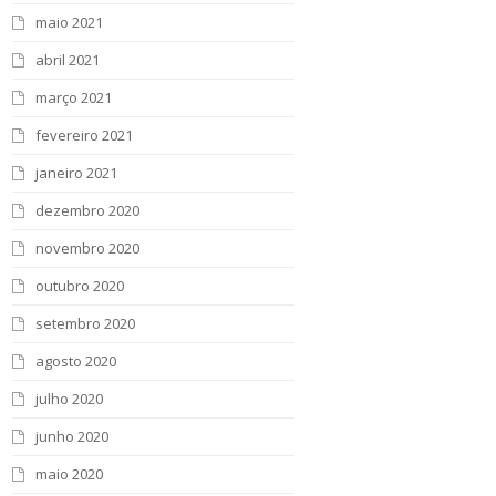
maio 2021
abril 2021
março 2021
fevereiro 2021
janeiro 2021
dezembro 2020
novembro 2020
outubro 2020
setembro 2020
agosto 2020
julho 2020
junho 2020
maio 2020