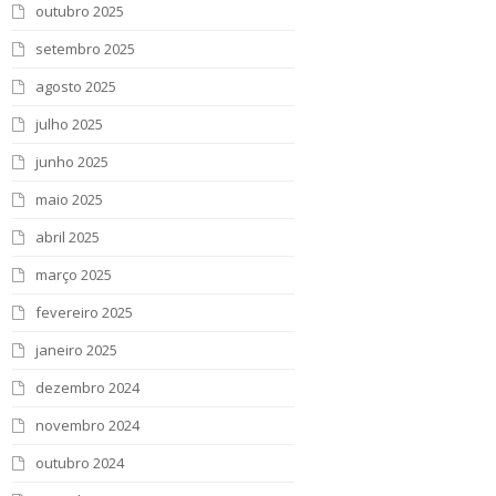
outubro 2025
setembro 2025
agosto 2025
julho 2025
junho 2025
maio 2025
abril 2025
março 2025
fevereiro 2025
janeiro 2025
dezembro 2024
novembro 2024
outubro 2024