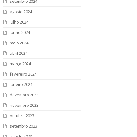
setembro 2024
agosto 2024
julho 2024
junho 2024
maio 2024
abril 2024
março 2024
fevereiro 2024
janeiro 2024
dezembro 2023
novembro 2023
outubro 2023
setembro 2023
agosto 2023