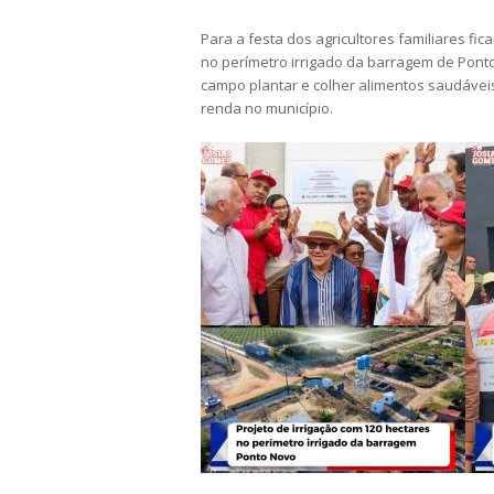
Para a festa dos agricultores familiares fi
no perímetro irrigado da barragem de Pont
campo plantar e colher alimentos saudávei
renda no município.