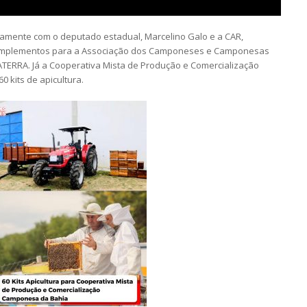
ntamente com o deputado estadual, Marcelino Galo e a CAR,
om implementos para a Associação dos Camponeses e Camponesas
TERRA. Já a Cooperativa Mista de Produção e Comercialização
 kits de apicultura.