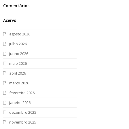
Comentários
Acervo
agosto 2026
julho 2026
junho 2026
maio 2026
abril 2026
março 2026
fevereiro 2026
janeiro 2026
dezembro 2025
novembro 2025