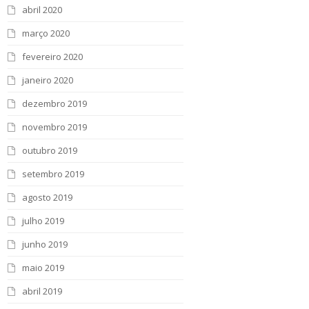
abril 2020
março 2020
fevereiro 2020
janeiro 2020
dezembro 2019
novembro 2019
outubro 2019
setembro 2019
agosto 2019
julho 2019
junho 2019
maio 2019
abril 2019