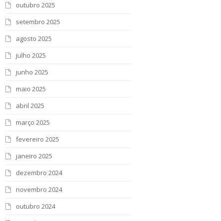
outubro 2025
setembro 2025
agosto 2025
julho 2025
junho 2025
maio 2025
abril 2025
março 2025
fevereiro 2025
janeiro 2025
dezembro 2024
novembro 2024
outubro 2024