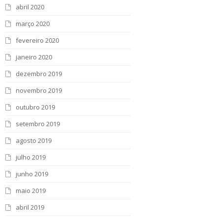
abril 2020
março 2020
fevereiro 2020
janeiro 2020
dezembro 2019
novembro 2019
outubro 2019
setembro 2019
agosto 2019
julho 2019
junho 2019
maio 2019
abril 2019