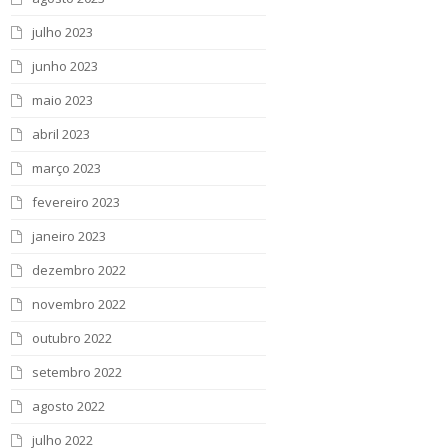
julho 2023
junho 2023
maio 2023
abril 2023
março 2023
fevereiro 2023
janeiro 2023
dezembro 2022
novembro 2022
outubro 2022
setembro 2022
agosto 2022
julho 2022