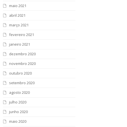
maio 2021
abril 2021
março 2021
fevereiro 2021
janeiro 2021
dezembro 2020
novembro 2020
outubro 2020
setembro 2020
agosto 2020
julho 2020
junho 2020
maio 2020