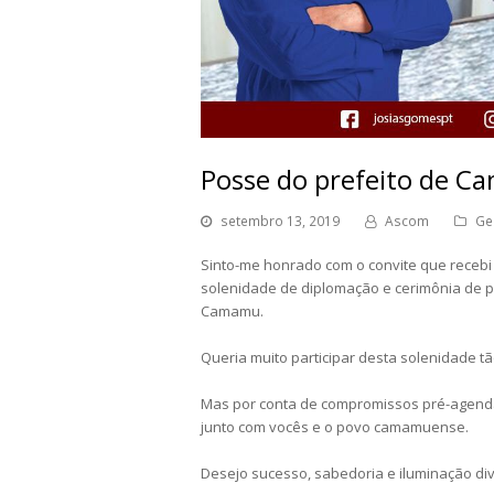
Posse do prefeito de C
setembro 13, 2019
Ascom
Ge
Sinto-me honrado com o convite que recebi d
solenidade de diplomação e cerimônia de p
Camamu.
Queria muito participar desta solenidade 
Mas por conta de compromissos pré-agenda
junto com vocês e o povo camamuense.
Desejo sucesso, sabedoria e iluminação div