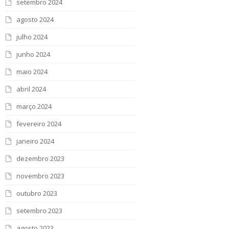
setembro 2024
agosto 2024
julho 2024
junho 2024
maio 2024
abril 2024
março 2024
fevereiro 2024
janeiro 2024
dezembro 2023
novembro 2023
outubro 2023
setembro 2023
agosto 2023