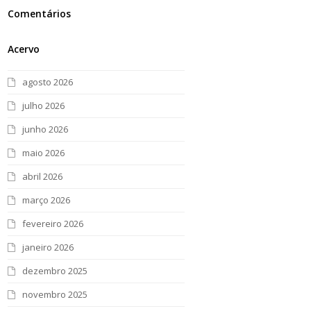
Comentários
Acervo
agosto 2026
julho 2026
junho 2026
maio 2026
abril 2026
março 2026
fevereiro 2026
janeiro 2026
dezembro 2025
novembro 2025