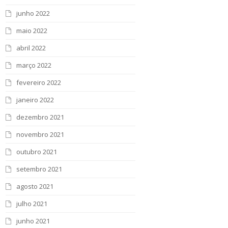
junho 2022
maio 2022
abril 2022
março 2022
fevereiro 2022
janeiro 2022
dezembro 2021
novembro 2021
outubro 2021
setembro 2021
agosto 2021
julho 2021
junho 2021