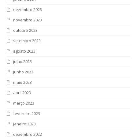
dezembro 2023
novembro 2023
outubro 2023
setembro 2023
agosto 2023
julho 2023
junho 2023
maio 2023
abril 2023
março 2023
fevereiro 2023
janeiro 2023
dezembro 2022