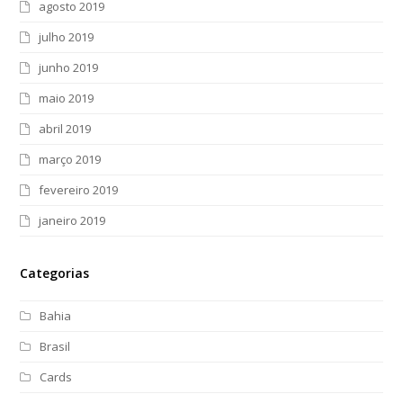
agosto 2019
julho 2019
junho 2019
maio 2019
abril 2019
março 2019
fevereiro 2019
janeiro 2019
Categorias
Bahia
Brasil
Cards