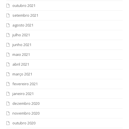
outubro 2021
setembro 2021
agosto 2021
julho 2021
junho 2021
maio 2021
abril 2021
março 2021
fevereiro 2021
janeiro 2021
dezembro 2020
novembro 2020
outubro 2020