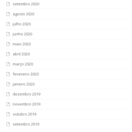
setembro 2020
agosto 2020
julho 2020
junho 2020
maio 2020
abril 2020
março 2020
fevereiro 2020
janeiro 2020
dezembro 2019
novembro 2019
outubro 2019
setembro 2019