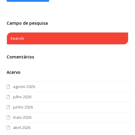
Campo de pesquisa
Search
Submi
Comentários
Acervo
agosto 2026
julho 2026
junho 2026
maio 2026
abril 2026