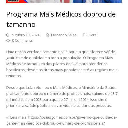
Programa Mais Médicos dobrou de
tamanho
outubro 13, 2024
Fernando Sales
Geral
0 Comments
Uma nação verdadeiramente rica é aquela que oferece saúde
gratuita e de qualidade a toda a população. O Programa Mais
Médicos se tornou um dos pilares do SUS para atender os
brasileiros, desde as áreas mais populosas até as regiões mais
remotas.
Desde que Lula retomou o Mais Médicos, o Ministério da Saúde
praticamente dobrou o número de profissionais: saímos de 13,7
mil médicos em 2023 para quase 27 mil em 2024. Isso sim é
priorizar a saúde pública, salvar vidas e cuidar das pessoas.
✅ Leia mais: https://josiasgomes.com.br/governo-que-cuida-de-
gente-mais-medicos-dobrou-o-numero-de-profissionais/