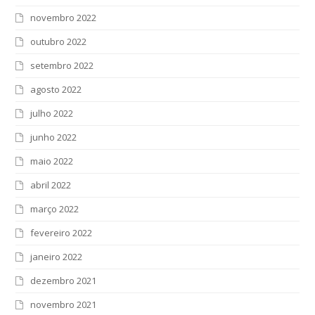
novembro 2022
outubro 2022
setembro 2022
agosto 2022
julho 2022
junho 2022
maio 2022
abril 2022
março 2022
fevereiro 2022
janeiro 2022
dezembro 2021
novembro 2021