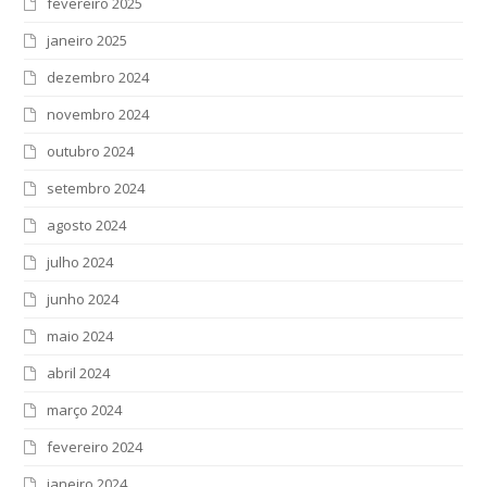
fevereiro 2025
janeiro 2025
dezembro 2024
novembro 2024
outubro 2024
setembro 2024
agosto 2024
julho 2024
junho 2024
maio 2024
abril 2024
março 2024
fevereiro 2024
janeiro 2024