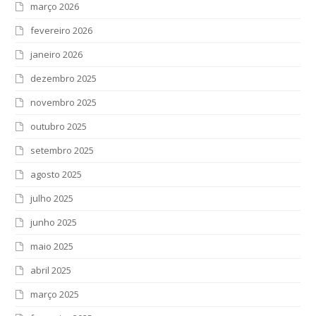
março 2026
fevereiro 2026
janeiro 2026
dezembro 2025
novembro 2025
outubro 2025
setembro 2025
agosto 2025
julho 2025
junho 2025
maio 2025
abril 2025
março 2025