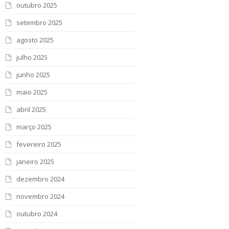
outubro 2025
setembro 2025
agosto 2025
julho 2025
junho 2025
maio 2025
abril 2025
março 2025
fevereiro 2025
janeiro 2025
dezembro 2024
novembro 2024
outubro 2024