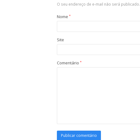
O seu endereço de e-mail não será publicado.
Nome
*
Site
Comentário
*