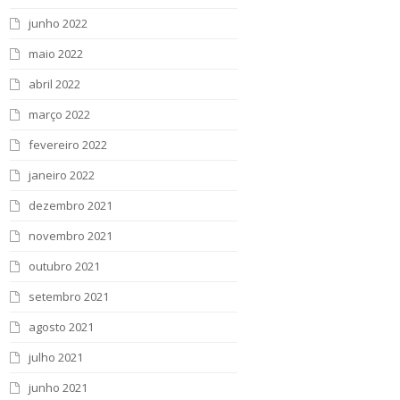
junho 2022
maio 2022
abril 2022
março 2022
fevereiro 2022
janeiro 2022
dezembro 2021
novembro 2021
outubro 2021
setembro 2021
agosto 2021
julho 2021
junho 2021