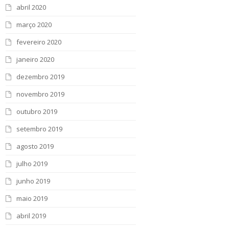
abril 2020
março 2020
fevereiro 2020
janeiro 2020
dezembro 2019
novembro 2019
outubro 2019
setembro 2019
agosto 2019
julho 2019
junho 2019
maio 2019
abril 2019