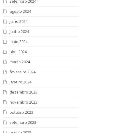
setembro 2024
agosto 2024
julho 2024
junho 2024
maio 2024
abril 2024
março 2024
fevereiro 2024
janeiro 2024
dezembro 2023
novembro 2023
outubro 2023
setembro 2023
agosto 2023