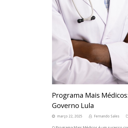
Programa Mais Médicos:
Governo Lula
março 22, 2025
Fernando Sales
O Programa Mais Médicos é um sucesso cons