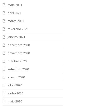
maio 2021
abril 2021
março 2021
fevereiro 2021
janeiro 2021
dezembro 2020
novembro 2020
outubro 2020
setembro 2020
agosto 2020
julho 2020
junho 2020
maio 2020