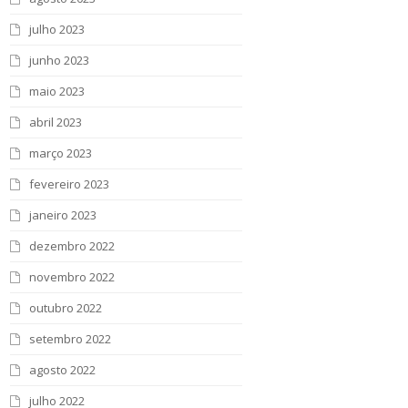
julho 2023
junho 2023
maio 2023
abril 2023
março 2023
fevereiro 2023
janeiro 2023
dezembro 2022
novembro 2022
outubro 2022
setembro 2022
agosto 2022
julho 2022