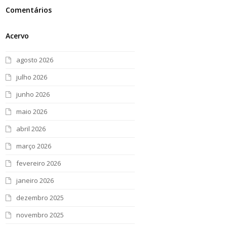
Comentários
Acervo
agosto 2026
julho 2026
junho 2026
maio 2026
abril 2026
março 2026
fevereiro 2026
janeiro 2026
dezembro 2025
novembro 2025