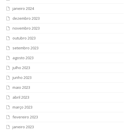
janeiro 2024
dezembro 2023
novembro 2023
outubro 2023
setembro 2023
agosto 2023
julho 2023
junho 2023
maio 2023
abril 2023
março 2023
fevereiro 2023
janeiro 2023