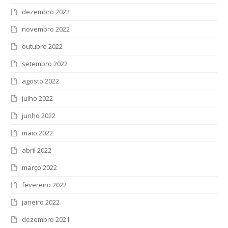
dezembro 2022
novembro 2022
outubro 2022
setembro 2022
agosto 2022
julho 2022
junho 2022
maio 2022
abril 2022
março 2022
fevereiro 2022
janeiro 2022
dezembro 2021