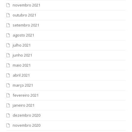
novembro 2021
outubro 2021
setembro 2021
agosto 2021
julho 2021
junho 2021
maio 2021
abril 2021
março 2021
fevereiro 2021
janeiro 2021
dezembro 2020
novembro 2020