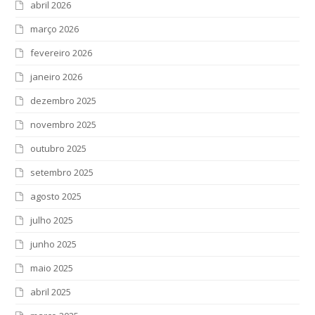
abril 2026
março 2026
fevereiro 2026
janeiro 2026
dezembro 2025
novembro 2025
outubro 2025
setembro 2025
agosto 2025
julho 2025
junho 2025
maio 2025
abril 2025