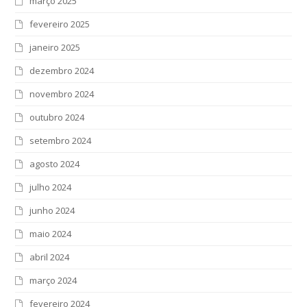
março 2025
fevereiro 2025
janeiro 2025
dezembro 2024
novembro 2024
outubro 2024
setembro 2024
agosto 2024
julho 2024
junho 2024
maio 2024
abril 2024
março 2024
fevereiro 2024