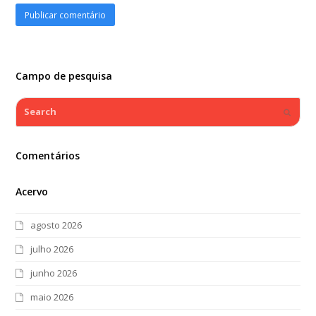
Campo de pesquisa
Search
Submi
Comentários
Acervo
agosto 2026
julho 2026
junho 2026
maio 2026