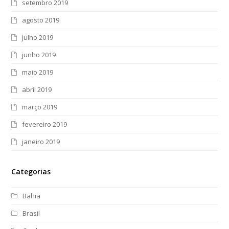
setembro 2019
agosto 2019
julho 2019
junho 2019
maio 2019
abril 2019
março 2019
fevereiro 2019
janeiro 2019
Categorias
Bahia
Brasil