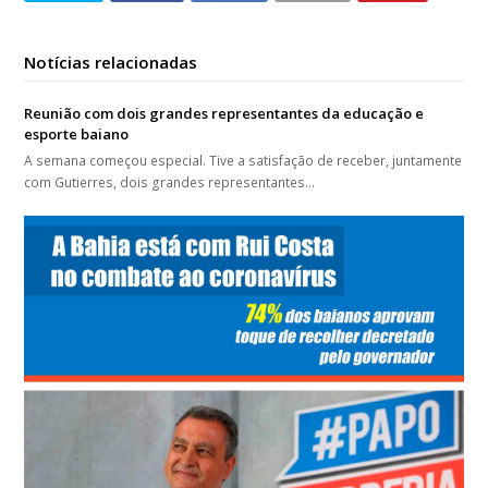
Notícias relacionadas
Reunião com dois grandes representantes da educação e
esporte baiano
A semana começou especial. Tive a satisfação de receber, juntamente
com Gutierres, dois grandes representantes…