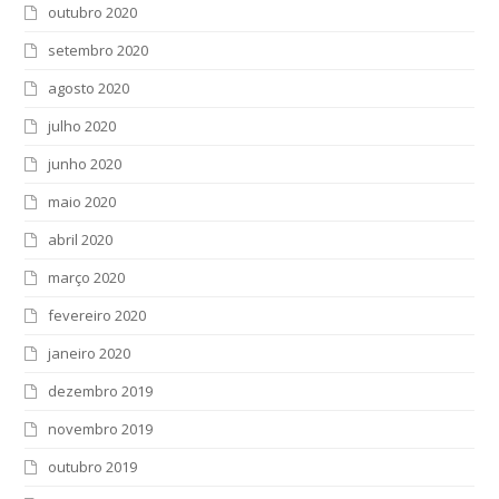
outubro 2020
setembro 2020
agosto 2020
julho 2020
junho 2020
maio 2020
abril 2020
março 2020
fevereiro 2020
janeiro 2020
dezembro 2019
novembro 2019
outubro 2019