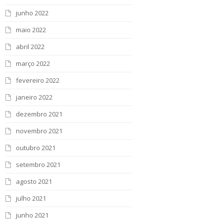
junho 2022
maio 2022
abril 2022
março 2022
fevereiro 2022
janeiro 2022
dezembro 2021
novembro 2021
outubro 2021
setembro 2021
agosto 2021
julho 2021
junho 2021