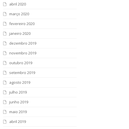
abril 2020
março 2020
fevereiro 2020
janeiro 2020
dezembro 2019
novembro 2019
outubro 2019
setembro 2019
agosto 2019
julho 2019
junho 2019
maio 2019
abril 2019