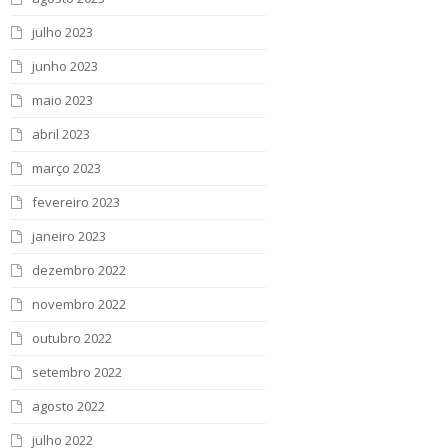
julho 2023
junho 2023
maio 2023
abril 2023
março 2023
fevereiro 2023
janeiro 2023
dezembro 2022
novembro 2022
outubro 2022
setembro 2022
agosto 2022
julho 2022