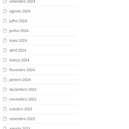
setembro 2024
agosto 2024
julho 2024
junho 2024
maio 2024
abril 2024
março 2024
fevereiro 2024
janeiro 2024
dezembro 2023
novembro 2023
outubro 2023
setembro 2023
agosto 2023