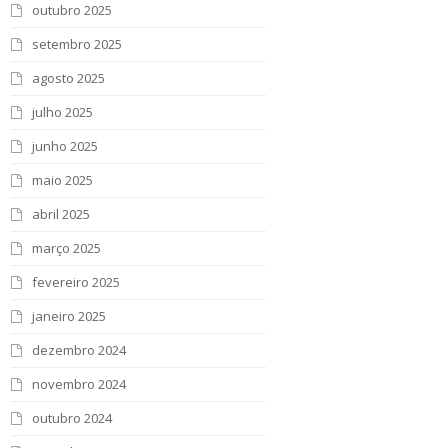
outubro 2025
setembro 2025
agosto 2025
julho 2025
junho 2025
maio 2025
abril 2025
março 2025
fevereiro 2025
janeiro 2025
dezembro 2024
novembro 2024
outubro 2024