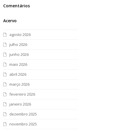
Comentários
Acervo
agosto 2026
julho 2026
junho 2026
maio 2026
abril 2026
março 2026
fevereiro 2026
janeiro 2026
dezembro 2025
novembro 2025