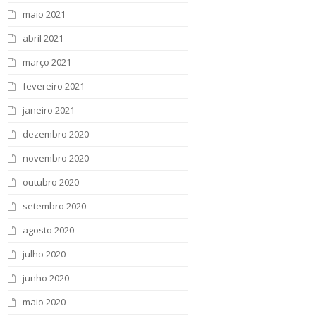
maio 2021
abril 2021
março 2021
fevereiro 2021
janeiro 2021
dezembro 2020
novembro 2020
outubro 2020
setembro 2020
agosto 2020
julho 2020
junho 2020
maio 2020