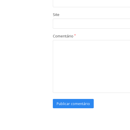
Site
Comentário
*