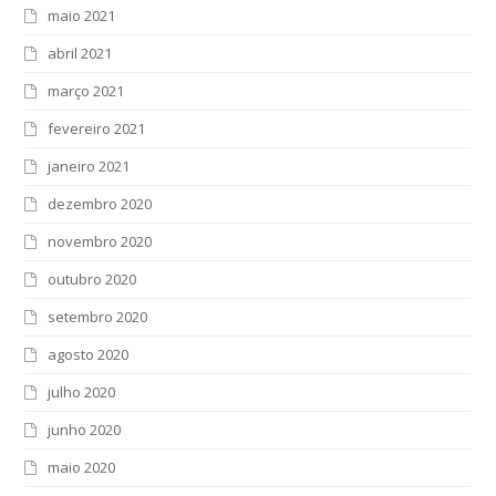
maio 2021
abril 2021
março 2021
fevereiro 2021
janeiro 2021
dezembro 2020
novembro 2020
outubro 2020
setembro 2020
agosto 2020
julho 2020
junho 2020
maio 2020