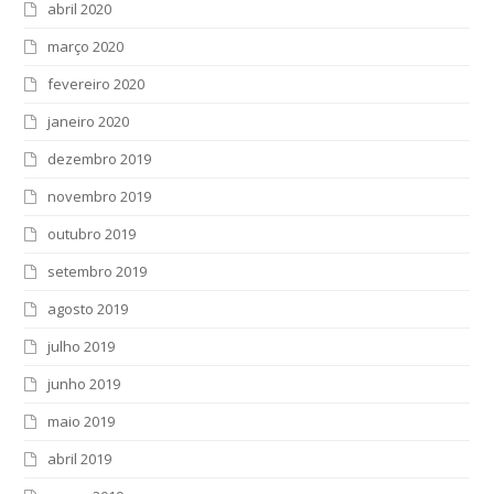
abril 2020
março 2020
fevereiro 2020
janeiro 2020
dezembro 2019
novembro 2019
outubro 2019
setembro 2019
agosto 2019
julho 2019
junho 2019
maio 2019
abril 2019