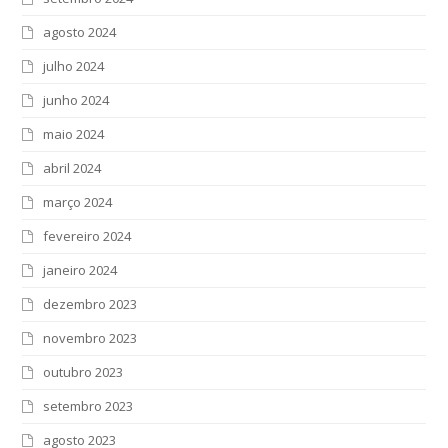
agosto 2024
julho 2024
junho 2024
maio 2024
abril 2024
março 2024
fevereiro 2024
janeiro 2024
dezembro 2023
novembro 2023
outubro 2023
setembro 2023
agosto 2023