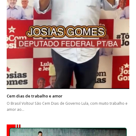
Cem dias de trabalho e amor
O Brasil Voltou! São Cem Dias de Governo Lula, com muito trabalho e
amor ao…