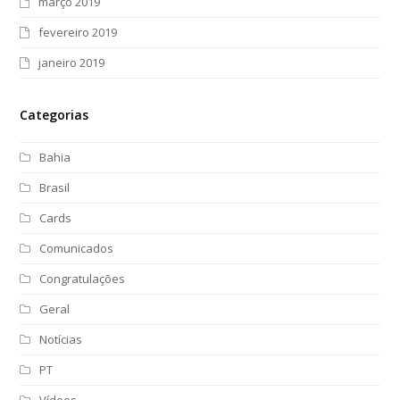
março 2019
fevereiro 2019
janeiro 2019
Categorias
Bahia
Brasil
Cards
Comunicados
Congratulações
Geral
Notícias
PT
Vídeos