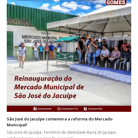
São José do Jacuípe comemora a reforma do Mercado
Municipal!
São José do Jacuípe, Território de Identidade Bacia do Jacuípe,