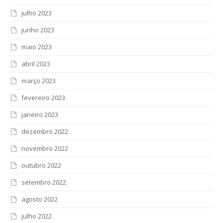
julho 2023
junho 2023
maio 2023
abril 2023
março 2023
fevereiro 2023
janeiro 2023
dezembro 2022
novembro 2022
outubro 2022
setembro 2022
agosto 2022
julho 2022