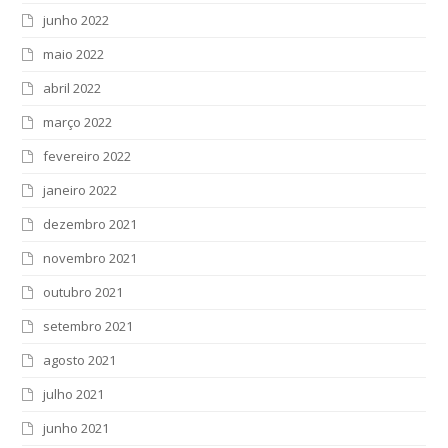
junho 2022
maio 2022
abril 2022
março 2022
fevereiro 2022
janeiro 2022
dezembro 2021
novembro 2021
outubro 2021
setembro 2021
agosto 2021
julho 2021
junho 2021