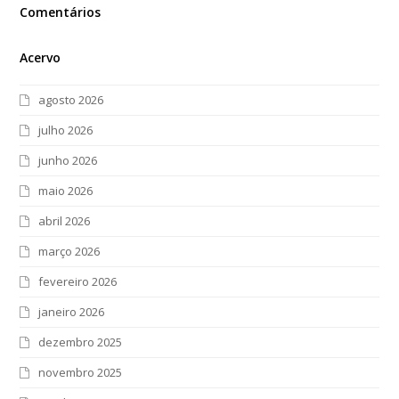
Comentários
Acervo
agosto 2026
julho 2026
junho 2026
maio 2026
abril 2026
março 2026
fevereiro 2026
janeiro 2026
dezembro 2025
novembro 2025