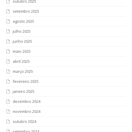
outubro 2025
setembro 2025
agosto 2025
julho 2025
junho 2025
maio 2025
abril 2025
março 2025
fevereiro 2025
janeiro 2025
dezembro 2024
novembro 2024
outubro 2024
setembro 2024