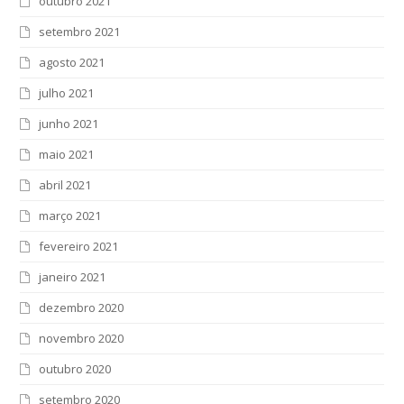
outubro 2021
setembro 2021
agosto 2021
julho 2021
junho 2021
maio 2021
abril 2021
março 2021
fevereiro 2021
janeiro 2021
dezembro 2020
novembro 2020
outubro 2020
setembro 2020