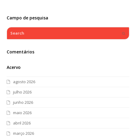
Campo de pesquisa
Search
Submi
Comentários
Acervo
agosto 2026
julho 2026
junho 2026
maio 2026
abril 2026
março 2026