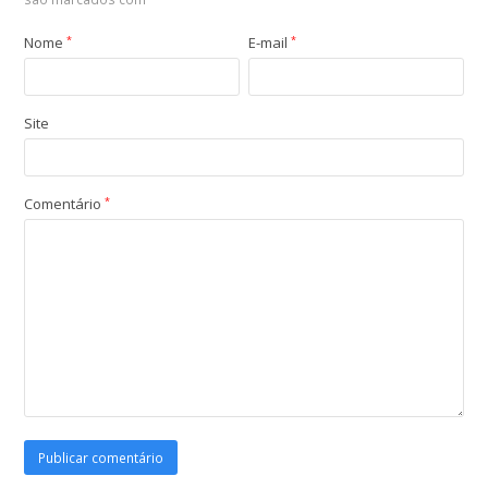
Nome
*
E-mail
*
Site
Comentário
*