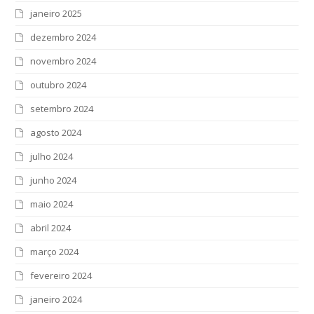
janeiro 2025
dezembro 2024
novembro 2024
outubro 2024
setembro 2024
agosto 2024
julho 2024
junho 2024
maio 2024
abril 2024
março 2024
fevereiro 2024
janeiro 2024