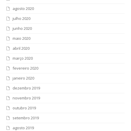
agosto 2020
julho 2020
junho 2020
maio 2020
abril 2020
março 2020
fevereiro 2020
janeiro 2020
dezembro 2019
novembro 2019
outubro 2019
setembro 2019
agosto 2019