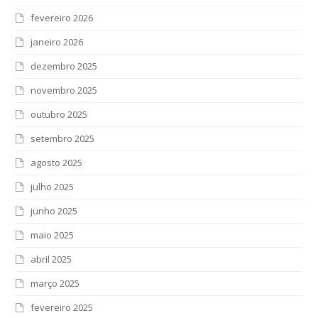
fevereiro 2026
janeiro 2026
dezembro 2025
novembro 2025
outubro 2025
setembro 2025
agosto 2025
julho 2025
junho 2025
maio 2025
abril 2025
março 2025
fevereiro 2025