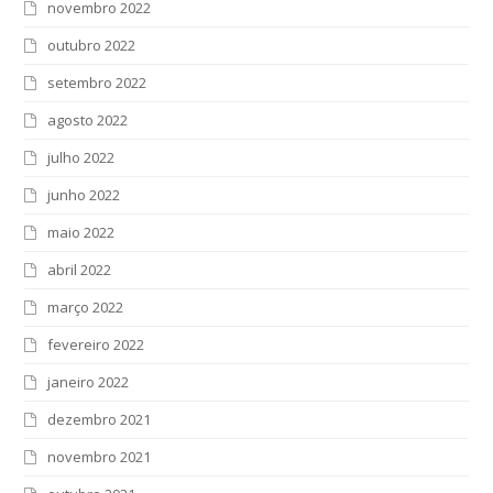
novembro 2022
outubro 2022
setembro 2022
agosto 2022
julho 2022
junho 2022
maio 2022
abril 2022
março 2022
fevereiro 2022
janeiro 2022
dezembro 2021
novembro 2021