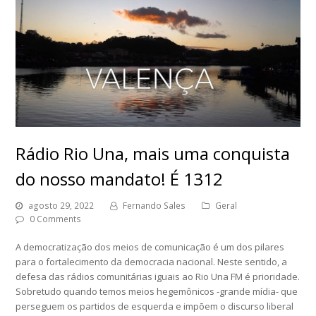
Rádio Rio Una, mais uma conquista
do nosso mandato! É 1312
agosto 29, 2022
Fernando Sales
Geral
0 Comments
A democratização dos meios de comunicação é um dos pilares
para o fortalecimento da democracia nacional. Neste sentido, a
defesa das rádios comunitárias iguais ao Rio Una FM é prioridade.
Sobretudo quando temos meios hegemônicos -grande mídia- que
perseguem os partidos de esquerda e impõem o discurso liberal