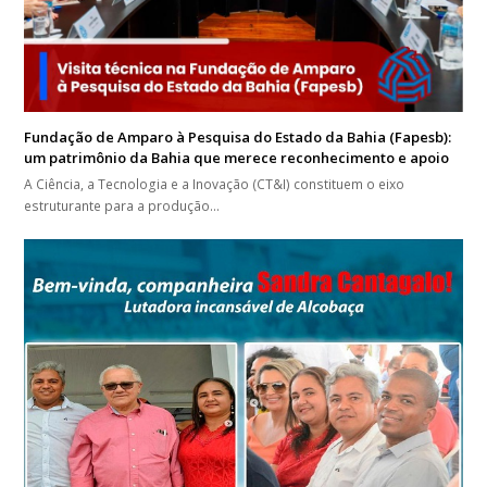
Fundação de Amparo à Pesquisa do Estado da Bahia (Fapesb):
um patrimônio da Bahia que merece reconhecimento e apoio
A Ciência, a Tecnologia e a Inovação (CT&I) constituem o eixo
estruturante para a produção…