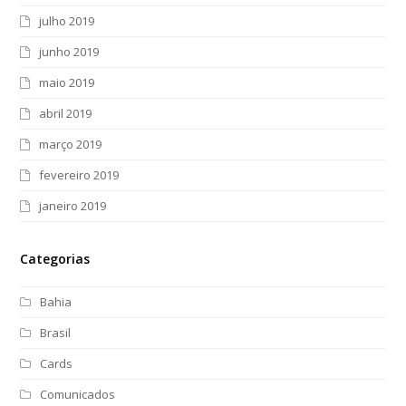
julho 2019
junho 2019
maio 2019
abril 2019
março 2019
fevereiro 2019
janeiro 2019
Categorias
Bahia
Brasil
Cards
Comunicados