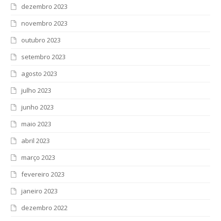
dezembro 2023
novembro 2023
outubro 2023
setembro 2023
agosto 2023
julho 2023
junho 2023
maio 2023
abril 2023
março 2023
fevereiro 2023
janeiro 2023
dezembro 2022