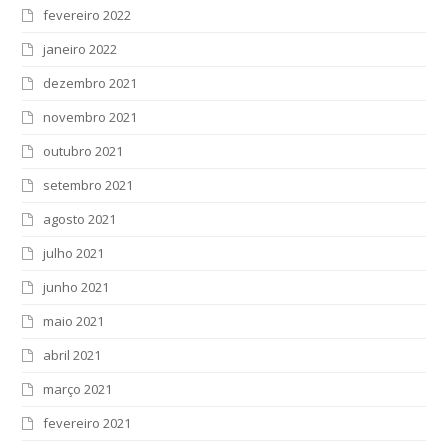
fevereiro 2022
janeiro 2022
dezembro 2021
novembro 2021
outubro 2021
setembro 2021
agosto 2021
julho 2021
junho 2021
maio 2021
abril 2021
março 2021
fevereiro 2021