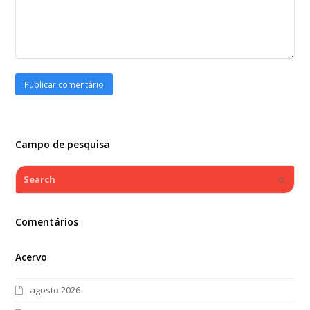
Campo de pesquisa
Search
Submi
Comentários
Acervo
agosto 2026