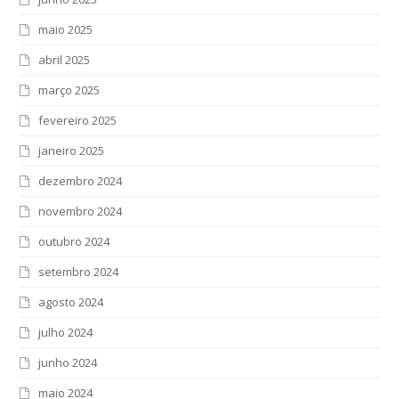
maio 2025
abril 2025
março 2025
fevereiro 2025
janeiro 2025
dezembro 2024
novembro 2024
outubro 2024
setembro 2024
agosto 2024
julho 2024
junho 2024
maio 2024