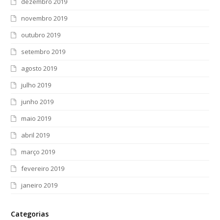
dezembro 2019
novembro 2019
outubro 2019
setembro 2019
agosto 2019
julho 2019
junho 2019
maio 2019
abril 2019
março 2019
fevereiro 2019
janeiro 2019
Categorias