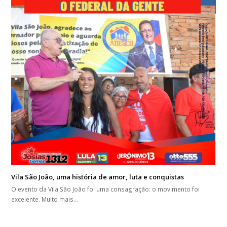
Vila São João, uma história de amor, luta e conquistas
O evento da Vila São João foi uma consagração: o movimento foi
excelente. Muito mais…