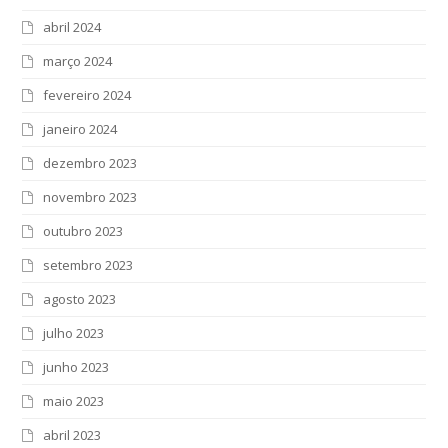
abril 2024
março 2024
fevereiro 2024
janeiro 2024
dezembro 2023
novembro 2023
outubro 2023
setembro 2023
agosto 2023
julho 2023
junho 2023
maio 2023
abril 2023