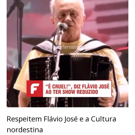
Respeitem Flávio José e a Cultura
nordestina