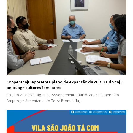
Cooperacaju apresenta plano de expansão da cultura do caju
pelos agricultores familiares
Projeto visa levar água ao Assentamento Barrocão, em Ribeira do
Amparo, e Assentamento Terra Prometida,…