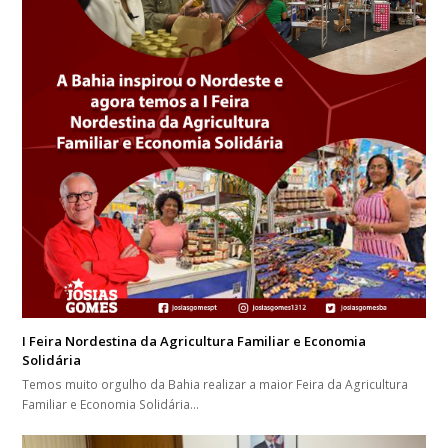
I Feira Nordestina da Agricultura Familiar e Economia
Solidária
Temos muito orgulho da Bahia realizar a maior Feira da Agricultura
Familiar e Economia Solidária…