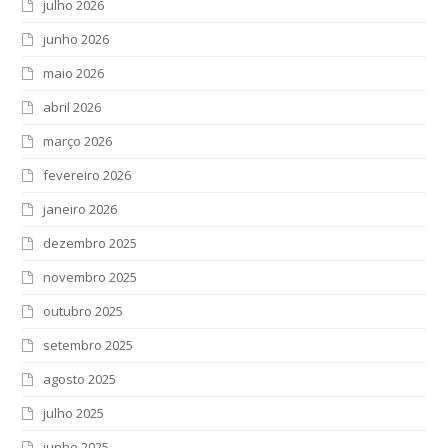
julho 2026
junho 2026
maio 2026
abril 2026
março 2026
fevereiro 2026
janeiro 2026
dezembro 2025
novembro 2025
outubro 2025
setembro 2025
agosto 2025
julho 2025
junho 2025