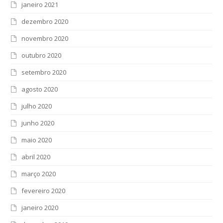
janeiro 2021
dezembro 2020
novembro 2020
outubro 2020
setembro 2020
agosto 2020
julho 2020
junho 2020
maio 2020
abril 2020
março 2020
fevereiro 2020
janeiro 2020