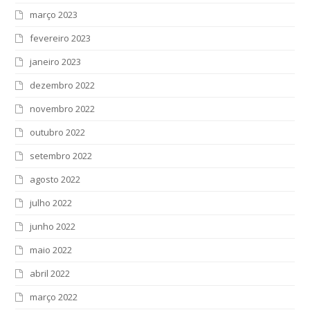
março 2023
fevereiro 2023
janeiro 2023
dezembro 2022
novembro 2022
outubro 2022
setembro 2022
agosto 2022
julho 2022
junho 2022
maio 2022
abril 2022
março 2022