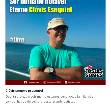
Clóvis sempre presente!
Quanta tristeza e sofrimento estamos sentindo: a família, nós
companheiros de sempre deste grande petista,…