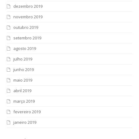
dezembro 2019
novembro 2019
outubro 2019
setembro 2019
agosto 2019
julho 2019
junho 2019
maio 2019
abril 2019
março 2019
fevereiro 2019
janeiro 2019