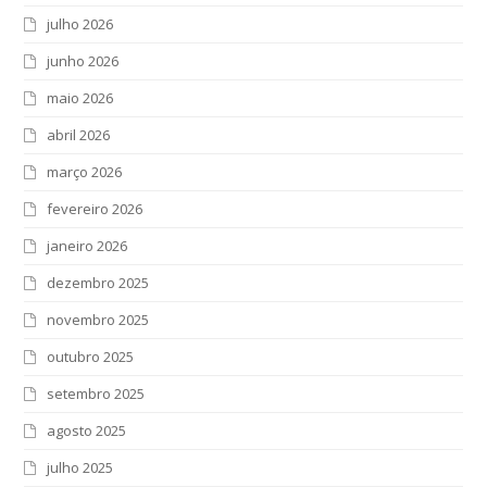
julho 2026
junho 2026
maio 2026
abril 2026
março 2026
fevereiro 2026
janeiro 2026
dezembro 2025
novembro 2025
outubro 2025
setembro 2025
agosto 2025
julho 2025