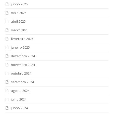
junho 2025
maio 2025
abril 2025
março 2025
fevereiro 2025
janeiro 2025
dezembro 2024
novembro 2024
outubro 2024
setembro 2024
agosto 2024
julho 2024
junho 2024