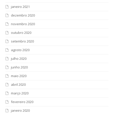
janeiro 2021
dezembro 2020
novembro 2020
outubro 2020
setembro 2020
agosto 2020
julho 2020
junho 2020
maio 2020
abril 2020
março 2020
fevereiro 2020
janeiro 2020