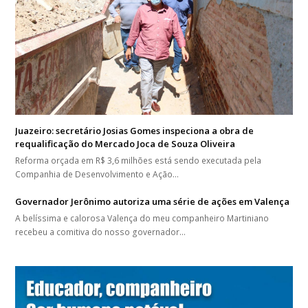
Juazeiro: secretário Josias Gomes inspeciona a obra de
requalificação do Mercado Joca de Souza Oliveira
Reforma orçada em R$ 3,6 milhões está sendo executada pela
Companhia de Desenvolvimento e Ação…
Governador Jerônimo autoriza uma série de ações em Valença
A belíssima e calorosa Valença do meu companheiro Martiniano
recebeu a comitiva do nosso governador…