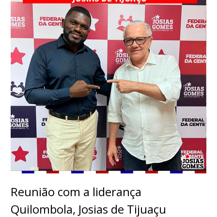
Reunião com a liderança
Quilombola, Josias de Tijuaçu