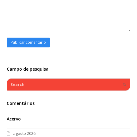
Campo de pesquisa
Search
Submi
Comentários
Acervo
agosto 2026