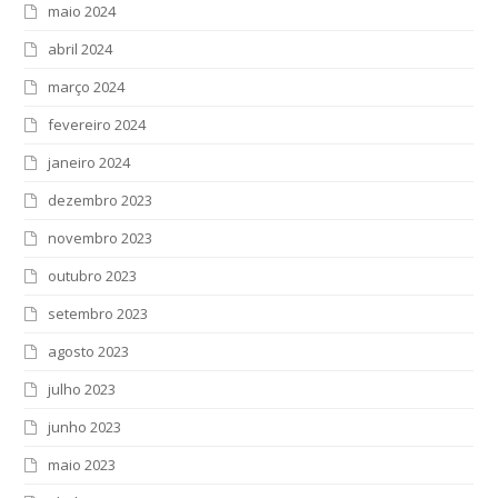
maio 2024
abril 2024
março 2024
fevereiro 2024
janeiro 2024
dezembro 2023
novembro 2023
outubro 2023
setembro 2023
agosto 2023
julho 2023
junho 2023
maio 2023