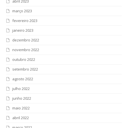
abril 2023
março 2023
fevereiro 2023
janeiro 2023
dezembro 2022
novembro 2022
outubro 2022
setembro 2022
agosto 2022
julho 2022
junho 2022
maio 2022
abril 2022
março 2022