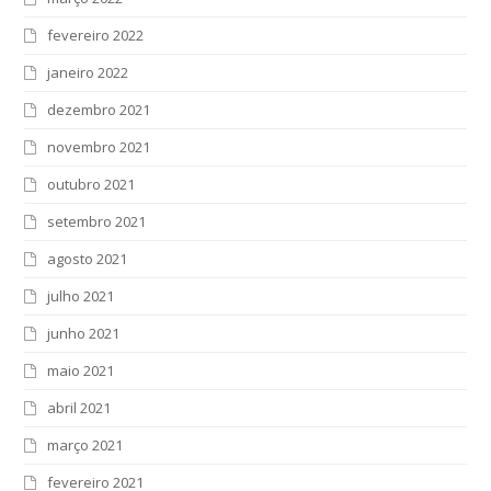
fevereiro 2022
janeiro 2022
dezembro 2021
novembro 2021
outubro 2021
setembro 2021
agosto 2021
julho 2021
junho 2021
maio 2021
abril 2021
março 2021
fevereiro 2021