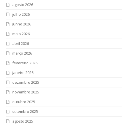
agosto 2026
julho 2026
junho 2026
maio 2026
abril 2026
março 2026
fevereiro 2026
janeiro 2026
dezembro 2025
novembro 2025
outubro 2025
setembro 2025
agosto 2025