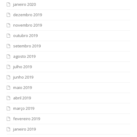
janeiro 2020
dezembro 2019
novembro 2019
outubro 2019
setembro 2019
agosto 2019
julho 2019
junho 2019
maio 2019
abril 2019
março 2019
fevereiro 2019
janeiro 2019