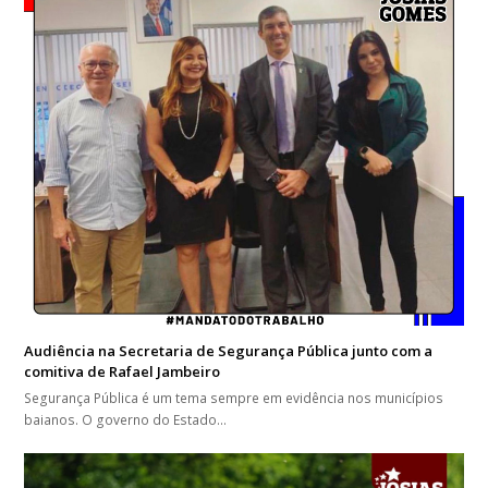
Audiência na Secretaria de Segurança Pública junto com a
comitiva de Rafael Jambeiro
Segurança Pública é um tema sempre em evidência nos municípios
baianos. O governo do Estado…