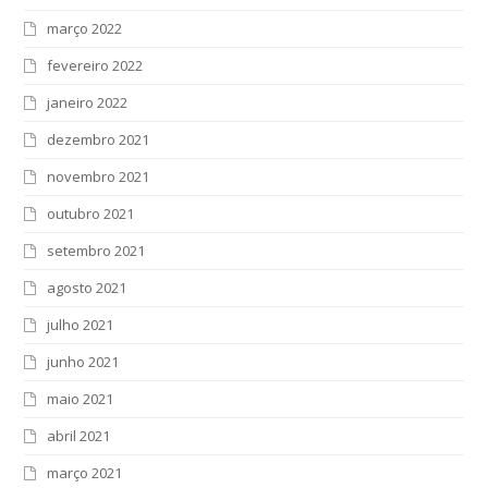
março 2022
fevereiro 2022
janeiro 2022
dezembro 2021
novembro 2021
outubro 2021
setembro 2021
agosto 2021
julho 2021
junho 2021
maio 2021
abril 2021
março 2021