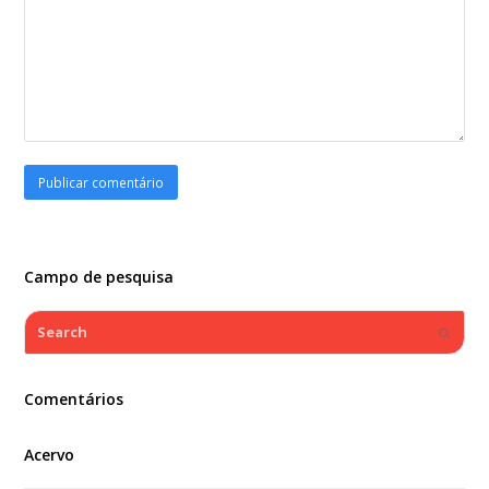
Campo de pesquisa
Search
Submi
Comentários
Acervo