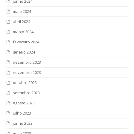
junho 2024
maio 2024
abril 2024
março 2024
fevereiro 2024
janeiro 2024
dezembro 2023
novembro 2023
outubro 2023
setembro 2023
agosto 2023
julho 2023
junho 2023
maio 2023