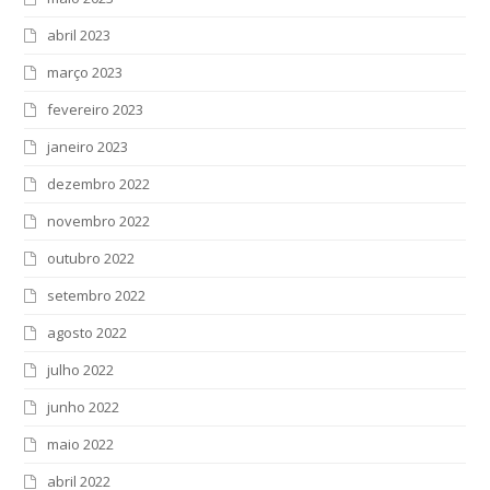
abril 2023
março 2023
fevereiro 2023
janeiro 2023
dezembro 2022
novembro 2022
outubro 2022
setembro 2022
agosto 2022
julho 2022
junho 2022
maio 2022
abril 2022