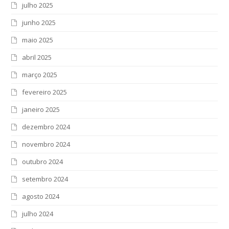
julho 2025
junho 2025
maio 2025
abril 2025
março 2025
fevereiro 2025
janeiro 2025
dezembro 2024
novembro 2024
outubro 2024
setembro 2024
agosto 2024
julho 2024