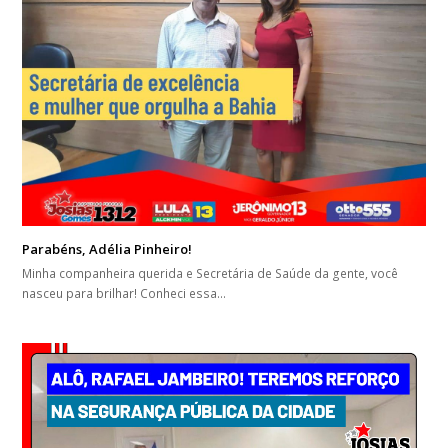
Parabéns, Adélia Pinheiro!
Minha companheira querida e Secretária de Saúde da gente, você
nasceu para brilhar! Conheci essa…