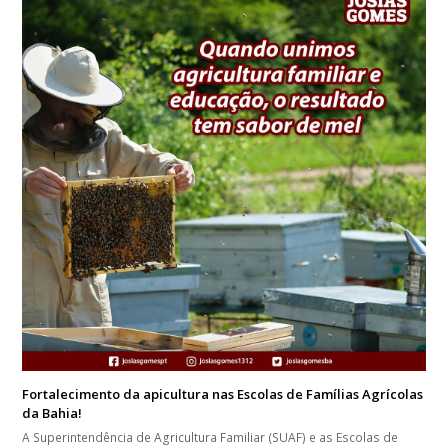
Fortalecimento da apicultura nas Escolas de Famílias Agrícolas
da Bahia!
A Superintendência de Agricultura Familiar (SUAF) e as Escolas de