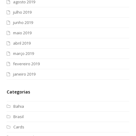
agosto 2019
julho 2019
junho 2019
maio 2019
abril 2019
março 2019
fevereiro 2019
janeiro 2019
Categorias
Bahia
Brasil
Cards