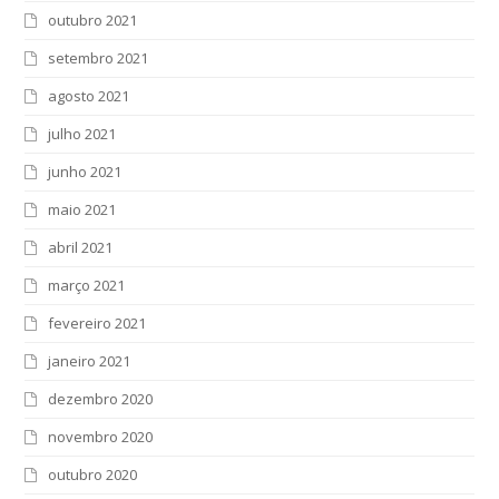
outubro 2021
setembro 2021
agosto 2021
julho 2021
junho 2021
maio 2021
abril 2021
março 2021
fevereiro 2021
janeiro 2021
dezembro 2020
novembro 2020
outubro 2020