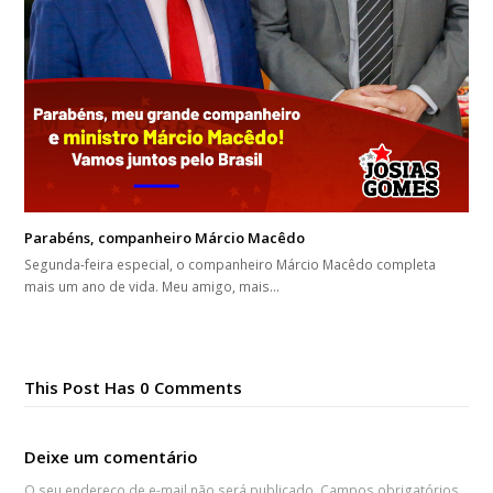
Parabéns, companheiro Márcio Macêdo
Segunda-feira especial, o companheiro Márcio Macêdo completa
mais um ano de vida. Meu amigo, mais…
This Post Has 0 Comments
Deixe um comentário
O seu endereço de e-mail não será publicado.
Campos obrigatórios