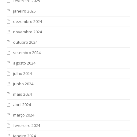
fevereiro 2025
janeiro 2025
dezembro 2024
novembro 2024
outubro 2024
setembro 2024
agosto 2024
julho 2024
junho 2024
maio 2024
abril 2024
março 2024
fevereiro 2024
janeiro 2024