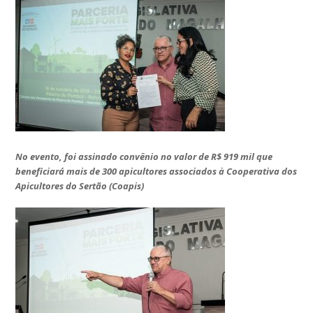
No evento, foi assinado convênio no valor de R$ 919 mil que
beneficiará mais de 300 apicultores associados à Cooperativa dos
Apicultores do Sertão (Coapis)