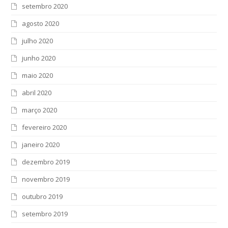
setembro 2020
agosto 2020
julho 2020
junho 2020
maio 2020
abril 2020
março 2020
fevereiro 2020
janeiro 2020
dezembro 2019
novembro 2019
outubro 2019
setembro 2019