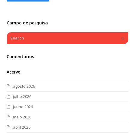
Campo de pesquisa
Search
Submi
Comentários
Acervo
agosto 2026
julho 2026
junho 2026
maio 2026
abril 2026