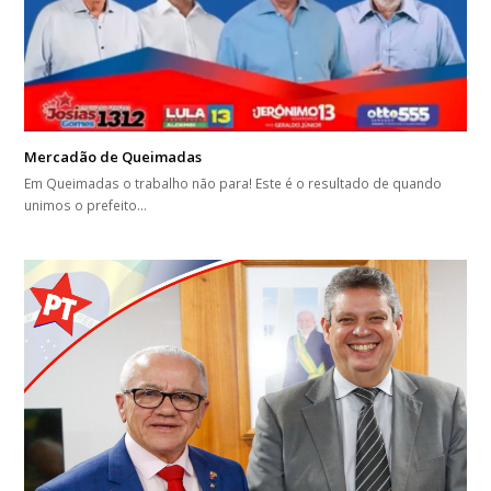
Mercadão de Queimadas
Em Queimadas o trabalho não para! Este é o resultado de quando
unimos o prefeito…