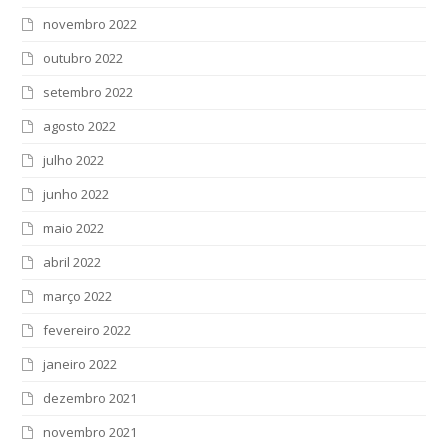
novembro 2022
outubro 2022
setembro 2022
agosto 2022
julho 2022
junho 2022
maio 2022
abril 2022
março 2022
fevereiro 2022
janeiro 2022
dezembro 2021
novembro 2021