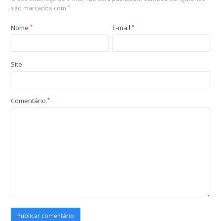
são marcados com
*
Nome
*
E-mail
*
Site
Comentário
*