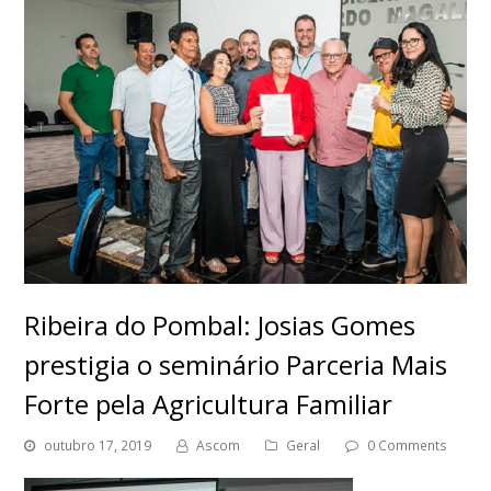
Ribeira do Pombal: Josias Gomes
prestigia o seminário Parceria Mais
Forte pela Agricultura Familiar
outubro 17, 2019
Ascom
Geral
0 Comments