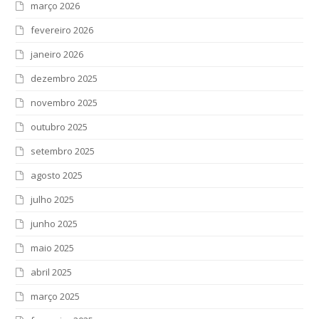
março 2026
fevereiro 2026
janeiro 2026
dezembro 2025
novembro 2025
outubro 2025
setembro 2025
agosto 2025
julho 2025
junho 2025
maio 2025
abril 2025
março 2025