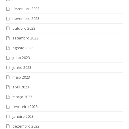
dezembro 2023
novembro 2023
outubro 2023
setembro 2023
agosto 2023
julho 2023
junho 2023
maio 2023
abril 2023
março 2023
fevereiro 2023
janeiro 2023
dezembro 2022