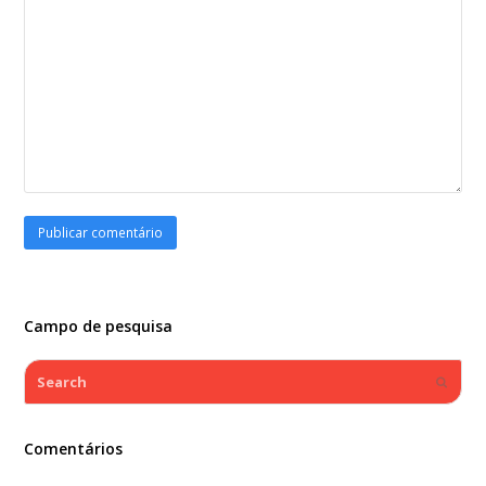
Campo de pesquisa
Search
Submi
Comentários