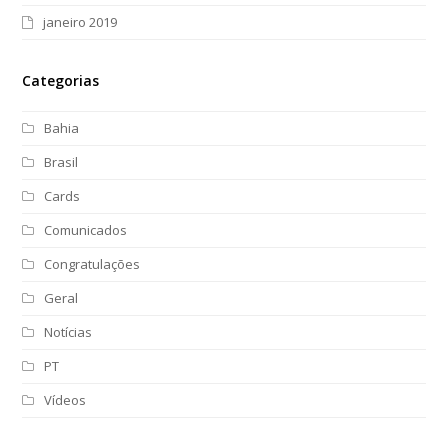
janeiro 2019
Categorias
Bahia
Brasil
Cards
Comunicados
Congratulações
Geral
Notícias
PT
Vídeos