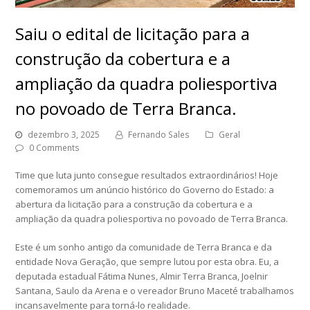
Saiu o edital de licitação para a
construção da cobertura e a
ampliação da quadra poliesportiva
no povoado de Terra Branca.
dezembro 3, 2025
Fernando Sales
Geral
0 Comments
Time que luta junto consegue resultados extraordinários! Hoje
comemoramos um anúncio histórico do Governo do Estado: a
abertura da licitação para a construção da cobertura e a
ampliação da quadra poliesportiva no povoado de Terra Branca.
Este é um sonho antigo da comunidade de Terra Branca e da
entidade Nova Geração, que sempre lutou por esta obra. Eu, a
deputada estadual Fátima Nunes, Almir Terra Branca, Joelnir
Santana, Saulo da Arena e o vereador Bruno Maceté trabalhamos
incansavelmente para torná-lo realidade.