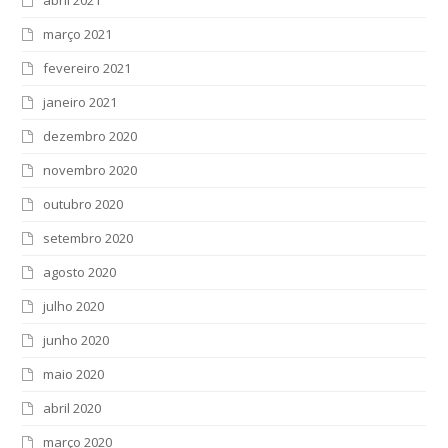
março 2021
fevereiro 2021
janeiro 2021
dezembro 2020
novembro 2020
outubro 2020
setembro 2020
agosto 2020
julho 2020
junho 2020
maio 2020
abril 2020
março 2020