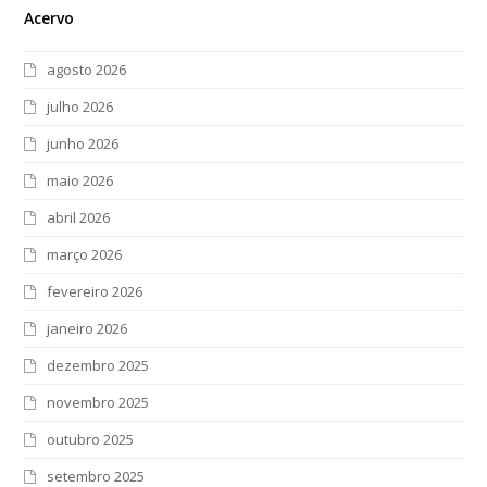
Acervo
agosto 2026
julho 2026
junho 2026
maio 2026
abril 2026
março 2026
fevereiro 2026
janeiro 2026
dezembro 2025
novembro 2025
outubro 2025
setembro 2025