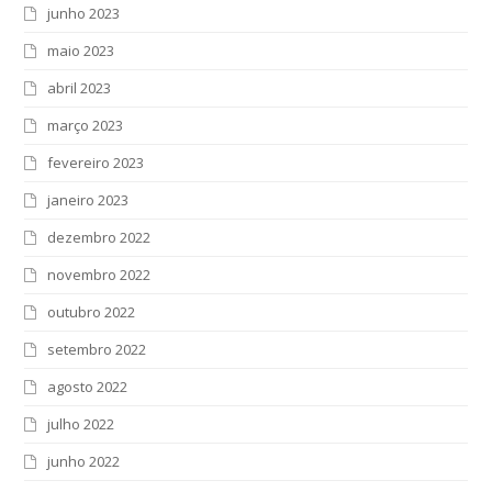
junho 2023
maio 2023
abril 2023
março 2023
fevereiro 2023
janeiro 2023
dezembro 2022
novembro 2022
outubro 2022
setembro 2022
agosto 2022
julho 2022
junho 2022