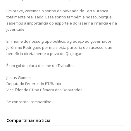
Em breve, veremos o sonho do povoado de Terra Branca
totalmente realizado. Esse sonho também é nosso, porque
sabemos a importância do esporte e do lazer na infância e na
juventude.
Em nome do nosso grupo político, agradeço ao governador
Jerônimo Rodrigues por mais esta parceria de sucesso, que
beneficia diretamente o povo de Quijingue.
É um gol de placa do time do Trabalho!
Josias Gomes
Deputado Federal do PT/Bahia
Vice-líder do PT na Câmara dos Deputados
Se concorda, compartilhe!
Compartilhar notícia