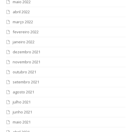
maio 2022
abril 2022
março 2022
fevereiro 2022
janeiro 2022
dezembro 2021
novembro 2021
outubro 2021
setembro 2021
agosto 2021
julho 2021
junho 2021
maio 2021
abril 2021