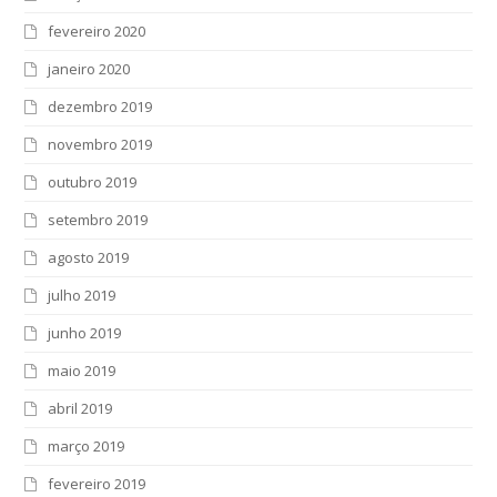
fevereiro 2020
janeiro 2020
dezembro 2019
novembro 2019
outubro 2019
setembro 2019
agosto 2019
julho 2019
junho 2019
maio 2019
abril 2019
março 2019
fevereiro 2019