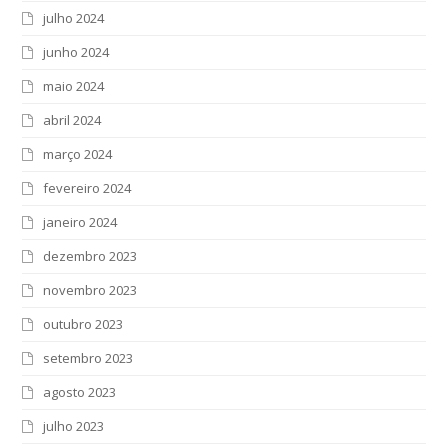
julho 2024
junho 2024
maio 2024
abril 2024
março 2024
fevereiro 2024
janeiro 2024
dezembro 2023
novembro 2023
outubro 2023
setembro 2023
agosto 2023
julho 2023