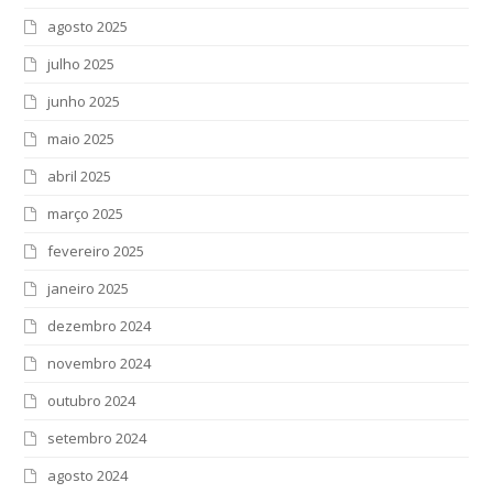
agosto 2025
julho 2025
junho 2025
maio 2025
abril 2025
março 2025
fevereiro 2025
janeiro 2025
dezembro 2024
novembro 2024
outubro 2024
setembro 2024
agosto 2024