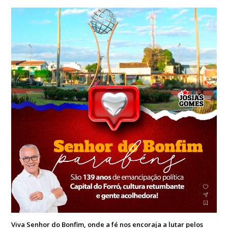
Viva Senhor do Bonfim, onde a fé nos encoraja a lutar pelos