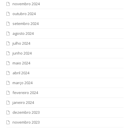
novembro 2024
outubro 2024
setembro 2024
agosto 2024
julho 2024
junho 2024
maio 2024
abril 2024
março 2024
fevereiro 2024
janeiro 2024
dezembro 2023
novembro 2023