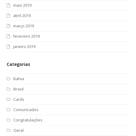
maio 2019
abril 2019
março 2019
fevereiro 2019
janeiro 2019
Categorias
Bahia
Brasil
Cards
Comunicados
Congratulações
Geral