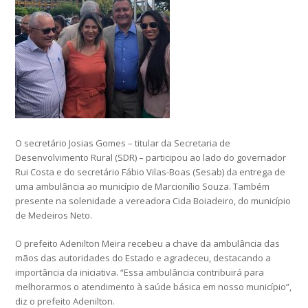
O secretário Josias Gomes – titular da Secretaria de
Desenvolvimento Rural (SDR) – participou ao lado do governador
Rui Costa e do secretário Fábio Vilas-Boas (Sesab) da entrega de
uma ambulância ao município de Marcionílio Souza. Também
presente na solenidade a vereadora Cida Boiadeiro, do município
de Medeiros Neto.
O prefeito Adenilton Meira recebeu a chave da ambulância das
mãos das autoridades do Estado e agradeceu, destacando a
importância da iniciativa. “Essa ambulância contribuirá para
melhorarmos o atendimento à saúde básica em nosso município”,
diz o prefeito Adenilton.