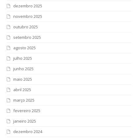
dezembro 2025
novembro 2025
outubro 2025
setembro 2025
agosto 2025
julho 2025
junho 2025
maio 2025
abril 2025
março 2025
fevereiro 2025
janeiro 2025
dezembro 2024