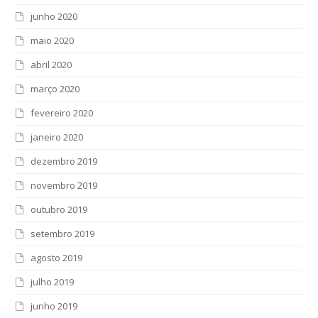
junho 2020
maio 2020
abril 2020
março 2020
fevereiro 2020
janeiro 2020
dezembro 2019
novembro 2019
outubro 2019
setembro 2019
agosto 2019
julho 2019
junho 2019