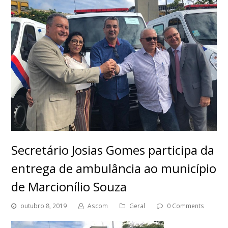
Secretário Josias Gomes participa da
entrega de ambulância ao município
de Marcionílio Souza
outubro 8, 2019
Ascom
Geral
0 Comments