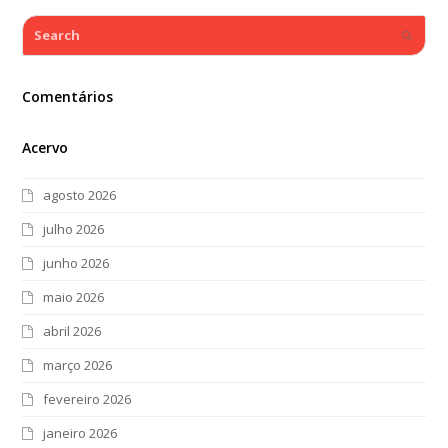
Search
Submi
Comentários
Acervo
agosto 2026
julho 2026
junho 2026
maio 2026
abril 2026
março 2026
fevereiro 2026
janeiro 2026