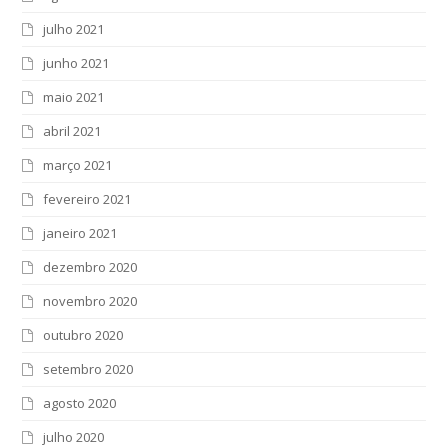
julho 2021
junho 2021
maio 2021
abril 2021
março 2021
fevereiro 2021
janeiro 2021
dezembro 2020
novembro 2020
outubro 2020
setembro 2020
agosto 2020
julho 2020