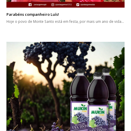
Parabéns companheiro Luís!
Hoje o povo de Monte Santo está em festa, por mais um ano de vida…