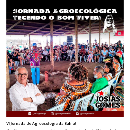
VI Jornada de Agroecologia da Bahia!