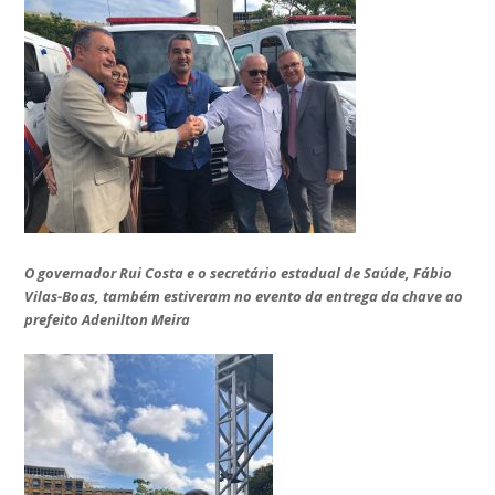
O governador Rui Costa e o secretário estadual de Saúde, Fábio
Vilas-Boas, também estiveram no evento da entrega da chave ao
prefeito Adenilton Meira