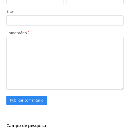
Site
Comentário
*
Campo de pesquisa