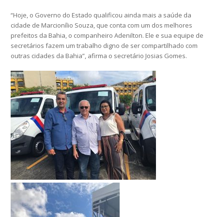
“Hoje, o Governo do Estado qualificou ainda mais a saúde da
cidade de Marcionílio Souza, que conta com um dos melhores
prefeitos da Bahia, o companheiro Adenilton. Ele e sua equipe de
secretários fazem um trabalho digno de ser compartilhado com
outras cidades da Bahia”, afirma o secretário Josias Gomes.