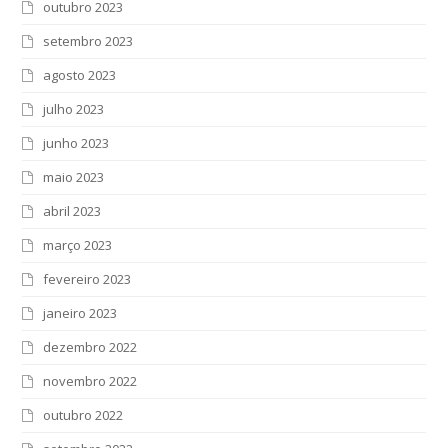
outubro 2023
setembro 2023
agosto 2023
julho 2023
junho 2023
maio 2023
abril 2023
março 2023
fevereiro 2023
janeiro 2023
dezembro 2022
novembro 2022
outubro 2022