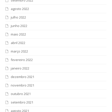
setembro 2022
agosto 2022
julho 2022
junho 2022
maio 2022
abril 2022
março 2022
fevereiro 2022
janeiro 2022
dezembro 2021
novembro 2021
outubro 2021
setembro 2021
agosto 2021