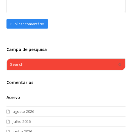
Campo de pesquisa
Search
Submi
Comentários
Acervo
agosto 2026
julho 2026
junho 2026