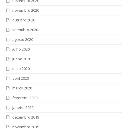
dezembro 2020
novembro 2020
outubro 2020
setembro 2020
agosto 2020
julho 2020
junho 2020
maio 2020
abril 2020
março 2020
fevereiro 2020
janeiro 2020
dezembro 2019
novembro 2019