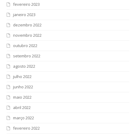
fevereiro 2023
janeiro 2023
dezembro 2022
novembro 2022
outubro 2022
setembro 2022
agosto 2022
julho 2022
junho 2022
maio 2022
abril 2022
março 2022
fevereiro 2022