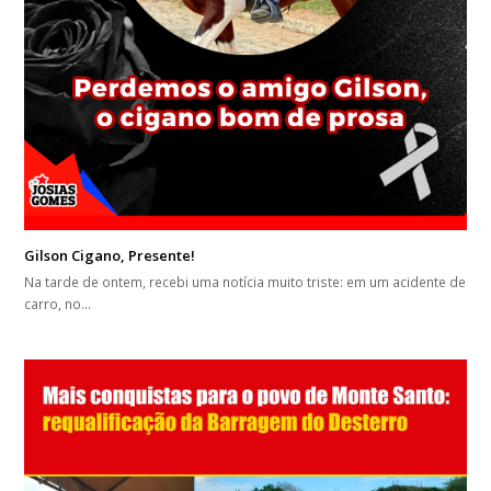
Gilson Cigano, Presente!
Na tarde de ontem, recebi uma notícia muito triste: em um acidente de
carro, no…