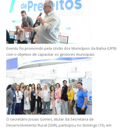
Evento foi promovido pela União dos Municípios da Bahia (UPB)
com o objetivo de capacitar os gestores municipais
O secretário Josias Gomes, titular da Secretaria de
Desenvolvimento Rural (SDR), participou no domingo (15), em