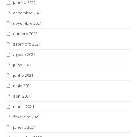
janeiro 2022
dezembro 2021
novembro 2021
outubro 2021
setembro 2021
agosto 2021
julho 2021
junho 2021
maio 2021
abril 2021
março 2021
fevereiro 2021
janeiro 2021