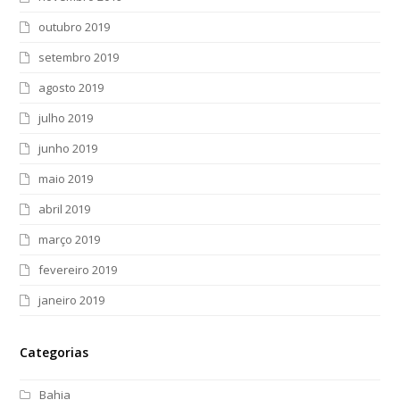
outubro 2019
setembro 2019
agosto 2019
julho 2019
junho 2019
maio 2019
abril 2019
março 2019
fevereiro 2019
janeiro 2019
Categorias
Bahia