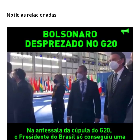
Notícias relacionadas