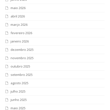
maio 2026
abril 2026
março 2026
fevereiro 2026
janeiro 2026
dezembro 2025
novembro 2025
outubro 2025
setembro 2025
agosto 2025
julho 2025
junho 2025
maio 2025