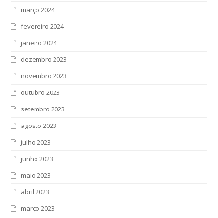
março 2024
fevereiro 2024
janeiro 2024
dezembro 2023
novembro 2023
outubro 2023
setembro 2023
agosto 2023
julho 2023
junho 2023
maio 2023
abril 2023
março 2023