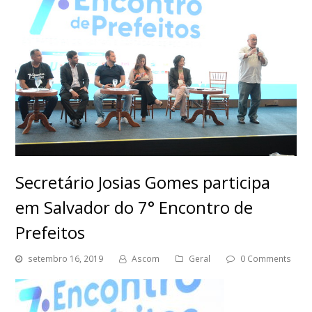
Secretário Josias Gomes participa
em Salvador do 7° Encontro de
Prefeitos
setembro 16, 2019
Ascom
Geral
0 Comments