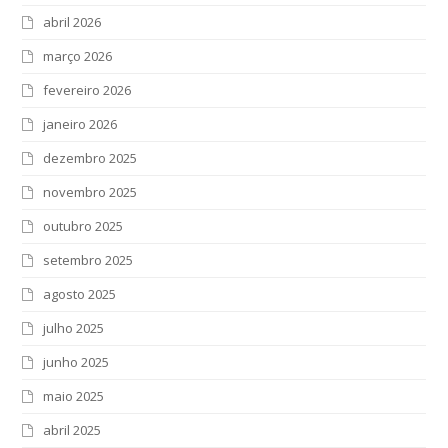
abril 2026
março 2026
fevereiro 2026
janeiro 2026
dezembro 2025
novembro 2025
outubro 2025
setembro 2025
agosto 2025
julho 2025
junho 2025
maio 2025
abril 2025