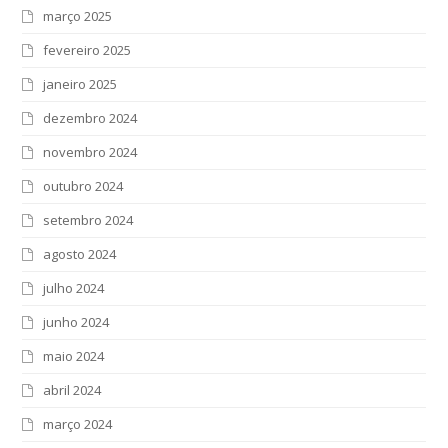
março 2025
fevereiro 2025
janeiro 2025
dezembro 2024
novembro 2024
outubro 2024
setembro 2024
agosto 2024
julho 2024
junho 2024
maio 2024
abril 2024
março 2024