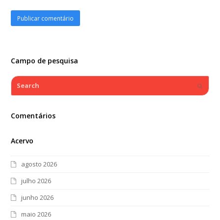
Campo de pesquisa
Search
Submi
Comentários
Acervo
agosto 2026
julho 2026
junho 2026
maio 2026