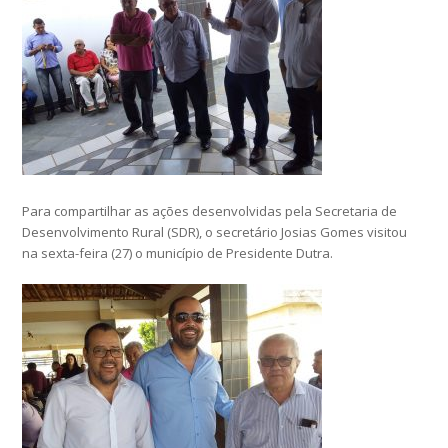
Para compartilhar as ações desenvolvidas pela Secretaria de
Desenvolvimento Rural (SDR), o secretário Josias Gomes visitou
na sexta-feira (27) o município de Presidente Dutra.