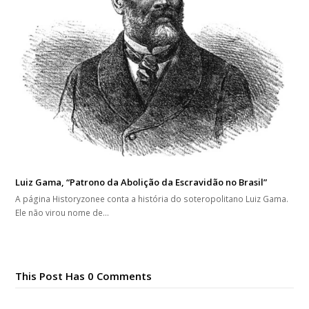
Luiz Gama, “Patrono da Abolição da Escravidão no Brasil”
A página Historyzonee conta a história do soteropolitano Luiz Gama.
Ele não virou nome de…
This Post Has 0 Comments