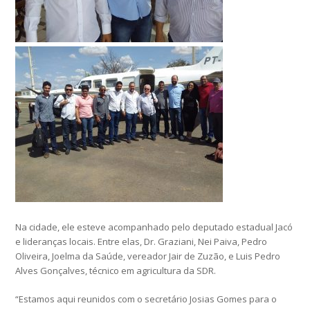
Na cidade, ele esteve acompanhado pelo deputado estadual Jacó
e lideranças locais. Entre elas, Dr. Graziani, Nei Paiva, Pedro
Oliveira, Joelma da Saúde, vereador Jair de Zuzão, e Luis Pedro
Alves Gonçalves, técnico em agricultura da SDR.
“Estamos aqui reunidos com o secretário Josias Gomes para o