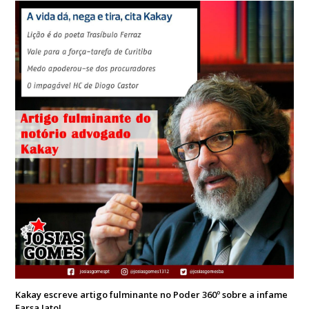
Kakay escreve artigo fulminante no Poder 360º sobre a infame
Farsa Jato!