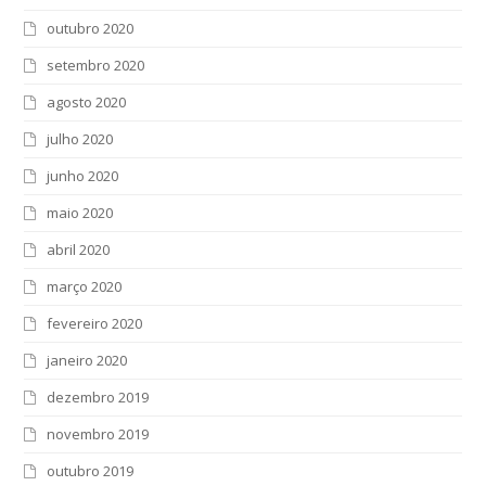
outubro 2020
setembro 2020
agosto 2020
julho 2020
junho 2020
maio 2020
abril 2020
março 2020
fevereiro 2020
janeiro 2020
dezembro 2019
novembro 2019
outubro 2019