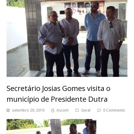
Secretário Josias Gomes visita o
município de Presidente Dutra
setembro 29, 2019
Ascom
Geral
0 Comments