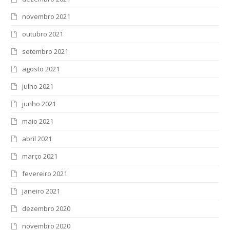
novembro 2021
outubro 2021
setembro 2021
agosto 2021
julho 2021
junho 2021
maio 2021
abril 2021
março 2021
fevereiro 2021
janeiro 2021
dezembro 2020
novembro 2020