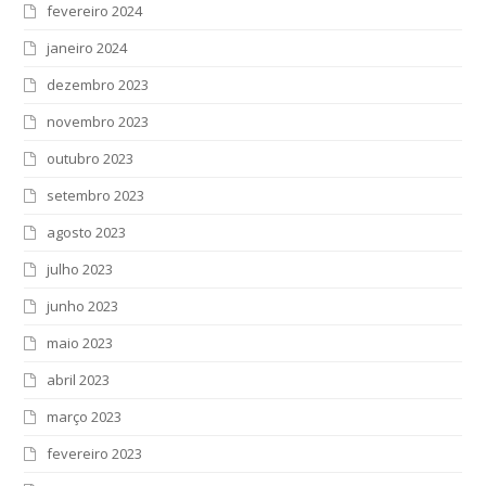
fevereiro 2024
janeiro 2024
dezembro 2023
novembro 2023
outubro 2023
setembro 2023
agosto 2023
julho 2023
junho 2023
maio 2023
abril 2023
março 2023
fevereiro 2023