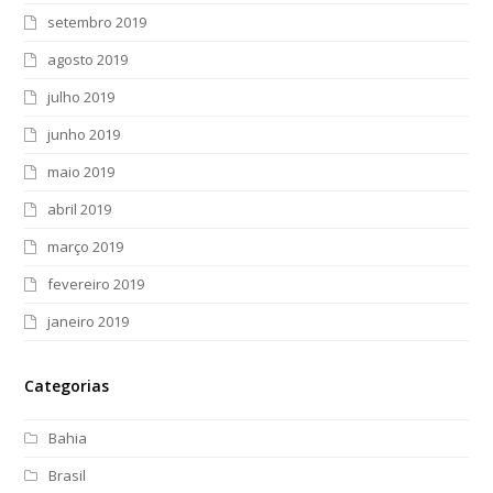
setembro 2019
agosto 2019
julho 2019
junho 2019
maio 2019
abril 2019
março 2019
fevereiro 2019
janeiro 2019
Categorias
Bahia
Brasil