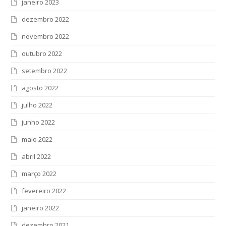
janeiro 2023
dezembro 2022
novembro 2022
outubro 2022
setembro 2022
agosto 2022
julho 2022
junho 2022
maio 2022
abril 2022
março 2022
fevereiro 2022
janeiro 2022
dezembro 2021