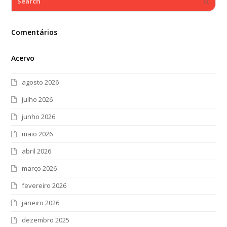
Submi
Comentários
Acervo
agosto 2026
julho 2026
junho 2026
maio 2026
abril 2026
março 2026
fevereiro 2026
janeiro 2026
dezembro 2025