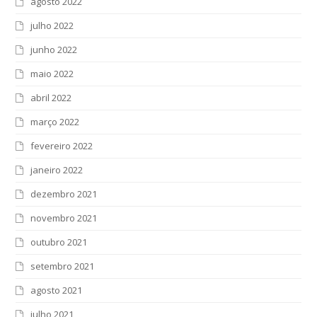
agosto 2022
julho 2022
junho 2022
maio 2022
abril 2022
março 2022
fevereiro 2022
janeiro 2022
dezembro 2021
novembro 2021
outubro 2021
setembro 2021
agosto 2021
julho 2021