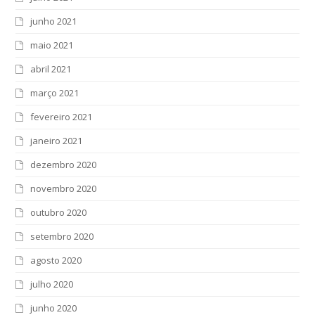
junho 2021
maio 2021
abril 2021
março 2021
fevereiro 2021
janeiro 2021
dezembro 2020
novembro 2020
outubro 2020
setembro 2020
agosto 2020
julho 2020
junho 2020