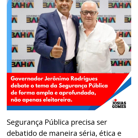
Segurança Pública precisa ser
debatido de maneira séria, ética e