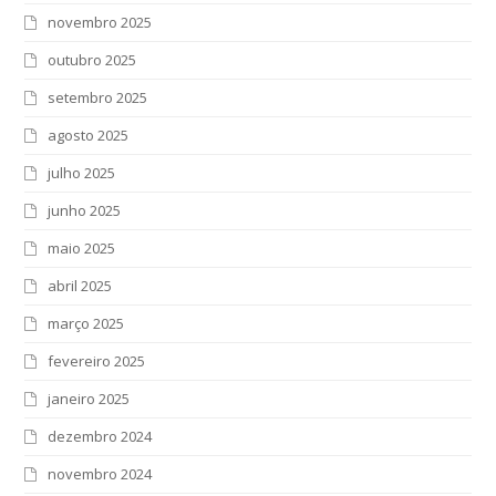
novembro 2025
outubro 2025
setembro 2025
agosto 2025
julho 2025
junho 2025
maio 2025
abril 2025
março 2025
fevereiro 2025
janeiro 2025
dezembro 2024
novembro 2024