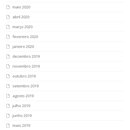
maio 2020
abril 2020
março 2020
fevereiro 2020
janeiro 2020
dezembro 2019
novembro 2019
outubro 2019
setembro 2019
agosto 2019
julho 2019
junho 2019
maio 2019