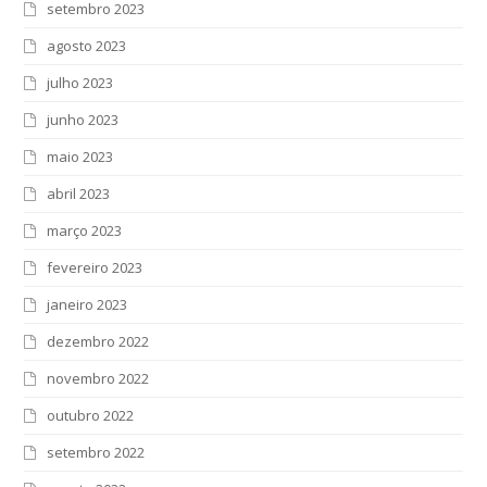
setembro 2023
agosto 2023
julho 2023
junho 2023
maio 2023
abril 2023
março 2023
fevereiro 2023
janeiro 2023
dezembro 2022
novembro 2022
outubro 2022
setembro 2022