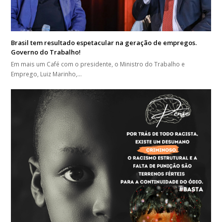
Brasil tem resultado espetacular na geração de empregos.
Governo do Trabalho!
Em mais um Café com o presidente, o Ministro do Trabalho e
Emprego, Luiz Marinho,…