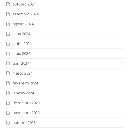
outubro 2024
setembro 2024
agosto 2024
julho 2024
junho 2024
maio 2024
abril 2024
março 2024
fevereiro 2024
janeiro 2024
dezembro 2023
novembro 2023
outubro 2023