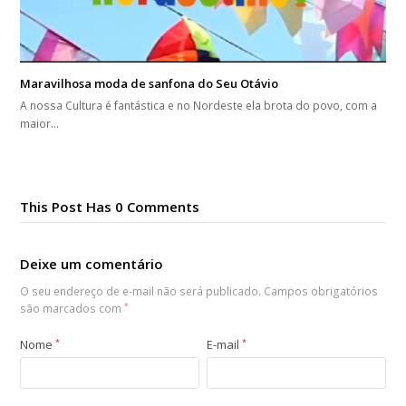
Maravilhosa moda de sanfona do Seu Otávio
A nossa Cultura é fantástica e no Nordeste ela brota do povo, com a
maior…
This Post Has 0 Comments
Deixe um comentário
O seu endereço de e-mail não será publicado.
Campos obrigatórios
são marcados com
*
Nome
*
E-mail
*