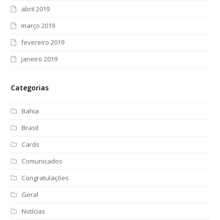
abril 2019
março 2019
fevereiro 2019
janeiro 2019
Categorias
Bahia
Brasil
Cards
Comunicados
Congratulações
Geral
Notícias