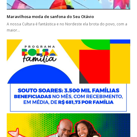
Maravilhosa moda de sanfona do Seu Otávio
A nossa Cultura é fantástica e no Nordeste ela brota do povo, com a
maior…