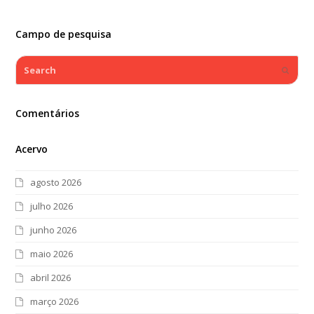
Campo de pesquisa
Search
Submi
Comentários
Acervo
agosto 2026
julho 2026
junho 2026
maio 2026
abril 2026
março 2026