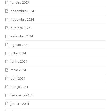
janeiro 2025
dezembro 2024
novembro 2024
outubro 2024
setembro 2024
agosto 2024
julho 2024
junho 2024
maio 2024
abril 2024
março 2024
fevereiro 2024
janeiro 2024