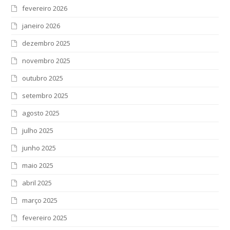
fevereiro 2026
janeiro 2026
dezembro 2025
novembro 2025
outubro 2025
setembro 2025
agosto 2025
julho 2025
junho 2025
maio 2025
abril 2025
março 2025
fevereiro 2025