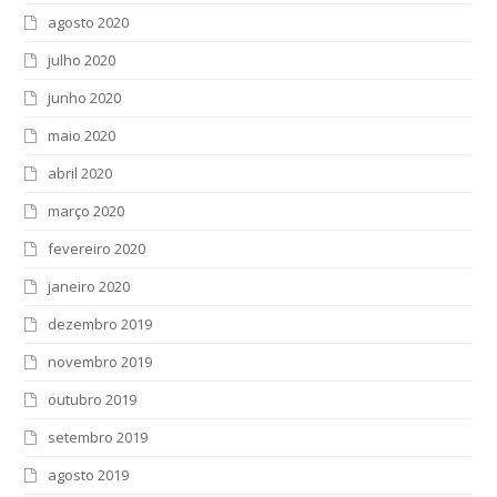
agosto 2020
julho 2020
junho 2020
maio 2020
abril 2020
março 2020
fevereiro 2020
janeiro 2020
dezembro 2019
novembro 2019
outubro 2019
setembro 2019
agosto 2019