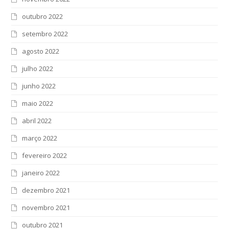
outubro 2022
setembro 2022
agosto 2022
julho 2022
junho 2022
maio 2022
abril 2022
março 2022
fevereiro 2022
janeiro 2022
dezembro 2021
novembro 2021
outubro 2021