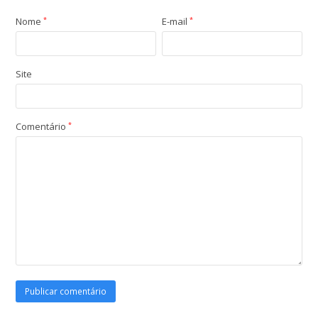
Nome
*
E-mail
*
Site
Comentário
*