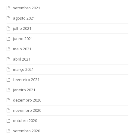
setembro 2021
agosto 2021
julho 2021
junho 2021
maio 2021
abril 2021
março 2021
fevereiro 2021
janeiro 2021
dezembro 2020
novembro 2020
outubro 2020
setembro 2020