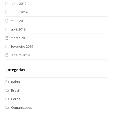
julho 2019
junho 2019
maio 2019
abril 2019
março 2019
fevereiro 2019
janeiro 2019
Categorias
Bahia
Brasil
Cards
Comunicados