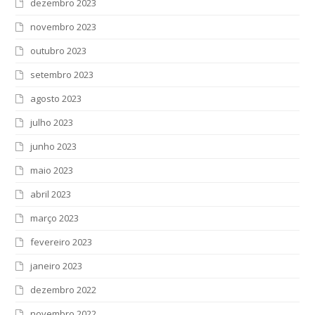
dezembro 2023
novembro 2023
outubro 2023
setembro 2023
agosto 2023
julho 2023
junho 2023
maio 2023
abril 2023
março 2023
fevereiro 2023
janeiro 2023
dezembro 2022
novembro 2022