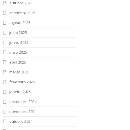
outubro 2025
setembro 2025
agosto 2025
julho 2025
junho 2025
maio 2025
abril 2025
março 2025
fevereiro 2025
janeiro 2025
dezembro 2024
novembro 2024
outubro 2024