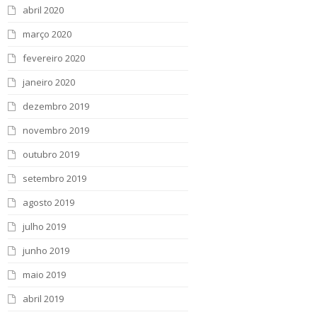
abril 2020
março 2020
fevereiro 2020
janeiro 2020
dezembro 2019
novembro 2019
outubro 2019
setembro 2019
agosto 2019
julho 2019
junho 2019
maio 2019
abril 2019