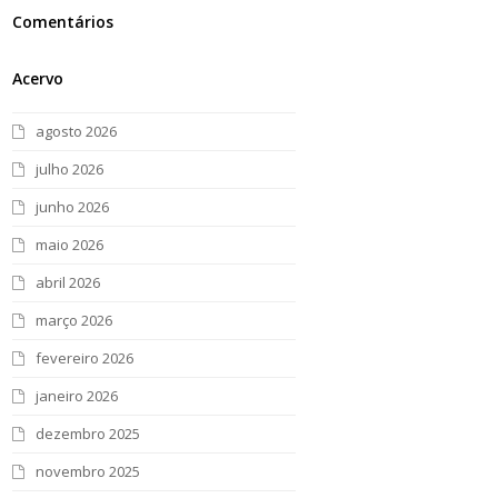
Comentários
Acervo
agosto 2026
julho 2026
junho 2026
maio 2026
abril 2026
março 2026
fevereiro 2026
janeiro 2026
dezembro 2025
novembro 2025