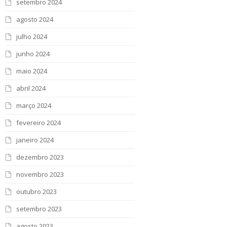
setembro 2024
agosto 2024
julho 2024
junho 2024
maio 2024
abril 2024
março 2024
fevereiro 2024
janeiro 2024
dezembro 2023
novembro 2023
outubro 2023
setembro 2023
agosto 2023