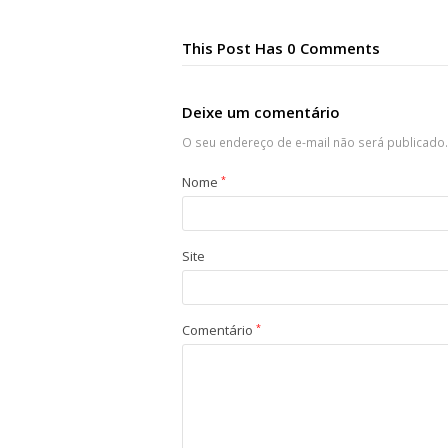
This Post Has 0 Comments
Deixe um comentário
O seu endereço de e-mail não será publicado.
Nome
*
Site
Comentário
*