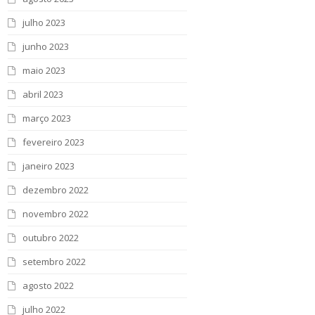
julho 2023
junho 2023
maio 2023
abril 2023
março 2023
fevereiro 2023
janeiro 2023
dezembro 2022
novembro 2022
outubro 2022
setembro 2022
agosto 2022
julho 2022