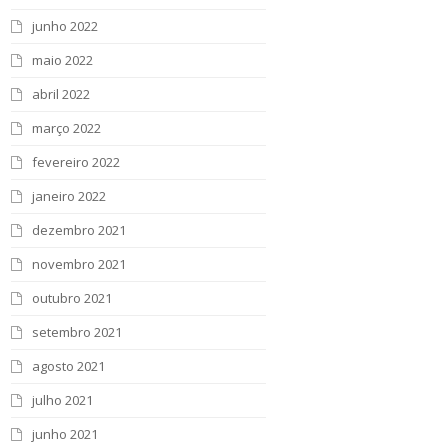
junho 2022
maio 2022
abril 2022
março 2022
fevereiro 2022
janeiro 2022
dezembro 2021
novembro 2021
outubro 2021
setembro 2021
agosto 2021
julho 2021
junho 2021