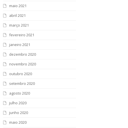
maio 2021
abril 2021
março 2021
fevereiro 2021
janeiro 2021
dezembro 2020
novembro 2020
outubro 2020
setembro 2020
agosto 2020
julho 2020
junho 2020
maio 2020