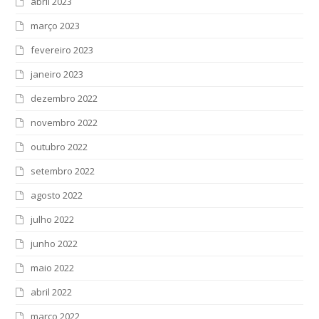
abril 2023
março 2023
fevereiro 2023
janeiro 2023
dezembro 2022
novembro 2022
outubro 2022
setembro 2022
agosto 2022
julho 2022
junho 2022
maio 2022
abril 2022
março 2022