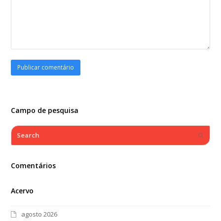
Campo de pesquisa
Search
Submi
Comentários
Acervo
agosto 2026