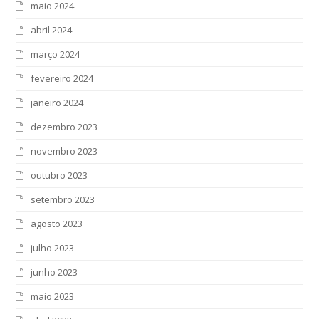
maio 2024
abril 2024
março 2024
fevereiro 2024
janeiro 2024
dezembro 2023
novembro 2023
outubro 2023
setembro 2023
agosto 2023
julho 2023
junho 2023
maio 2023