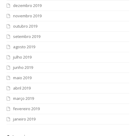
dezembro 2019
novembro 2019
outubro 2019
setembro 2019
agosto 2019
julho 2019
junho 2019
maio 2019
abril 2019
março 2019
fevereiro 2019
janeiro 2019