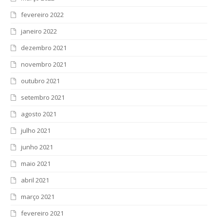
fevereiro 2022
janeiro 2022
dezembro 2021
novembro 2021
outubro 2021
setembro 2021
agosto 2021
julho 2021
junho 2021
maio 2021
abril 2021
março 2021
fevereiro 2021