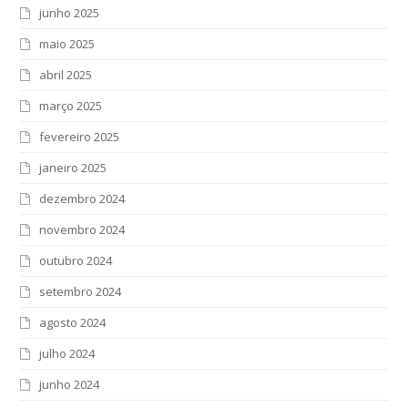
junho 2025
maio 2025
abril 2025
março 2025
fevereiro 2025
janeiro 2025
dezembro 2024
novembro 2024
outubro 2024
setembro 2024
agosto 2024
julho 2024
junho 2024