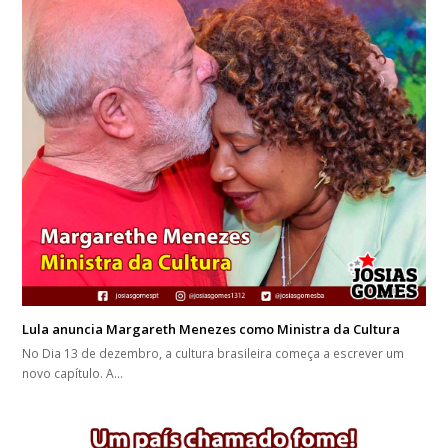
Lula anuncia Margareth Menezes como Ministra da Cultura
No Dia 13 de dezembro, a cultura brasileira começa a escrever um
novo capítulo. A…