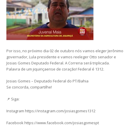
Por isso, no próximo dia 02 de outubro nós vamos eleger Jerônimo
governador, Lula presidente e vamos reeleger Otto senador e
Josias Gomes Deputado Federal. A Correria será triplicada.
Palavra de um jiquiriçaense de coração! Federal é 1312.
Josias Gomes – Deputado Federal do PT/Bahia
Se concorda, compartilhe!
📌 Siga:
Instagram https://instagram.com/josiasgomes1312
Facebook https://www.facebook.com/josiasgomespt