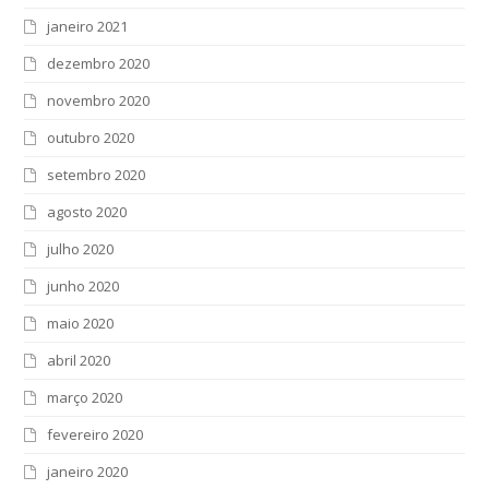
janeiro 2021
dezembro 2020
novembro 2020
outubro 2020
setembro 2020
agosto 2020
julho 2020
junho 2020
maio 2020
abril 2020
março 2020
fevereiro 2020
janeiro 2020