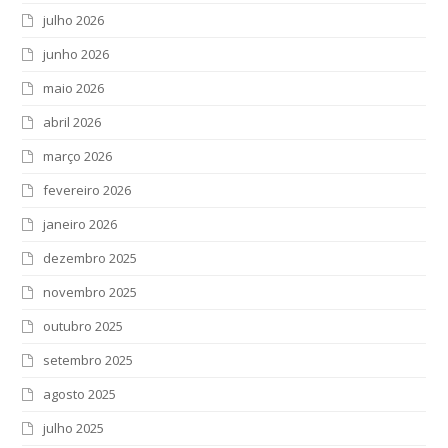
julho 2026
junho 2026
maio 2026
abril 2026
março 2026
fevereiro 2026
janeiro 2026
dezembro 2025
novembro 2025
outubro 2025
setembro 2025
agosto 2025
julho 2025