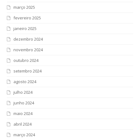
março 2025
fevereiro 2025
janeiro 2025
dezembro 2024
novembro 2024
outubro 2024
setembro 2024
agosto 2024
julho 2024
junho 2024
maio 2024
abril 2024
março 2024