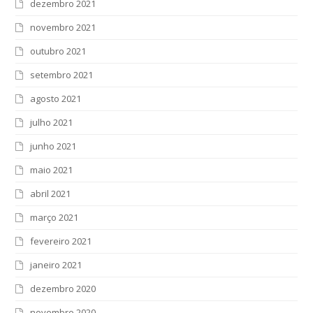
dezembro 2021
novembro 2021
outubro 2021
setembro 2021
agosto 2021
julho 2021
junho 2021
maio 2021
abril 2021
março 2021
fevereiro 2021
janeiro 2021
dezembro 2020
novembro 2020