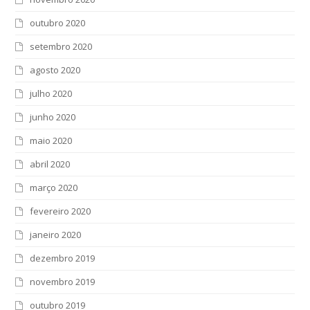
outubro 2020
setembro 2020
agosto 2020
julho 2020
junho 2020
maio 2020
abril 2020
março 2020
fevereiro 2020
janeiro 2020
dezembro 2019
novembro 2019
outubro 2019