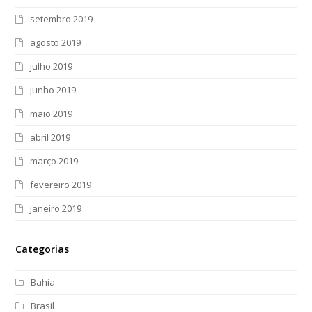
setembro 2019
agosto 2019
julho 2019
junho 2019
maio 2019
abril 2019
março 2019
fevereiro 2019
janeiro 2019
Categorias
Bahia
Brasil