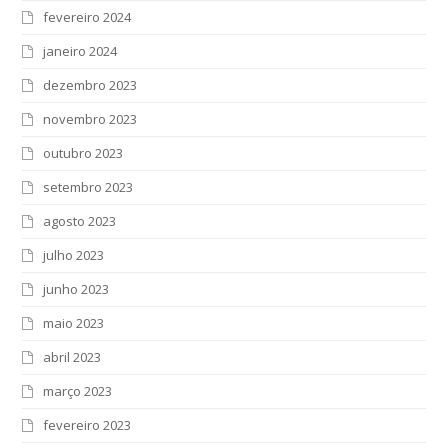
fevereiro 2024
janeiro 2024
dezembro 2023
novembro 2023
outubro 2023
setembro 2023
agosto 2023
julho 2023
junho 2023
maio 2023
abril 2023
março 2023
fevereiro 2023