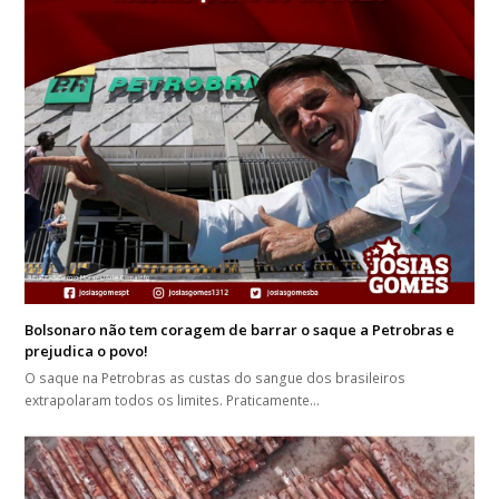
Bolsonaro não tem coragem de barrar o saque a Petrobras e
prejudica o povo!
O saque na Petrobras as custas do sangue dos brasileiros
extrapolaram todos os limites. Praticamente…