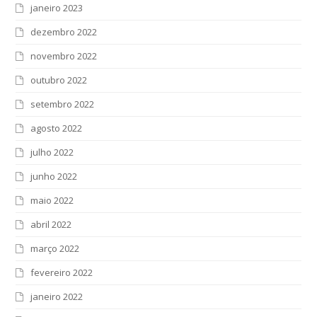
janeiro 2023
dezembro 2022
novembro 2022
outubro 2022
setembro 2022
agosto 2022
julho 2022
junho 2022
maio 2022
abril 2022
março 2022
fevereiro 2022
janeiro 2022