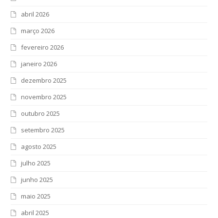
abril 2026
março 2026
fevereiro 2026
janeiro 2026
dezembro 2025
novembro 2025
outubro 2025
setembro 2025
agosto 2025
julho 2025
junho 2025
maio 2025
abril 2025