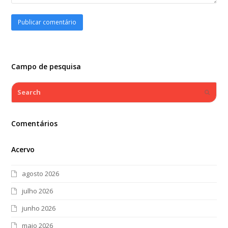
Campo de pesquisa
Search
Submi
Comentários
Acervo
agosto 2026
julho 2026
junho 2026
maio 2026