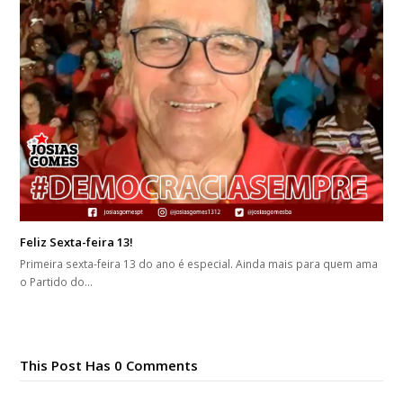
Feliz Sexta-feira 13!
Primeira sexta-feira 13 do ano é especial. Ainda mais para quem ama
o Partido do…
This Post Has 0 Comments